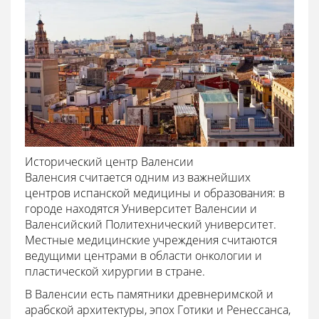
Исторический центр Валенсии
Валенсия считается одним из важнейших
центров испанской медицины и образования: в
городе находятся Университет Валенсии и
Валенсийский Политехнический университет.
Местные медицинские учреждения считаются
ведущими центрами в области онкологии и
пластической хирургии в стране.
В Валенсии есть памятники древнеримской и
арабской архитектуры, эпох Готики и Ренессанса,