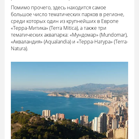
Помимо прочего, здесь находится самое
большое число тематических парков в регионе,
среди которых один из крупнейших в Европе
«Терра-Митика» (Terra Mitica), а также три
тематических аквапарка: «Мундомар» (Mundomar),
«Акваландия» (Aqualandia) и «Терра-Натура» (Terra-
Natura).