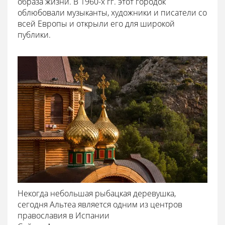
образа жизни. В 1960-х гг. этот городок
облюбовали музыканты, художники и писатели со
всей Европы и открыли его для широкой
публики.
Некогда небольшая рыбацкая деревушка,
сегодня Альтеа является одним из центров
православия в Испании