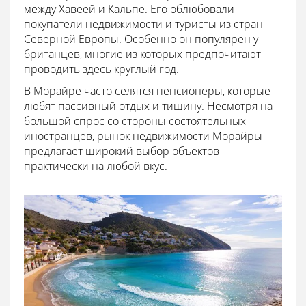
между Хавеей и Кальпе. Его облюбовали
покупатели недвижимости и туристы из стран
Северной Европы. Особенно он популярен у
британцев, многие из которых предпочитают
проводить здесь круглый год.
В Морайре часто селятся пенсионеры, которые
любят пассивный отдых и тишину. Несмотря на
большой спрос со стороны состоятельных
иностранцев, рынок недвижимости Морайры
предлагает широкий выбор объектов
практически на любой вкус.