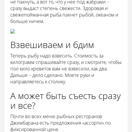
не пахнуть, а вот то, что у нее под жабрами –
сразу выдаст степень свежести. Здоровая и
свежепойманная рыба пахнет рыбой, океаном и
больше ничем.
Взвешиваем и бдим
Теперь рыбу надо взвесить. Стоимость за
килограмм спрашивайте сразу, и смотрите, чтобы
пол кило креветок вам не взвесили, как два.
Дальше – дело сделано. Моете руки и
направляетесь к столику.
А может быть съесть сразу
и все?
Почти во всех меню рыбных ресторанов
Джимбарана есть предложения «ассорти» по
фиксированной цене.