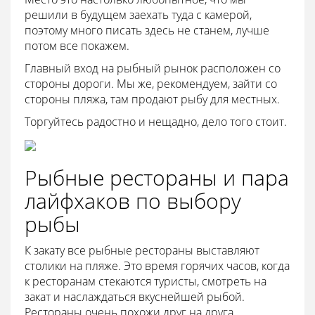
решили в будущем заехать туда с камерой,
поэтому много писать здесь не станем, лучше
потом все покажем.
Главный вход на рыбный рынок расположен со
стороны дороги. Мы же, рекомендуем, зайти со
стороны пляжа, там продают рыбу для местных.
Торгуйтесь радостно и нещадно, дело того стоит.
Рыбные рестораны и пара
лайфхаков по выбору
рыбы
К закату все рыбные рестораны выставляют
столики на пляже. Это время горячих часов, когда
к ресторанам стекаются туристы, смотреть на
закат и наслаждаться вкуснейшей рыбой.
Рестораны очень похожи друг на друга,