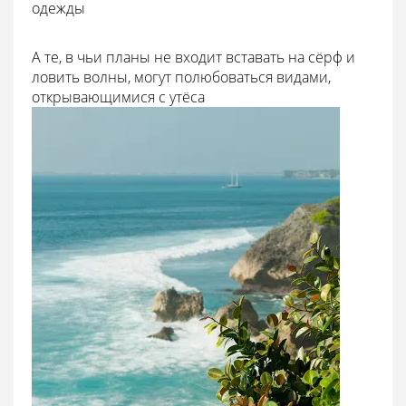
одежды
А те, в чьи планы не входит вставать на сёрф и
ловить волны, могут полюбоваться видами,
открывающимися с утёса