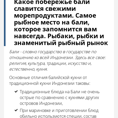
Какое побережье бали
славится свежими
морепродуктами. Самое
рыбное место на бали,
которое запомнится вам
навсегда. Рыбаки, рыбки и
знаменитый рыбный рынок
Бали - словно государство в государстве по
отношению ко всей Индонезии. Здесь все свое:
религия, культура, традиции, искусство и,
естественно, кухня.
Основные отличия балийской кухни от
традиционной кухни Индонезии таковы:
Традиционные блюда на Бали не очень
острые по сравнению с кухнями других
островов Индонезии,
При мариновке и приготовлении блюд
обильно используются специи, состав