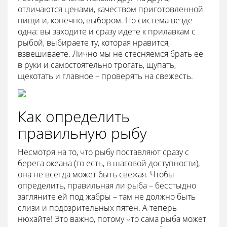
отличаются ценами, качеством приготовленной
пищи и, конечно, выбором. Но система везде
одна: вы заходите и сразу идете к прилавкам с
рыбой, выбираете ту, которая нравится,
взвешиваете. Лично мы не стесняемся брать ее
в руки и самостоятельно трогать, щупать,
щекотать и главное – проверять на свежесть.
Как определить
правильную рыбу
Несмотря на то, что рыбу поставляют сразу с
берега океана (то есть, в шаговой доступности),
она не всегда может быть свежая. Чтобы
определить, правильная ли рыба – бесстыдно
загляните ей под жабры – там не должно быть
слизи и подозрительных пятен. А теперь
нюхайте! Это важно, потому что сама рыба может