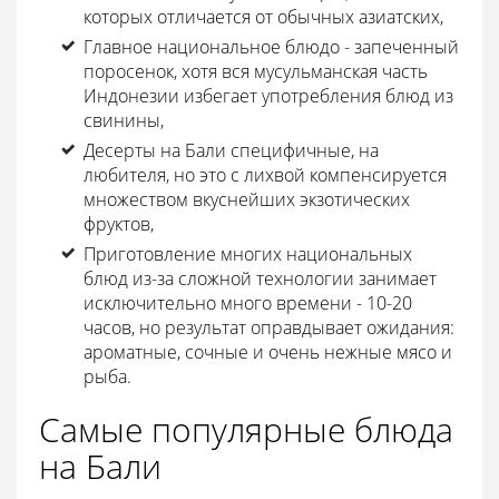
которых отличается от обычных азиатских,
Главное национальное блюдо - запеченный
поросенок, хотя вся мусульманская часть
Индонезии избегает употребления блюд из
свинины,
Десерты на Бали специфичные, на
любителя, но это с лихвой компенсируется
множеством вкуснейших экзотических
фруктов,
Приготовление многих национальных
блюд из-за сложной технологии занимает
исключительно много времени - 10-20
часов, но результат оправдывает ожидания:
ароматные, сочные и очень нежные мясо и
рыба.
Самые популярные блюда
на Бали