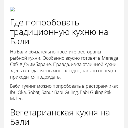
Где попробовать
традиционную кухню на
Бали
На Бали обязательно посетите рестораны
рыбной кухни. Особенно вкусно готовят в Menega
Caf? в Джимбаране. Правда, из-за отличной кухни
здесь всегда очень многолюдно, так что нередко
приходится подождать.
Баби гулинг можно попробовать в ресторанчиках
Ibu Oka, Sobat, Sanur Babi Guling, Babi Guling Pak
Malen.
Вегетарианская кухня на
Бали