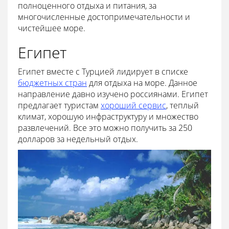
полноценного отдыха и питания, за
многочисленные достопримечательности и
чистейшее море.
Египет
Египет вместе с Турцией лидирует в списке
бюджетных стран
для отдыха на море. Данное
направление давно изучено россиянами. Египет
предлагает туристам
хороший сервис
, теплый
климат, хорошую инфраструктуру и множество
развлечений. Все это можно получить за 250
долларов за недельный отдых.