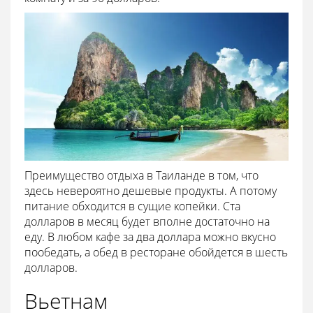
Преимущество отдыха в Таиланде в том, что
здесь невероятно дешевые продукты. А потому
питание обходится в сущие копейки. Ста
долларов в месяц будет вполне достаточно на
еду. В любом кафе за два доллара можно вкусно
пообедать, а обед в ресторане обойдется в шесть
долларов.
Вьетнам