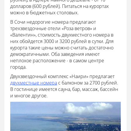
долларов (600 рублей). Питаться на курортах
можно в бюджетных столовых.
В Сочи недорогие номера предлагают
трехзвездочные отели «Роза ветров» и
«Валентин», стоимость двухместного номера в
них обойдется 3000 и 3200 рублей в сутки. Для
курорта такие цены можно считать достаточно
демократичными. Оба заведения имеют
неплохое расположение - в самом центре
города.
Двухзвездочный комплекс «Наири» предлагает
двухместные номера
с балконом за 2700 рублей.
В гостинице имеется сауна, бар, массаж, бассейн
и многое другое.