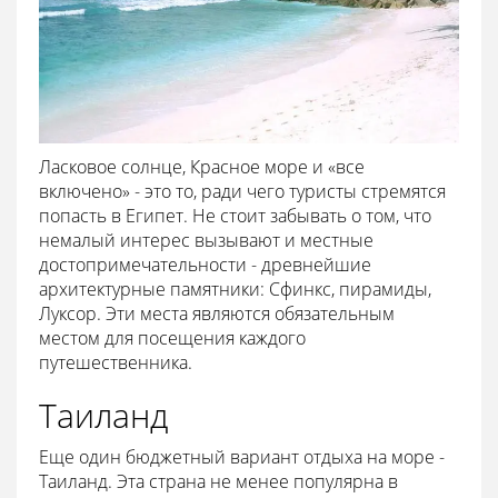
Ласковое солнце, Красное море и «все
включено» - это то, ради чего туристы стремятся
попасть в Египет. Не стоит забывать о том, что
немалый интерес вызывают и местные
достопримечательности - древнейшие
архитектурные памятники: Сфинкс, пирамиды,
Луксор. Эти места являются обязательным
местом для посещения каждого
путешественника.
Таиланд
Еще один бюджетный вариант отдыха на море -
Таиланд. Эта страна не менее популярна в