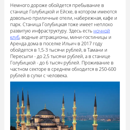
Немного дороже обойдется пребывание в
станице Голубицкой и Ейске, в котором имеются
довольно приличные отели, набережная, кафе и
парк. Станица Голубицкая тоже имеет неплохо
развитую инфраструктуру. Здесь есть
ночной
клуб
, водные аттракционы, мини-гостиницы и
Аренда дома в поселке Ильич в 2017 году
обойдется в 1,5-3 тысячи рублей, в Тамани и
Пересыпи - до 2,5 тысячи рублей, а в станице
Голубицкой - до 6 тысяч рублей. Проживание в
частном секторе в среднем обходится в 250-600
рублей в сутки с человека.