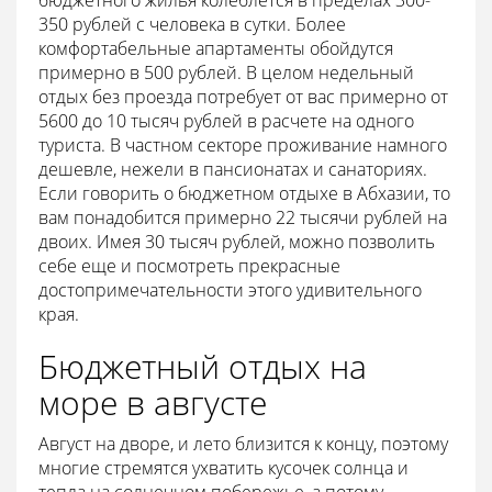
бюджетного жилья колеблется в пределах 300-
350 рублей с человека в сутки. Более
комфортабельные апартаменты обойдутся
примерно в 500 рублей. В целом недельный
отдых без проезда потребует от вас примерно от
5600 до 10 тысяч рублей в расчете на одного
туриста. В частном секторе проживание намного
дешевле, нежели в пансионатах и санаториях.
Если говорить о бюджетном отдыхе в Абхазии, то
вам понадобится примерно 22 тысячи рублей на
двоих. Имея 30 тысяч рублей, можно позволить
себе еще и посмотреть прекрасные
достопримечательности этого удивительного
края.
Бюджетный отдых на
море в августе
Август на дворе, и лето близится к концу, поэтому
многие стремятся ухватить кусочек солнца и