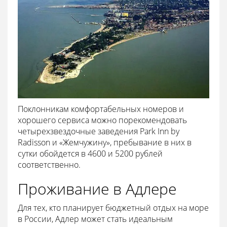
Поклонникам комфортабельных номеров и
хорошего сервиса можно порекомендовать
четырехзвездочные заведения Park Inn by
Radisson и «Жемчужину», пребывание в них в
сутки обойдется в 4600 и 5200 рублей
соответственно.
Проживание в Адлере
Для тех, кто планирует бюджетный отдых на море
в России, Адлер может стать идеальным