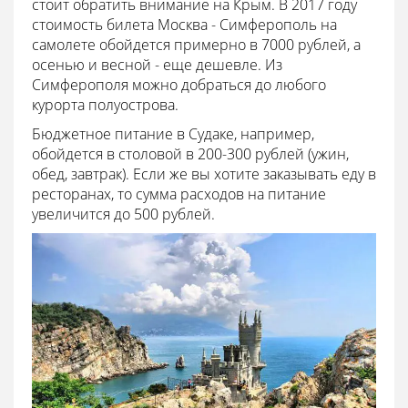
стоит обратить внимание на Крым. В 2017 году
стоимость билета Москва - Симферополь на
самолете обойдется примерно в 7000 рублей, а
осенью и весной - еще дешевле. Из
Симферополя можно добраться до любого
курорта полуострова.
Бюджетное питание в Судаке, например,
обойдется в столовой в 200-300 рублей (ужин,
обед, завтрак). Если же вы хотите заказывать еду в
ресторанах, то сумма расходов на питание
увеличится до 500 рублей.