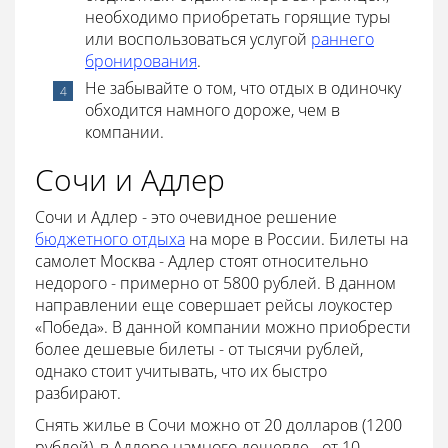
необходимо приобретать горящие туры
или воспользоваться услугой
раннего
бронирования
.
Не забывайте о том, что отдых в одиночку
обходится намного дороже, чем в
компании.
Сочи и Адлер
Сочи и Адлер - это очевидное решение
бюджетного отдыха
на море в России. Билеты на
самолет Москва - Адлер стоят относительно
недорого - примерно от 5800 рублей. В данном
направлении еще совершает рейсы лоукостер
«Победа». В данной компании можно приобрести
более дешевые билеты - от тысячи рублей,
однако стоит учитывать, что их быстро
разбирают.
Снять жилье в Сочи можно от 20 долларов (1200
рублей), в Адлере намного дешевле - от 10