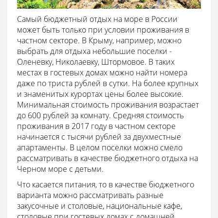
Самый бюджетный отдых на море в России
может быть только при условии проживания в
частном секторе. В Крыму, например, можно
выбрать для отдыха небольшие поселки -
Оленевку, Николаевку, Штормовое. В таких
местах в гостевых домах можно найти номера
даже по триста рублей в сутки. На более крупных
и знаменитых курортах цены более высокие.
Минимальная стоимость проживания возрастает
до 600 рублей за комнату. Средняя стоимость
проживания в 2017 году в частном секторе
начинается с тысячи рублей за двухместные
апартаменты. В целом поселки можно смело
рассматривать в качестве бюджетного отдыха на
Черном море с детьми.
Что касается питания, то в качестве бюджетного
варианта можно рассматривать разные
закусочные и столовые, национальные кафе,
столовые при гостевых домах с домашней