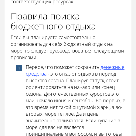
соответствующих ресурсах.
Правила поиска
бюджетного отдыха
Если вы планируете самостоятельно
организовать для себя бюджетный отдых на
море, то следует руководствоваться следующими
правилами:
Первое, что поможет сохранить
денежные
средства
- это отказ от отдыха в период
высокого сезона. Планируя отпуск, стоит
ориентироваться на начало или конец
сезона. Для отечественных курортов это
май, начало июня и сентябрь. Во-первых, в
это время нет такой ощутимой жары, а во-
вторых, море теплое. Да и цены
значительно отличаются. Если купание в
море для вас не является
принципиальным вопросом, и вы готовы