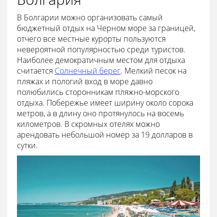
В Болгарии можно организовать самый
бюджетный отдых на Черном море за границей,
отчего все местные курорты пользуются
невероятной популярностью среди туристов.
Наиболее демократичным местом для отдыха
считается
Солнечный берег
. Мелкий песок на
пляжах и пологий вход в море давно
полюбились сторонникам пляжно-морского
отдыха. Побережье имеет ширину около сорока
метров, а в длину оно протянулось на восемь
километров. В скромных отелях можно
арендовать небольшой номер за 19 долларов в
сутки.