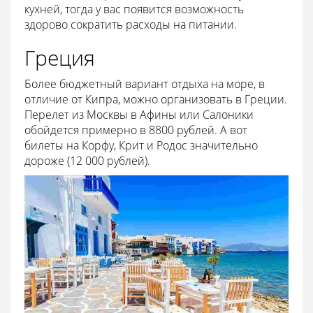
кухней, тогда у вас появится возможность
здорово сократить расходы на питании.
Греция
Более бюджетный вариант отдыха на море, в
отличие от Кипра, можно организовать в Греции.
Перелет из Москвы в Афины или Салоники
обойдется примерно в 8800 рублей. А вот
билеты на Корфу, Крит и Родос значительно
дороже (12 000 рублей).