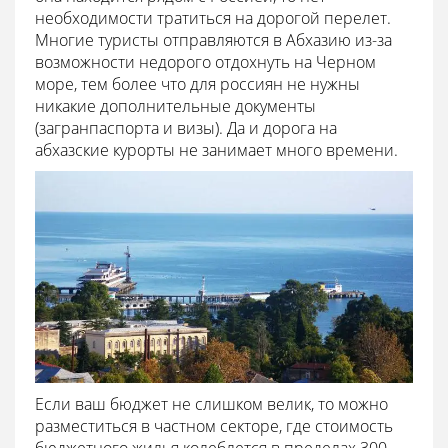
необходимости тратиться на дорогой перелет.
Многие туристы отправляются в Абхазию из-за
возможности недорого отдохнуть на Черном
море, тем более что для россиян не нужны
никакие дополнительные документы
(загранпаспорта и визы). Да и дорога на
абхазские курорты не занимает много времени.
Если ваш бюджет не слишком велик, то можно
разместиться в частном секторе, где стоимость