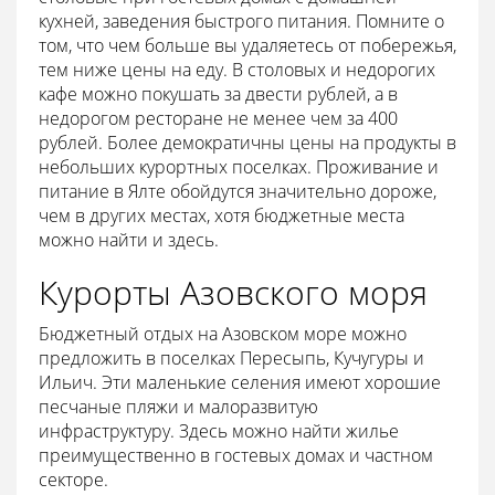
кухней, заведения быстрого питания. Помните о
том, что чем больше вы удаляетесь от побережья,
тем ниже цены на еду. В столовых и недорогих
кафе можно покушать за двести рублей, а в
недорогом ресторане не менее чем за 400
рублей. Более демократичны цены на продукты в
небольших курортных поселках. Проживание и
питание в Ялте обойдутся значительно дороже,
чем в других местах, хотя бюджетные места
можно найти и здесь.
Курорты Азовского моря
Бюджетный отдых на Азовском море можно
предложить в поселках Пересыпь, Кучугуры и
Ильич. Эти маленькие селения имеют хорошие
песчаные пляжи и малоразвитую
инфраструктуру. Здесь можно найти жилье
преимущественно в гостевых домах и частном
секторе.