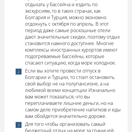
отдыхать у бассейна и ездить по
экскурсиям, то в таких странах, как
Болгария и Турция, можно экономно
отдохнуть с октября по апрель. В этот
период даже самые роскошные отели
дают значительные скидки, поэтому отдых
становится намного доступнее. Многие
комплексы иностранных курортов имеют
подогреваемые бассейны, которые
спасают ситуацию, когда море холодное.
Если вы хотите провести отпуск в
Болгарии и Турции, то стоит остановить
свой выбор не на полупансионе, а на
любимой всеми концепции Изначально
вам может показаться, что вы
переплачиваете лишние деньги, но на
самом деле приобретение напитков и еды
вам обойдется значительно дороже.
Для того чтобы организовать самый
бюджетный отдых на море за границей,