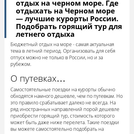
отдых на черном море. Где
отдыхать на Черном море
— лучшие курорты России.
Подобрать горящий тур для
летнего отдыха
Бюджетный отдых на море - самая актуальная
тема в летний период. Организовать для себя
отпуск можно не только в России, но и за
рубежом.
О путевках…
Самостоятельные поездки на курорты обычно
обходятся намного дешевле, чем по путевкам. Но
это правило срабатывает далеко не всегда. На
ряд иностранных направлений порой дешевле
приобрести горящий тур, стоимость которого
может быть даже ниже перелета. Такие поездки
вы можете самостоятельно подобрать на