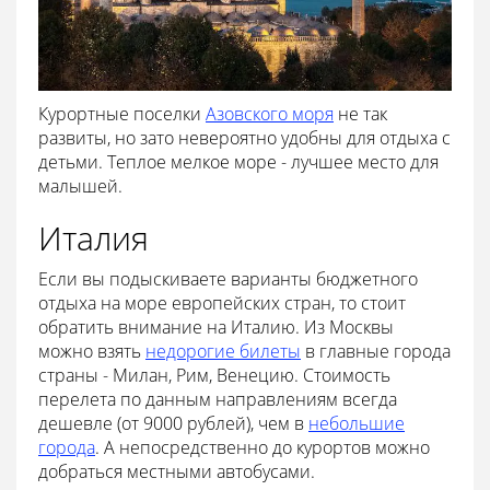
Курортные поселки
Азовского моря
не так
развиты, но зато невероятно удобны для отдыха с
детьми. Теплое мелкое море - лучшее место для
малышей.
Италия
Если вы подыскиваете варианты бюджетного
отдыха на море европейских стран, то стоит
обратить внимание на Италию. Из Москвы
можно взять
недорогие билеты
в главные города
страны - Милан, Рим, Венецию. Стоимость
перелета по данным направлениям всегда
дешевле (от 9000 рублей), чем в
небольшие
города
. А непосредственно до курортов можно
добраться местными автобусами.