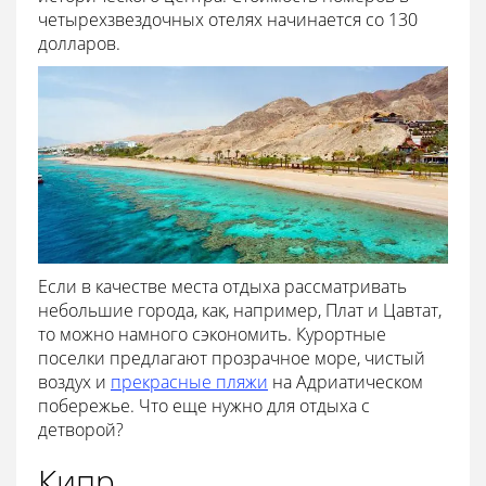
четырехзвездочных отелях начинается со 130
долларов.
Если в качестве места отдыха рассматривать
небольшие города, как, например, Плат и Цавтат,
то можно намного сэкономить. Курортные
поселки предлагают прозрачное море, чистый
воздух и
прекрасные пляжи
на Адриатическом
побережье. Что еще нужно для отдыха с
детворой?
Кипр