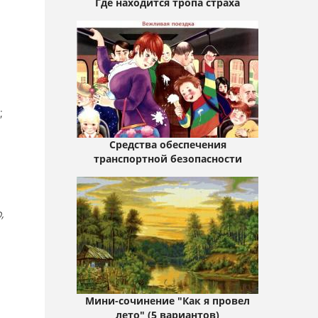
Где находится тропа страха
;
Средства обеспечения
транспортной безопасности
,
Мини-сочинение "Как я провел
лето" (5 вариантов)