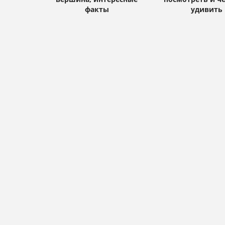
факты
удивить