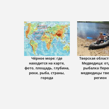
Чёрное море: где
Тверская област
находится на карте,
Медведица: от
фото, площадь, глубина,
рыбалка Пере
реки, рыба, страны,
медведицы тве
города
регион