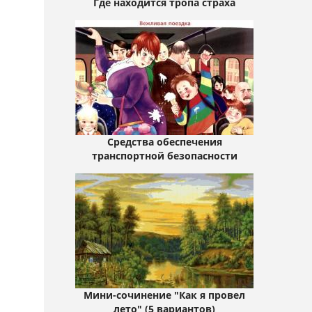
Где находится тропа страха
Средства обеспечения
транспортной безопасности
Мини-сочинение "Как я провел
лето" (5 вариантов)