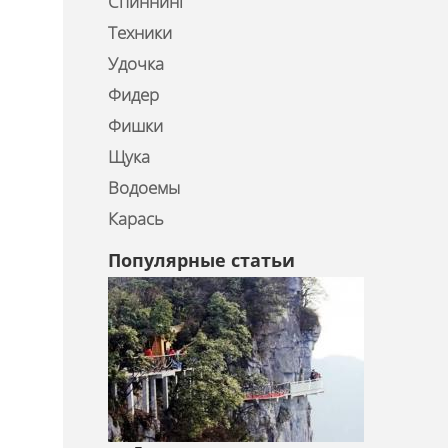
Спиннинг
Техники
Удочка
Фидер
Фишки
Щука
Водоемы
Карась
Популярные статьи