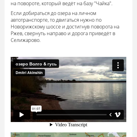
на повороте, который ведёт на базу "Чайка".
Если добираться до озера на личном
автотранспорте, то двигаться нужно по
Новорижскому шоссе и достигнув поворота на
Ржев, свернуть направо и дорога приведёт в
Селижарово.