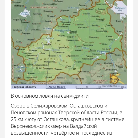
В основном ловля на свим-джиги
Озеро в Селижаровском, Осташковском и
Пеновском районах Тверской области России, в
25 км к югу от Осташкова, крупнейшее в системе
Верхневолжских озёр на Валдайской
возвышенности, четвёртое и последнее из