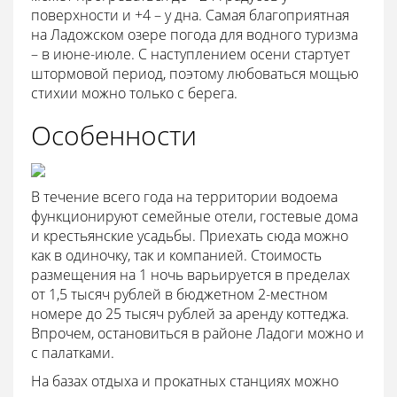
поверхности и +4 – у дна. Самая благоприятная
на Ладожском озере погода для водного туризма
– в июне-июле. С наступлением осени стартует
штормовой период, поэтому любоваться мощью
стихии можно только с берега.
Особенности
В течение всего года на территории водоема
функционируют семейные отели, гостевые дома
и крестьянские усадьбы. Приехать сюда можно
как в одиночку, так и компанией. Стоимость
размещения на 1 ночь варьируется в пределах
от 1,5 тысяч рублей в бюджетном 2-местном
номере до 25 тысяч рублей за аренду коттеджа.
Впрочем, остановиться в районе Ладоги можно и
с палатками.
На базах отдыха и прокатных станциях можно