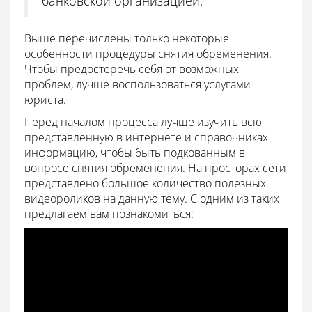
банковской организацией.
Выше перечислены только некоторые
особенности процедуры снятия обременения.
Чтобы предостеречь себя от возможных
проблем, лучше воспользоваться услугами
юриста.
Перед началом процесса лучше изучить всю
представленную в интернете и справочниках
информацию, чтобы быть подкованным в
вопросе снятия обременения. На просторах сети
представлено большое количество полезных
видеороликов на данную тему. С одним из таких
предлагаем вам познакомиться: