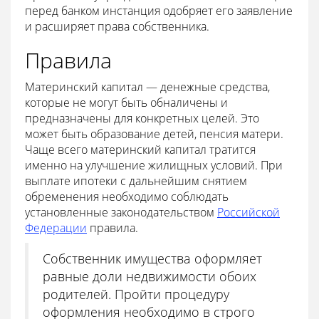
перед банком инстанция одобряет его заявление
и расширяет права собственника.
Правила
Материнский капитал — денежные средства,
которые не могут быть обналичены и
предназначены для конкретных целей. Это
может быть образование детей, пенсия матери.
Чаще всего материнский капитал тратится
именно на улучшение жилищных условий. При
выплате ипотеки с дальнейшим снятием
обременения необходимо соблюдать
установленные законодательством
Российской
Федерации
правила.
Собственник имущества оформляет
равные доли недвижимости обоих
родителей. Пройти процедуру
оформления необходимо в строго