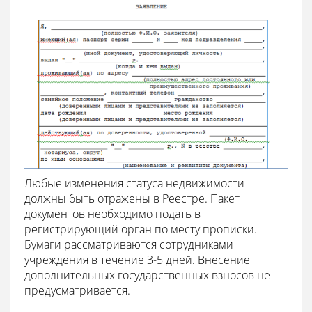
Любые изменения статуса недвижимости
должны быть отражены в Реестре. Пакет
документов необходимо подать в
регистрирующий орган по месту прописки.
Бумаги рассматриваются сотрудниками
учреждения в течение 3-5 дней. Внесение
дополнительных государственных взносов не
предусматривается.