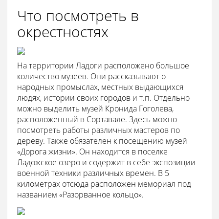
Что посмотреть в
окрестностях
На территории Ладоги расположено большое
количество музеев. Они рассказывают о
народных промыслах, местных выдающихся
людях, истории своих городов и т.п. Отдельно
можно выделить музей Кронида Гоголева,
расположенный в Сортавале. Здесь можно
посмотреть работы различных мастеров по
дереву. Также обязателен к посещению музей
«Дорога жизни». Он находится в поселке
Ладожское озеро и содержит в себе экспозиции
военной техники различных времен. В 5
километрах отсюда расположен мемориал под
названием «Разорванное кольцо».