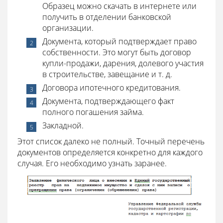
Образец можно скачать в интернете или
получить в отделении банковской
организации.
Документа, который подтверждает право
собственности. Это могут быть договор
купли-продажи, дарения, долевого участия
в строительстве, завещание и т. д.
Договора ипотечного кредитования.
Документа, подтверждающего факт
полного погашения займа.
Закладной.
Этот список далеко не полный. Точный перечень
документов определяется конкретно для каждого
случая. Его необходимо узнать заранее.