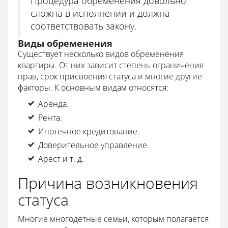
Процедура обременения довольно
сложна в исполнении и должна
соответствовать закону.
Виды обременения
Существует несколько видов обременения
квартиры. От них зависит степень ограничения
прав, срок присвоения статуса и многие другие
факторы. К основным видам относятся:
Аренда.
Рента.
Ипотечное кредитование.
Доверительное управление.
Арест и т. д.
Причина возникновения
статуса
Многие многодетные семьи, которым полагается