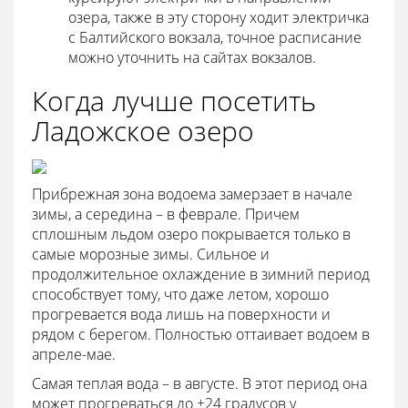
озера, также в эту сторону ходит электричка
с Балтийского вокзала, точное расписание
можно уточнить на сайтах вокзалов.
Когда лучше посетить
Ладожское озеро
Прибрежная зона водоема замерзает в начале
зимы, а середина – в феврале. Причем
сплошным льдом озеро покрывается только в
самые морозные зимы. Сильное и
продолжительное охлаждение в зимний период
способствует тому, что даже летом, хорошо
прогревается вода лишь на поверхности и
рядом с берегом. Полностью оттаивает водоем в
апреле-мае.
Самая теплая вода – в августе. В этот период она
может прогреваться до +24 градусов у