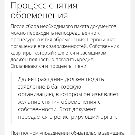
Процесс снятия
обременения
После сбора необходимого пакета документов
можно переходить непосредственно к
процедуре снятия обременения. Первый шаг —
погашение всех задолженностей. Собственник
квартиры, который является и заемщиком,
должен полностью погасить кредит.
Оплачиваются и проценты, пени.
Далее гражданин должен подать
заявление в банковскую
организацию, в котором он изъявляет
желание снятия обременения с
собственности. Этот документ
передается в регистрирующий орган.
При полном упразднении обязательств заемщика