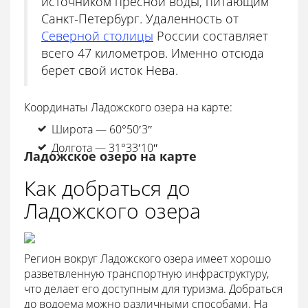
источником пресной воды, питающим
Санкт-Петербург. Удаленность от
Северной столицы
России составляет
всего 47 километров. Именно отсюда
берет свой исток Нева.
Координаты Ладожского озера на карте:
Широта — 60°50′3″
Долгота — 31°33′10″
Ладожское озеро на карте
Как добраться до
Ладожского озера
Регион вокруг Ладожского озера имеет хорошо
разветвленную транспортную инфраструктуру,
что делает его доступным для туризма. Добраться
до водоема можно различными способами. На