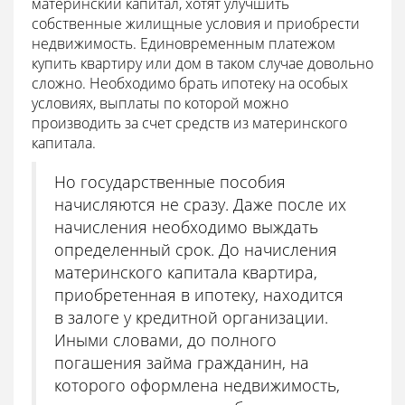
материнский капитал, хотят улучшить
собственные жилищные условия и приобрести
недвижимость. Единовременным платежом
купить квартиру или дом в таком случае довольно
сложно. Необходимо брать ипотеку на особых
условиях, выплаты по которой можно
производить за счет средств из материнского
капитала.
Но государственные пособия
начисляются не сразу. Даже после их
начисления необходимо выждать
определенный срок. До начисления
материнского капитала квартира,
приобретенная в ипотеку, находится
в залоге у кредитной организации.
Иными словами, до полного
погашения займа гражданин, на
которого оформлена недвижимость,