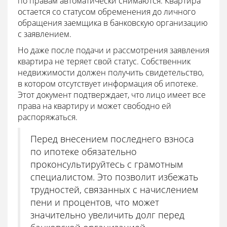
по правам автоматически снимаются. Квартира
остается со статусом обременения до личного
обращения заемщика в банковскую организацию
с заявлением.
Но даже после подачи и рассмотрения заявления
квартира не теряет свой статус. Собственник
недвижимости должен получить свидетельство,
в котором отсутствует информация об ипотеке.
Этот документ подтверждает, что лицо имеет все
права на квартиру и может свободно ей
распоряжаться.
Перед внесением последнего взноса
по ипотеке обязательно
проконсультируйтесь с грамотным
специалистом. Это позволит избежать
трудностей, связанных с начислением
пени и процентов, что может
значительно увеличить долг перед