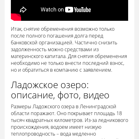
Итак, снятие обременения возможно только
после полного погашения долга перед
банковской организацией. Частично снизить
задолженность можно средствами из
материнского капитала. Для снятия обременения
необходимо не только внести последний взнос,
но и обратиться в компанию с заявлением.
Ладожское озеро:
описание, фото, видео
Размеры Ладожского озера в Ленинградской
области поражают. Оно покрывает площадь 18
тысяч квадратных километров. Из-за ледникового
происхождения, водоем имеет низкую
теплопроводность – вода медленно