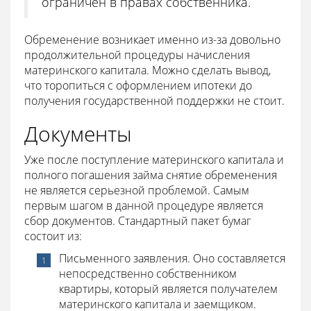
ограничен в правах собственника.
Обременение возникает именно из-за довольно
продолжительной процедуры начисления
материнского капитала. Можно сделать вывод,
что торопиться с оформлением ипотеки до
получения государственной поддержки не стоит.
Документы
Уже после поступление материнского капитала и
полного погашения займа снятие обременения
не является серьезной проблемой. Самым
первым шагом в данной процедуре является
сбор документов. Стандартный пакет бумаг
состоит из:
Письменного заявления. Оно составляется
непосредственно собственником
квартиры, который является получателем
материнского капитала и заемщиком.