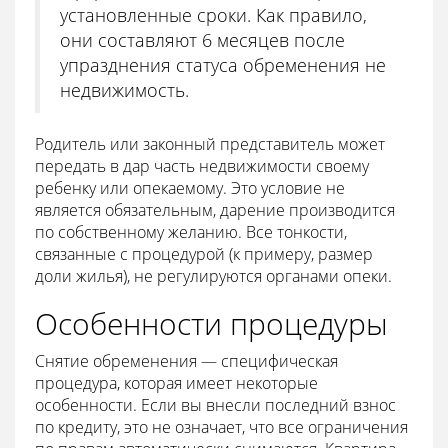
установленные сроки. Как правило,
они составляют 6 месяцев после
упразднения статуса обременения не
недвижимость.
Родитель или законный представитель может
передать в дар часть недвижимости своему
ребенку или опекаемому. Это условие не
является обязательным, дарение производится
по собственному желанию. Все тонкости,
связанные с процедурой (к примеру, размер
доли жилья), не регулируются органами опеки.
Особенности процедуры
Снятие обременения — специфическая
процедура, которая имеет некоторые
особенности. Если вы внесли последний взнос
по кредиту, это не означает, что все ограничения