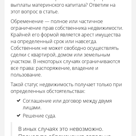
выплаты материнского капитала? Ответим на
этот вопрос в статье.
Обременение — полное или частичное
ограничение прав собственника недвижимости.
Крайней его формой является арест имущества
на определенный срок или навсегда.
Собственник не может свободно осуществлять
сделки с квартирой, домом или земельным
участком. В некоторых случаях ограничиваются
все права: распоряжение, владение и
пользование.
Такой статус недвижимость получает только при
определенных обстоятельствах:
Соглашение или договор между двумя
лицами.
Решение суда.
В иных случаях это невозможно.