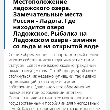
Местоположение
ладожского озера.
Замечательные места
России - Ладога. Где
находится озеро
Ладожское. Рыбалка на
Ладожском озере - зимняя
со льда и на открытой воде
Снятие обременения — вопрос, который волнует
многих собственников недвижимости с таким
статусом. Совсем не важно, сколько гражданин
владеет имуществом. С этой процедурой может
столкнуться как недавно купивший, так и давно
проживающий в квартире или доме
собственник. Довольно часто обременение
назначается при оформлении ипотеки.
Полностью или частично ее можно погасить
государственными пособиями для многодетных
семей. Как снять обременение с квартиры после