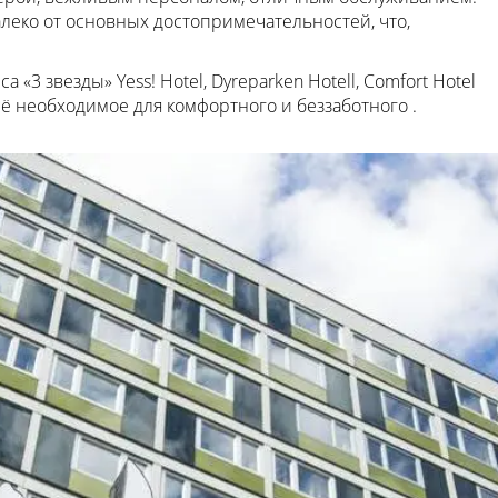
леко от основных достопримечательностей, что,
 «3 звезды» Yess! Hotel, Dyreparken Hotell, Comfort Hotel
всё необходимое для комфортного и беззаботного .