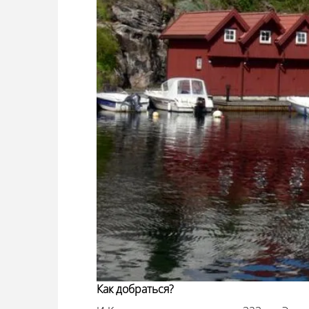
Как добраться?