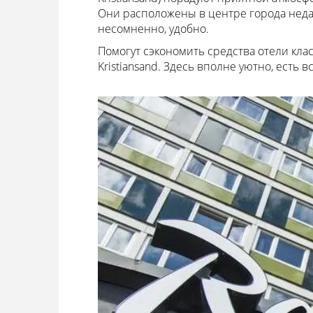
Они расположены в центре города неда
несомненно, удобно.
Помогут сэкономить средства отели класса
Kristiansand. Здесь вполне уютно, есть 