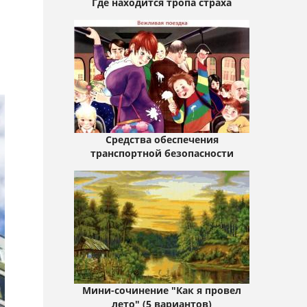
Где находится тропа страха
Средства обеспечения
транспортной безопасности
Мини-сочинение "Как я провел
лето" (5 вариантов)