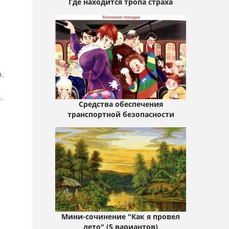
Где находится тропа страха
.
.
Средства обеспечения
транспортной безопасности
Мини-сочинение "Как я провел
лето" (5 вариантов)