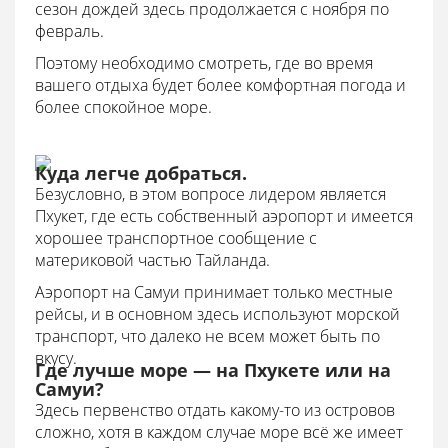
сезон дождей здесь продолжается с ноября по
февраль.
Поэтому необходимо смотреть, где во время
вашего отдыха будет более комфортная погода и
более спокойное море.
Куда легче добраться.
Безусловно, в этом вопросе лидером является
Пхукет, где есть собственный аэропорт и имеется
хорошее транспортное сообщение с
материковой частью Тайланда.
Аэропорт на Самуи принимает только местные
рейсы, и в основном здесь используют морской
транспорт, что далеко не всем может быть по
вкусу.
Где лучше море — на Пхукете или на
Самуи?
Здесь первенство отдать какому-то из островов
сложно, хотя в каждом случае море всё же имеет