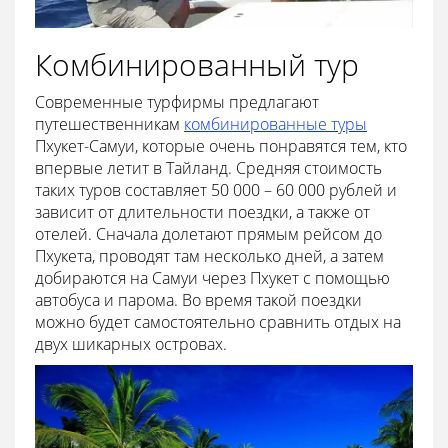
Комбинированный тур
Современные турфирмы предлагают
путешественникам
комбинированные туры
Пхукет-Самуи, которые очень понравятся тем, кто
впервые летит в Тайланд. Средняя стоимость
таких туров составляет 50 000 – 60 000 рублей и
зависит от длительности поездки, а также от
отелей. Сначала долетают прямым рейсом до
Пхукета, проводят там несколько дней, а затем
добираются на Самуи через Пхукет с помощью
автобуса и парома. Во время такой поездки
можно будет самостоятельно сравнить отдых на
двух шикарных островах.