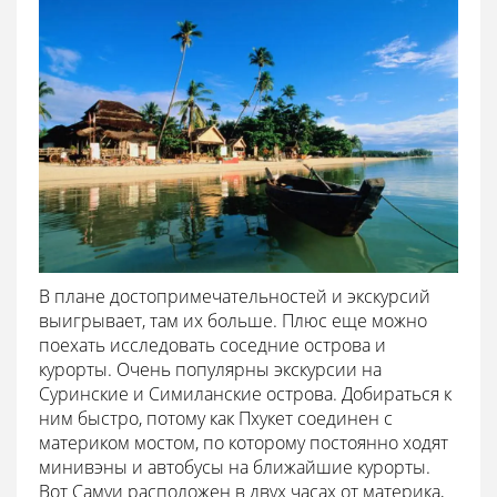
В плане достопримечательностей и экскурсий
выигрывает, там их больше. Плюс еще можно
поехать исследовать соседние острова и
курорты. Очень популярны экскурсии на
Суринские и Симиланские острова. Добираться к
ним быстро, потому как Пхукет соединен с
материком мостом, по которому постоянно ходят
минивэны и автобусы на ближайшие курорты.
Вот Самуи расположен в двух часах от материка,