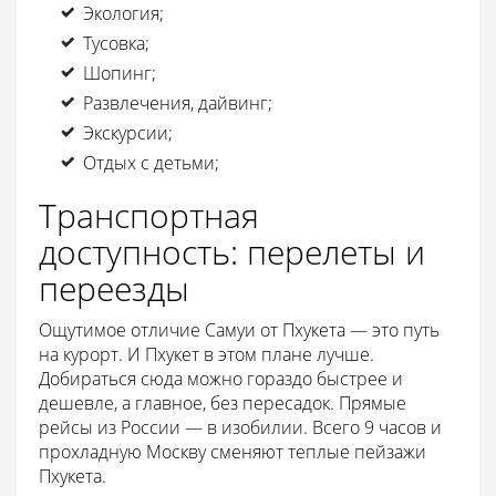
Экология;
Тусовка;
Шопинг;
Развлечения, дайвинг;
Экскурсии;
Отдых с детьми;
Транспортная
доступность: перелеты и
переезды
Ощутимое отличие Самуи от Пхукета — это путь
на курорт. И Пхукет в этом плане лучше.
Добираться сюда можно гораздо быстрее и
дешевле, а главное, без пересадок. Прямые
рейсы из России — в изобилии. Всего 9 часов и
прохладную Москву сменяют теплые пейзажи
Пхукета.