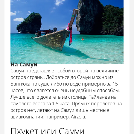
На Самуи
Самуи представляет собой второй по величине
остров страны. Добраться до Самуи можно из
Бангкока по суше либо по воде примерно за 15
часов, что является очень неудобным способом.
Лучше всего долететь из столицы Тайланда на
самолете всего за 1,5 часа. Прямых перелетов на
остров нет, летают на Самуи лишь местные
авиакомпании, например, Airasia.
Пхукет или Самуи