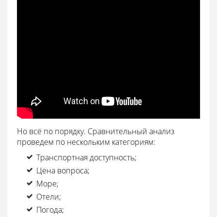
Но всё по порядку. Сравнительный анализ
проведем по нескольким категориям:
Транспортная доступность;
Цена вопроса;
Море;
Отели;
Погода;