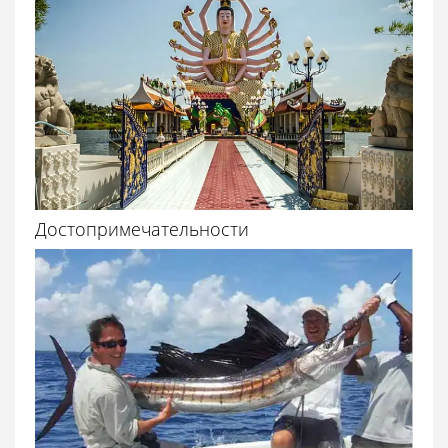
Достопримечательности