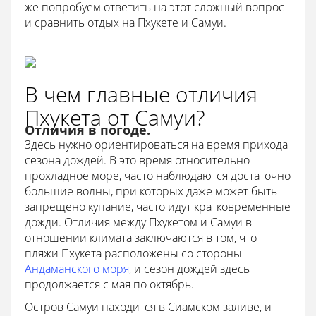
же попробуем ответить на этот сложный вопрос
и сравнить отдых на Пхукете и Самуи.
В чем главные отличия
Пхукета от Самуи?
Отличия в погоде.
Здесь нужно ориентироваться на время прихода
сезона дождей. В это время относительно
прохладное море, часто наблюдаются достаточно
большие волны, при которых даже может быть
запрещено купание, часто идут кратковременные
дожди. Отличия между Пхукетом и Самуи в
отношении климата заключаются в том, что
пляжи Пхукета расположены со стороны
Андаманского моря
, и сезон дождей здесь
продолжается с мая по октябрь.
Остров Самуи находится в Сиамском заливе, и