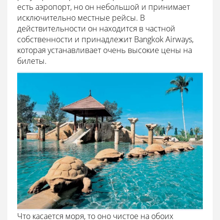
есть аэропорт, но он небольшой и принимает
исключительно местные рейсы. В
действительности он находится в частной
собственности и принадлежит Bangkok Airways,
которая устанавливает очень высокие цены на
билеты.
Что касается моря, то оно чистое на обоих