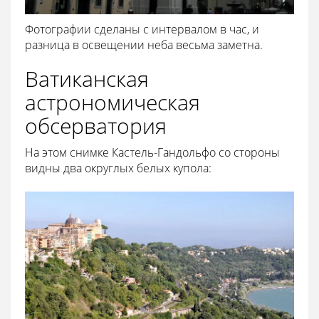
Фотографии сделаны с интервалом в час, и
разница в освещении неба весьма заметна.
Ватиканская
астрономическая
обсерватория
На этом снимке Кастель-Гандольфо со стороны
видны два округлых белых купола: