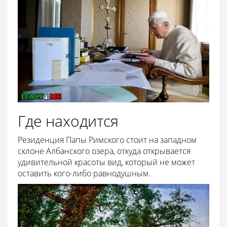
Где находится
Резиденция Папы Римского стоит на западном
склоне Албанского озера, откуда открывается
удивительной красоты вид, который не может
оставить кого-либо равнодушным.