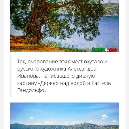
Так, очарование этих мест окутало и
русского художника Александра
Иванова, написавшего дивную
картину «Дерево над водой в Кастель
Гандольфо».