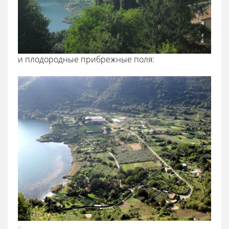
и плодородные прибрежные поля: