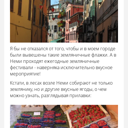
Я бы не отказался от того, чтобы и в моем городе
были вывешены такие земляничные флажки. А в
Неми проходят ежегодные земляничные
фестивали - наверняка исключительно вкусное
мероприятие!
Кстати, в лесах возле Неми собирают не только
землянику, но и другие вкусные ягоды, о чем
можно узнать, разглядывая прилавки: