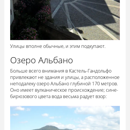
Улицы вполне обычные, и этим подкупают.
Озеро Альбано
Больше всего внимания в Кастель-Гандольфо
привлекают не здания и улицы, а расположенное
неподалеку озеро Альбано глубиной 170 метров.
Оно имеет вулканическое происхождение; сине-
бирюзового цвета вода весьма радует взор: