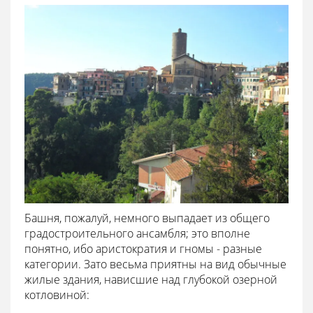
Башня, пожалуй, немного выпадает из общего
градостроительного ансамбля; это вполне
понятно, ибо аристократия и гномы - разные
категории. Зато весьма приятны на вид обычные
жилые здания, нависшие над глубокой озерной
котловиной: