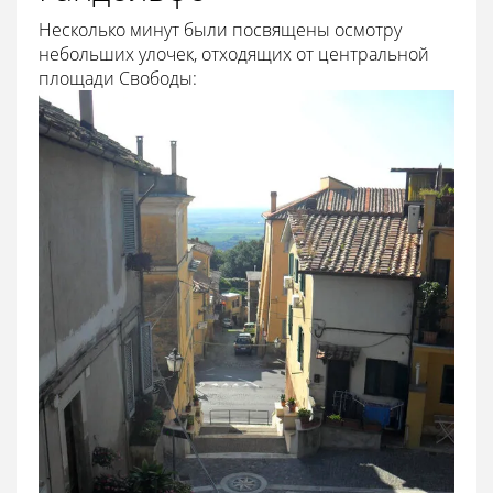
Несколько минут были посвящены осмотру
небольших улочек, отходящих от центральной
площади Свободы: