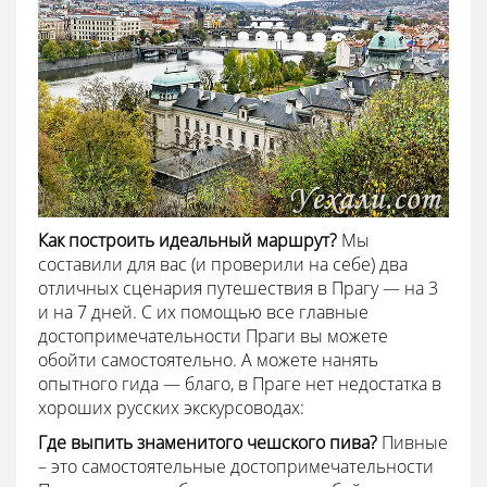
Как построить идеальный маршрут?
Мы
составили для вас (и проверили на себе) два
отличных сценария путешествия в Прагу — на 3
и на 7 дней. С их помощью все главные
достопримечательности Праги вы можете
обойти самостоятельно. А можете нанять
опытного гида — благо, в Праге нет недостатка в
хороших русских экскурсоводах:
Где выпить знаменитого чешского пива?
Пивные
– это самостоятельные достопримечательности