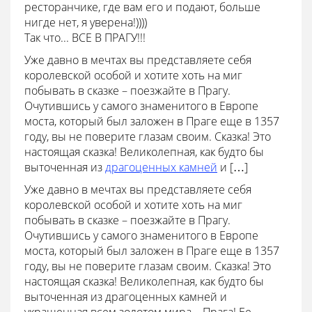
ресторанчике, где вам его и подают, больше
нигде нет, я уверена!))))
Так что... ВСЕ В ПРАГУ!!!
Уже давно в мечтах вы представляете себя
королевской особой и хотите хоть на миг
побывать в сказке – поезжайте в Прагу.
Очутившись у самого знаменитого в Европе
моста, который был заложен в Праге еще в 1357
году, вы не поверите глазам своим. Сказка! Это
настоящая сказка! Великолепная, как будто бы
выточенная из
драгоценных камней
и […]
Уже давно в мечтах вы представляете себя
королевской особой и хотите хоть на миг
побывать в сказке – поезжайте в Прагу.
Очутившись у самого знаменитого в Европе
моста, который был заложен в Праге еще в 1357
году, вы не поверите глазам своим. Сказка! Это
настоящая сказка! Великолепная, как будто бы
выточенная из драгоценных камней и