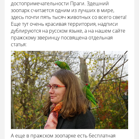
достопримечательности Праги. Здешний
зоопарк считается одним из лучших в мире,
здесь почти пять тысяч животных со всего света!
Еще тут очень красивая территория, надписи
дублируются на русском языке, а на нашем сайте
пражскому зверинцу посвящена отдельная
статья:
А еще в пражском зоопарке есть бесплатная