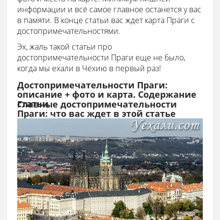
информации и всё самое главное останется у вас
в памяти. В конце статьи вас ждет карта Праги с
достопримечательностями.
Эх, жаль такой статьи про
достопримечательности Праги еще не было,
когда мы ехали в Чехию в первый раз!
Достопримечательности Праги:
описание + фото и карта. Содержание
статьи
Главные достопримечательности
Праги: что вас ждет в этой статье