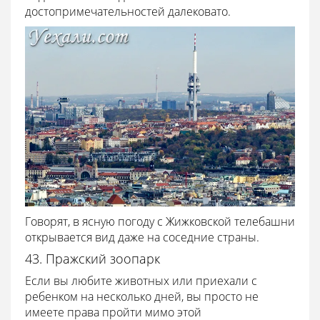
достопримечательностей далековато.
Говорят, в ясную погоду с Жижковской телебашни
открывается вид даже на соседние страны.
43. Пражский зоопарк
Если вы любите животных или приехали с
ребенком на несколько дней, вы просто не
имеете права пройти мимо этой