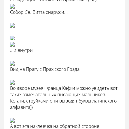
Собор Св. Витта снаружи...
...и внутри
Вид на Прагу с Пражского Града
Во дворе музея Франца Кафки можно увидеть вот
таких замечательных писающих мальчиков.
Кстати, струйками они выводят буквы латинского
алфавита))
А вот эта наклеечка на обратной стороне