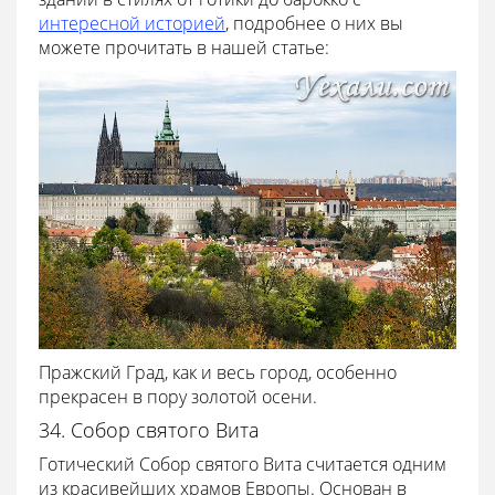
интересной историей
, подробнее о них вы
можете прочитать в нашей статье:
Пражский Град, как и весь город, особенно
прекрасен в пору золотой осени.
34. Собор святого Вита
Готический Собор святого Вита считается одним
из красивейших храмов Европы. Основан в