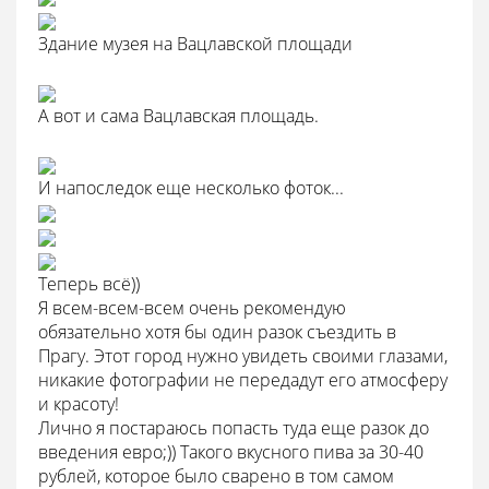
Здание музея на Вацлавской площади
А вот и сама Вацлавская площадь.
И напоследок еще несколько фоток...
Теперь всё))
Я всем-всем-всем очень рекомендую
обязательно хотя бы один разок съездить в
Прагу. Этот город нужно увидеть своими глазами,
никакие фотографии не передадут его атмосферу
и красоту!
Лично я постараюсь попасть туда еще разок до
введения евро;)) Такого вкусного пива за 30-40
рублей, которое было сварено в том самом