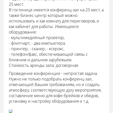
25 мест.
В гостинице имеется конференц-зал на 25 мест, а
также бизнес-центр который можно
использовать и как комнату для переговоров, и
как кабинет для работы.
Имеющееся
оборудование:
- мультимедийный проектор,
- флипчарт, - два компьютера,
- принтер, - сканер, - ксерокс,
- телефон/факс, обеспечивающий связь с
ближним и дальним зарубежьем.
Стоимость аренды зала:
договорная.
Проведение конференции - непростая задача.
Нужно не только подобрать конференц-зал,
отвечающий Вашим требованиям, но и создать
атмосферу, соответствующую духу мероприятия,
составление меню для кофе-брейков и обедов,
установку и настройку оборудования и т.д.