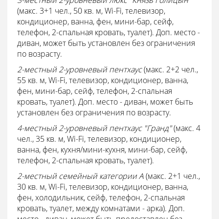
3-местный 2-уровневый люкс "Князь Голицын"
(макс. 3+1 чел., 50 кв. м, Wi-Fi, телевизор,
кондиционер, ванна, фен, мини-бар, сейф,
телефон, 2-спальная кровать, туалет). Доп. место -
диван, может быть установлен без ограничения
по возрасту.
2-местный 2-уровневый пентхаус
(макс. 2+2 чел.,
55 кв. м, Wi-Fi, телевизор, кондиционер, ванна,
фен, мини-бар, сейф, телефон, 2-спальная
кровать, туалет). Доп. место - диван, может быть
установлен без ограничения по возрасту.
4-местный 2-уровневый пентхаус "Гранд"
(макс. 4
чел., 35 кв. м, Wi-Fi, телевизор, кондиционер,
ванна, фен, кухня/мини-кухня, мини-бар, сейф,
телефон, 2-спальная кровать, туалет).
2-местный семейный категории А
(макс. 2+1 чел.,
30 кв. м, Wi-Fi, телевизор, кондиционер, ванна,
фен, холодильник, сейф, телефон, 2-спальная
кровать, туалет, между комнатами - арка). Доп.