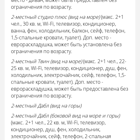
место - диван, может быть предоставлен без
ограничения по возрасту.
2-местный студио плюс (вид на море)
(макс. 2+1
чел., 30 кв. м, Wi-Fi, телевизор, кондиционер,
ванна, фен, холодильник, балкон, сейф, телефон,
1,5-спальные кровати, туалет). Доп. место -
еврораскладушка, может быть установлена без
ограничения по возрасту.
2-местный Твин (вид на море)
(макс. 2+1 чел., 22-
25 кв. м, Wi-Fi, телевизор, кондиционер, душ, фен,
холодильник, электрочайник, сейф, телефон, 1,5-
спальные кровати, туалет). Доп. место -
еврораскладушка, может быть предоставлена без
ограничения по возрасту.
2-местный Дабл (вид на горы)
2-местный Дабл (боковой вид на море и горы)
(макс. 2+1 чел., 22 кв. м, Wi-Fi, телевизор,
кондиционер, душ, фен, холодильник,
электрочайник, сейф, телефон, 2-спальная