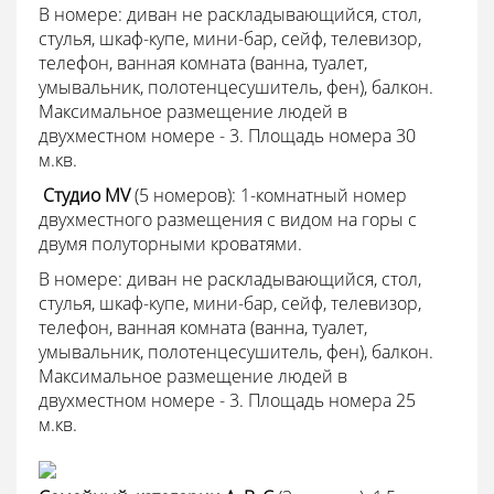
В номере: диван не раскладывающийся, стол,
стулья, шкаф-купе, мини-бар, сейф, телевизор,
телефон, ванная комната (ванна, туалет,
умывальник, полотенцесушитель, фен), балкон.
Максимальное размещение людей в
двухместном номере - 3. Площадь номера 30
м.кв.
 Студио MV
(5 номеров): 1-комнатный номер
двухместного размещения с видом на горы с
двумя полуторными кроватями.
В номере: диван не раскладывающийся, стол,
стулья, шкаф-купе, мини-бар, сейф, телевизор,
телефон, ванная комната (ванна, туалет,
умывальник, полотенцесушитель, фен), балкон.
Максимальное размещение людей в
двухместном номере - 3. Площадь номера 25
м.кв.