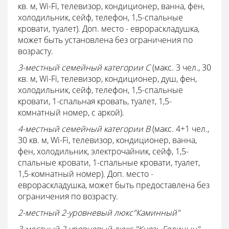
кв. м, Wi-Fi, телевизор, кондиционер, ванна, фен,
холодильник, сейф, телефон, 1,5-спальные
кровати, туалет). Доп. место - еврораскладушка,
может быть установлена без ограничения по
возрасту.
3-местный семейный категории С
(макс. 3 чел., 30
кв. м, Wi-Fi, телевизор, кондиционер, душ, фен,
холодильник, сейф, телефон, 1,5-спальные
кровати, 1-спальная кровать, туалет, 1,5-
комнатный номер, с аркой).
4-местный семейный категории В
(макс. 4+1 чел.,
30 кв. м, Wi-Fi, телевизор, кондиционер, ванна,
фен, холодильник, электрочайник, сейф, 1,5-
спальные кровати, 1-спальные кровати, туалет,
1,5-комнатный номер). Доп. место -
еврораскладушка, может быть предоставлена без
ограничения по возрасту.
2-местный 2-уровневый люкс"Каминный"