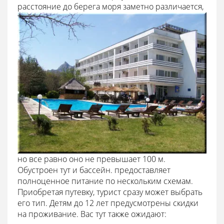
расстояние до берега моря заметно различается,
но все равно оно не превышает 100 м.
Обустроен тут и бассейн. предоставляет
полноценное питание по нескольким схемам.
Приобретая путевку, турист сразу может выбрать
его тип. Детям до 12 лет предусмотрены скидки
на проживание. Вас тут также ожидают: