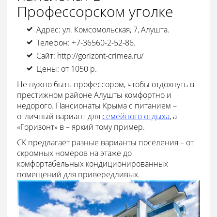
Профессорском уголке
Адрес: ул. Комсомольская, 7, Алушта.
Телефон: +7-36560-2-52-86.
Сайт: http://gorizont-crimea.ru/
Цены: от 1050 р.
Не нужно быть профессором, чтобы отдохнуть в
престижном районе Алушты комфортно и
недорого. Пансионаты Крыма с питанием –
отличный вариант для
семейного отдыха
, а
«Горизонт» в – яркий тому пример.
СК предлагает разные варианты поселения – от
скромных номеров на этаже до
комфортабельных кондиционированных
помещений для привередливых.