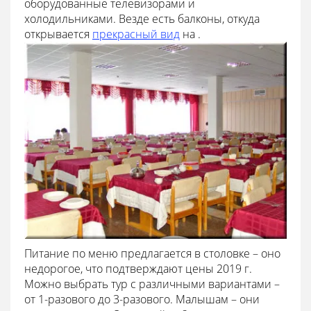
оборудованные телевизорами и
холодильниками. Везде есть балконы, откуда
открывается
прекрасный вид
на .
Питание по меню предлагается в столовке – оно
недорогое, что подтверждают цены 2019 г.
Можно выбрать тур с различными вариантами –
от 1-разового до 3-разового. Малышам – они