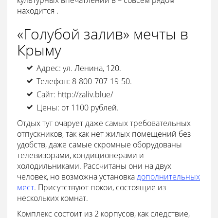
находится .
«Голубой залив» мечты в
Крыму
Адрес: ул. Ленина, 120.
Телефон: 8-800-707-19-50.
Сайт: http://zaliv.blue/
Цены: от 1100 рублей.
Отдых тут очарует даже самых требовательных
отпускников, так как нет жилых помещений без
удобств, даже самые скромные оборудованы
телевизорами, кондиционерами и
холодильниками. Рассчитаны они на двух
человек, но возможна установка
дополнительных
мест
. Присутствуют покои, состоящие из
нескольких комнат.
Комплекс состоит из 2 корпусов, как следствие,