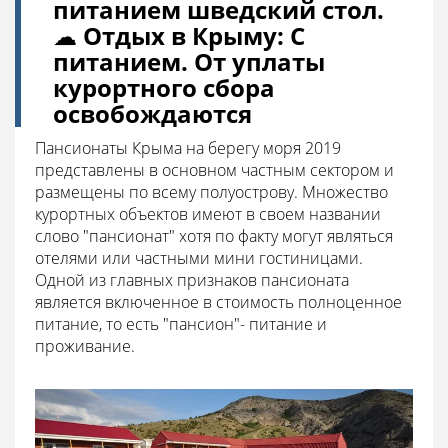
питанием шведский стол.
☁ Отдых в Крыму: С
питанием. От уплаты
курортного сбора
освобождаются
Пансионаты Крыма на берегу моря 2019
представлены в основном частным сектором и
размещены по всему полуострову. Множество
курортных объектов имеют в своем названии
слово "пансионат" хотя по факту могут являться
отелями или частными мини гостиницами.
Одной из главных признаков пансионата
является включенное в стоимость полноценное
питание, то есть "пансион"- питание и
проживание.