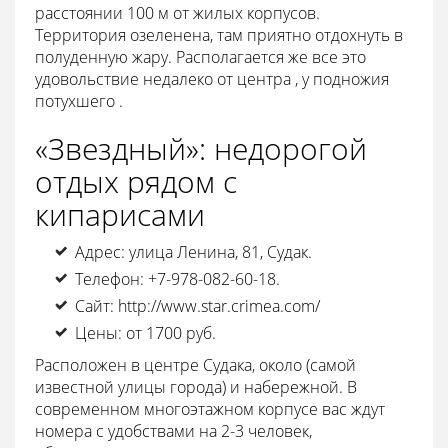
расстоянии 100 м от жилых корпусов.
Территория озеленена, там приятно отдохнуть в
полуденную жару. Располагается же все это
удовольствие недалеко от центра , у подножия
потухшего .
«Звездный»: недорогой
отдых рядом с
кипарисами
Адрес: улица Ленина, 81, Судак.
Телефон: +7-978-082-60-18.
Сайт: http://www.star.crimea.com/
Цены: от 1700 руб.
Расположен в центре Судака, около (самой
известной улицы города) и набережной. В
современном многоэтажном корпусе вас ждут
номера с удобствами на 2-3 человек,