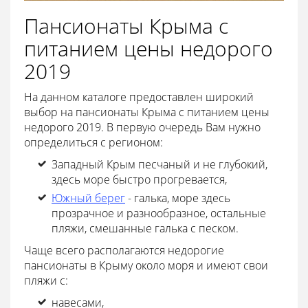
Пансионаты Крыма с
питанием цены недорого
2019
На данном каталоге предоставлен широкий
выбор на пансионаты Крыма с питанием цены
недорого 2019. В первую очередь Вам нужно
определиться с регионом:
Западный Крым песчаный и не глубокий,
здесь море быстро прогревается,
Южный берег
- галька, море здесь
прозрачное и разнообразное, остальные
пляжи, смешанные галька с песком.
Чаще всего располагаются недорогие
пансионаты в Крыму около моря и имеют свои
пляжи с:
навесами,