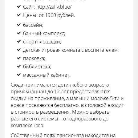
Сайт: http://zaliv.blue/
Цены: от 1960 рублей.
бассейн;
банный комплекс;
спортплощадки;
детская игровая комната с воспитателем;
парковка;
библиотека;
массажный кабинет.
Сюда принимаются дети любого возраста,
причем юнцам до 12 лет предоставляются
скидки на проживание, а малыши моложе 5-ти и
вовсе поселяются бесплатно. в столовой входит
в стоимость размещения. Можно выбрать
разные его системы – от одноразового до
комплексного.
Собственный пляж пансионата находится на