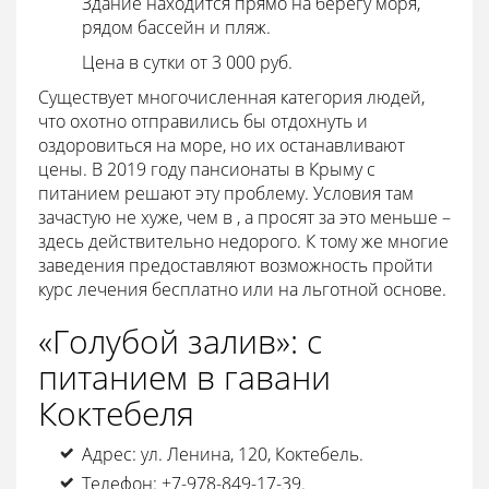
Здание находится прямо на берегу моря,
рядом бассейн и пляж.
Цена в сутки от 3 000 руб.
Существует многочисленная категория людей,
что охотно отправились бы отдохнуть и
оздоровиться на море, но их останавливают
цены. В 2019 году пансионаты в Крыму с
питанием решают эту проблему. Условия там
зачастую не хуже, чем в , а просят за это меньше –
здесь действительно недорого. К тому же многие
заведения предоставляют возможность пройти
курс лечения бесплатно или на льготной основе.
«Голубой залив»: с
питанием в гавани
Коктебеля
Адрес: ул. Ленина, 120, Коктебель.
Телефон: +7-978-849-17-39.