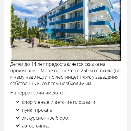
Детям до 14 лет предоставляется скидка на
проживание. Море плещется в 250 м от входа (но
к нему надо идти по лестнице), пляж у заведения
собственный, со всем необходимым.
На территории имеются:
спортивные и детские площадки;
пункт проката;
экскурсионное бюро;
автостоянка;