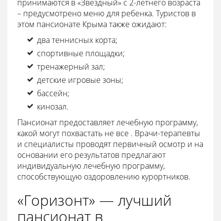
принимаются в «Звездный» с 2-летнего возраста
– предусмотрено меню для ребенка. Туристов в
этом пансионате Крыма также ожидают:
два теннисных корта;
спортивные площадки;
тренажерный зал;
детские игровые зоны;
бассейн;
кинозал.
Пансионат предоставляет лечебную программу,
какой могут похвастать не все . Врачи-терапевты
и специалисты проводят первичный осмотр и на
основании его результатов предлагают
индивидуальную лечебную программу,
способствующую оздоровлению курортников.
«Горизонт» — лучший
пансионат в