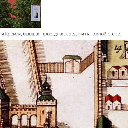
я Кремля, бывшая проездная, средняя на южной стене.