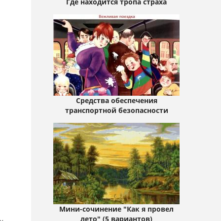
Где находится тропа страха
Средства обеспечения
транспортной безопасности
Мини-сочинение "Как я провел
лето" (5 вариантов)