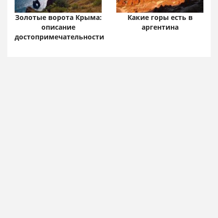
Золотые ворота Крыма:
Какие горы есть в
описание
аргентина
достопримечательности