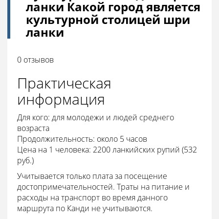
ланки Какой город является
культурной столицей шри
ланки
0 отзывов
Практическая
информация
Для кого: для молодежи и людей среднего
возраста
Продолжительность: около 5 часов
Цена на 1 человека: 2200 ланкийских рупий (532
руб.)
Учитывается только плата за посещение
достопримечательностей. Траты на питание и
расходы на транспорт во время данного
маршрута по Канди не учитываются.