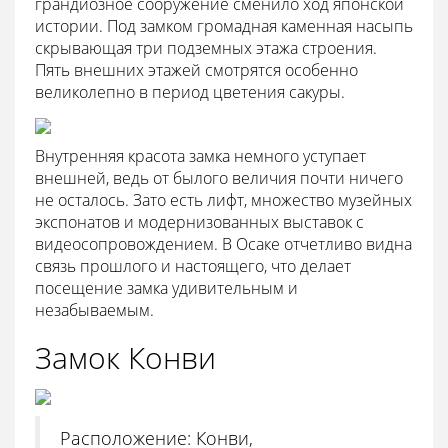
грандиозное сооружение сменило ход японской
истории. Под замком громадная каменная насыпь
скрывающая три подземных этажа строения.
Пять внешних этажей смотрятся особенно
великолепно в период цветения сакуры.
Внутренняя красота замка немного уступает
внешней, ведь от былого величия почти ничего
не осталось. Зато есть лифт, множество музейных
экспонатов и модернизованных выставок с
видеосопровождением. В Осаке отчетливо видна
связь прошлого и настоящего, что делает
посещение замка удивительным и
незабываемым.
Замок Конви
Расположение: Конви,