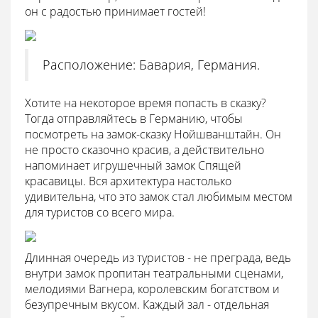
он с радостью принимает гостей!
Расположение: Бавария, Германия.
Хотите на некоторое время попасть в сказку?
Тогда отправляйтесь в Германию, чтобы
посмотреть на замок-сказку Нойшванштайн. Он
не просто сказочно красив, а действительно
напоминает игрушечный замок Спящей
красавицы. Вся архитектура настолько
удивительна, что это замок стал любимым местом
для туристов со всего мира.
Длинная очередь из туристов - не преграда, ведь
внутри замок пропитан театральными сценами,
мелодиями Вагнера, королевским богатством и
безупречным вкусом. Каждый зал - отдельная