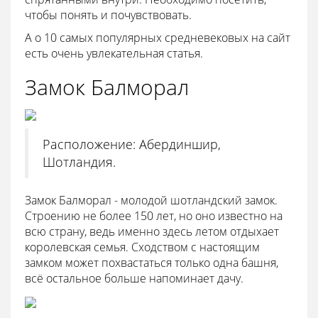
чтобы понять и почувствовать.
А о 10 самых популярных средневековых на сайт
есть очень увлекательная статья.
Замок Балморал
Расположение: Абердиншир,
Шотландия.
Замок Балморал - молодой шотландский замок.
Строению не более 150 лет, но оно известно на
всю страну, ведь именно здесь летом отдыхает
королевская семья. Сходством с настоящим
замком может похвастаться только одна башня,
всё остальное больше напоминает дачу.