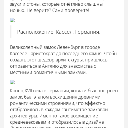
звуки и стоны, которые отчётливо слышны
ночью. Не верите? Сами проверьте!
Расположение: Кассел, Германия.
Великолепный замок Левенбург в городе
Касселе - аристократ до последнего камня. Чтобы
создать этот шедевр архитектуры, пришлось
отправиться в Англию для знакомства с
местными романтичными замками.
Конец XVII века в Германии, когда и был построен
замок, был этапом восхищения древними
романтическими строениями, что эффектно
отобразилось в каждом сантиметре замковой
архитектуры. Именно такое восхищение
средневековьем и отобразилось в дизайне