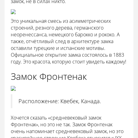
замок, не в силах никто.
Это уникальная смесь из асимметрических
строений, резного дерева, германского
неоренессанса, немецкого барокко и рококо. А
также, отчётливый след в архитектуре замка
оставили турецкие и испанские мотивы.
Официальное открытие замка состоялось в 1883
году. Это красота, которую стоит увидеть каждому!
Замок Фронтенак
Расположение: Квебек, Канада.
Хочется сказать «средневековый замок
Фронтенак», но это не так. Замок Фронтенак
очень напоминает средневековый замок, но это