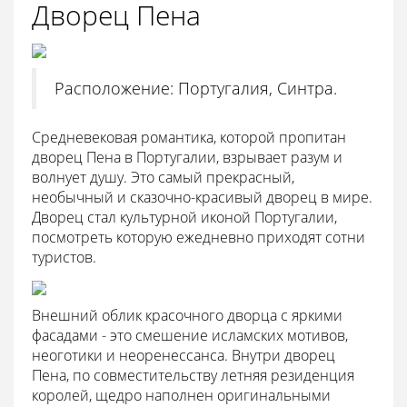
Дворец Пена
Расположение: Португалия, Синтра.
Средневековая романтика, которой пропитан
дворец Пена в Португалии, взрывает разум и
волнует душу. Это самый прекрасный,
необычный и сказочно-красивый дворец в мире.
Дворец стал культурной иконой Португалии,
посмотреть которую ежедневно приходят сотни
туристов.
Внешний облик красочного дворца с яркими
фасадами - это смешение исламских мотивов,
неоготики и неоренессанса. Внутри дворец
Пена, по совместительству летняя резиденция
королей, щедро наполнен оригинальными