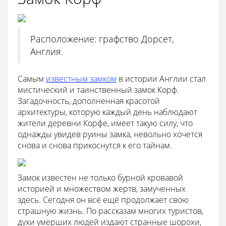
Расположение: графство Дорсет,
Англия.
Самым
известным замком
в истории Англии стал
мистический и таинственный замок Корф.
Загадочность, дополненная красотой
архитектуры, которую каждый день наблюдают
жители деревни Корфе, имеет такую силу, что
однажды увидев руины замка, невольно хочется
снова и снова прикоснутся к его тайнам.
Замок известен не только бурной кровавой
историей и множеством жертв, замученных
здесь. Сегодня он всё ещё продолжает свою
страшную жизнь. По рассказам многих туристов,
духи умерших людей издают странные шорохи,