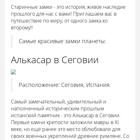
Старинные замки - это история, живое наследие
прошлого для нас с вами! Приглашаем вас в
путешествие по миру, от одного замка ко
второму!!
Самые красивые замки планеты:
Алькасар в Сеговии
Расположение: Сеговия, Испания.
Самый замечательный, удивительный и
наполненный историческим прошлым
испанский памятник - это Алькасар в Сеговии.
Первые камни крепости заложили мавры в XI
веке, но ещё ранее это место облюбовали для
своих военных укреплений древние римляне. Со