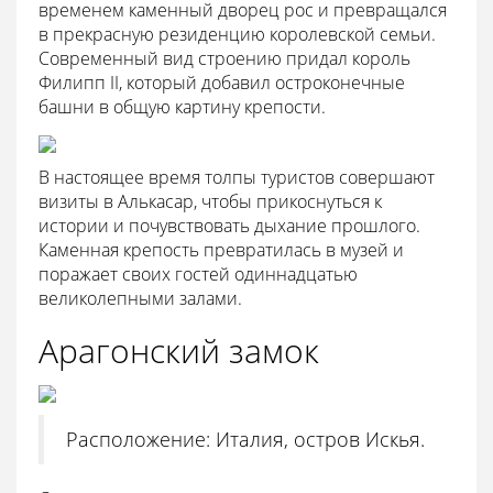
временем каменный дворец рос и превращался
в прекрасную резиденцию королевской семьи.
Современный вид строению придал король
Филипп II, который добавил остроконечные
башни в общую картину крепости.
В настоящее время толпы туристов совершают
визиты в Алькасар, чтобы прикоснуться к
истории и почувствовать дыхание прошлого.
Каменная крепость превратилась в музей и
поражает своих гостей одиннадцатью
великолепными залами.
Арагонский замок
Расположение: Италия, остров Искья.