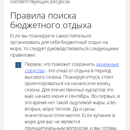
соответствующих ресурсах.
Правила поиска
бюджетного отдыха
Если вы планируете самостоятельно
организовать для себя бюджетный отдых на
море, то следует руководствоваться следующими
правилами:
Первое, что поможет сохранить
денежные
средства
- это отказ от отдыха в период
высокого сезона. Планируя отпуск, стоит
ориентироваться на начало или конец
сезона. Для отечественных курортов это
май, начало июня и сентябрь. Во-первых, в
это время нет такой ощутимой жары, а во-
вторых, море теплое. Да и цены
значительно отличаются. Если купание в
море для вас не является
принципиальным вопросом, и вы готовы