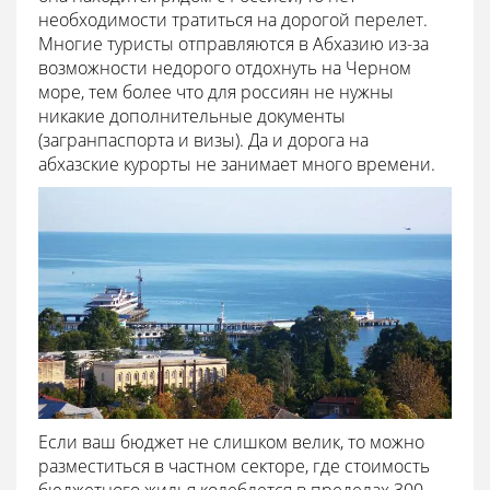
необходимости тратиться на дорогой перелет.
Многие туристы отправляются в Абхазию из-за
возможности недорого отдохнуть на Черном
море, тем более что для россиян не нужны
никакие дополнительные документы
(загранпаспорта и визы). Да и дорога на
абхазские курорты не занимает много времени.
Если ваш бюджет не слишком велик, то можно
разместиться в частном секторе, где стоимость