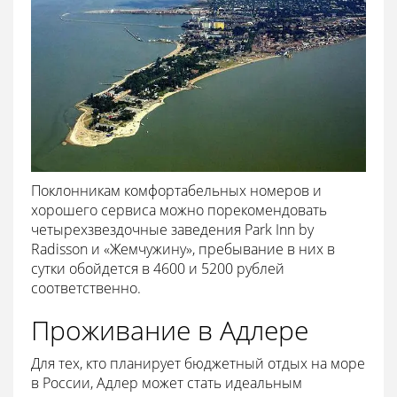
Поклонникам комфортабельных номеров и
хорошего сервиса можно порекомендовать
четырехзвездочные заведения Park Inn by
Radisson и «Жемчужину», пребывание в них в
сутки обойдется в 4600 и 5200 рублей
соответственно.
Проживание в Адлере
Для тех, кто планирует бюджетный отдых на море
в России, Адлер может стать идеальным