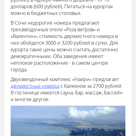
долларов (600 рублей). Питаться на курортах
можно в бюджетных столовых.
В Сочи недорогие номера предлагают
трехзвездочные отели «Роза ветров» и
«Валентин», стоимость двухместного номера в
них обойдется 3000 и 3200 рублей в сутки. Для
курорта такие цены можно считать достаточно
демократичными. Оба заведения имеют
неплохое расположение - в самом центре
города.
Двухзвездочный комплекс «Наири» предлагает
двухместные номера
с балконом за 2700 рублей.
В гостинице имеется сауна, бар, массаж, бассейн
и многое другое.