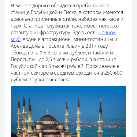
Немного дороже обойдется пребывание в
станице Голубицкой и Ейске, в котором имеются
довольно приличные отели, набережная, кафе и
парк. Станица Голубицкая тоже имеет неплохо
развитую инфраструктуру. Здесь есть
ночной
клуб
, водные аттракционы, мини-гостиницы и
Аренда дома в поселке Ильич в 2017 году
обойдется в 1,5-3 тысячи рублей, в Тамани и
Пересыпи - до 2,5 тысячи рублей, а в станице
Голубицкой - до 6 тысяч рублей. Проживание в
частном секторе в среднем обходится в 250-600
рублей в сутки с человека.