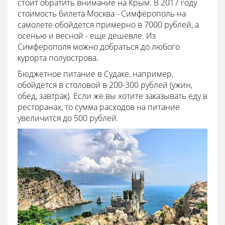
стоит обратить внимание на Крым. В 2017 году
стоимость билета Москва - Симферополь на
самолете обойдется примерно в 7000 рублей, а
осенью и весной - еще дешевле. Из
Симферополя можно добраться до любого
курорта полуострова.
Бюджетное питание в Судаке, например,
обойдется в столовой в 200-300 рублей (ужин,
обед, завтрак). Если же вы хотите заказывать еду в
ресторанах, то сумма расходов на питание
увеличится до 500 рублей.