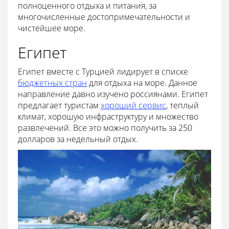
полноценного отдыха и питания, за
многочисленные достопримечательности и
чистейшее море.
Египет
Египет вместе с Турцией лидирует в списке
бюджетных стран
для отдыха на море. Данное
направление давно изучено россиянами. Египет
предлагает туристам
хороший сервис
, теплый
климат, хорошую инфраструктуру и множество
развлечений. Все это можно получить за 250
долларов за недельный отдых.