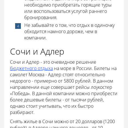
необходимо приобретать горящие туры
или воспользоваться услугой раннего
бронирования.
Не забывайте о том, что отдых в одиночку
обходится намного дороже, чем в
компании.
Сочи и Адлер
Сочи и Адлер - это очевидное решение
бюджетного отдыха
на море в России. Билеты на
самолет Москва - Адлер стоят относительно
недорого - примерно от 5800 рублей. В данном
направлении еще совершает рейсы лоукостер
«Победа». В данной компании можно приобрести
более дешевые билеты - от тысячи рублей,
однако стоит учитывать, что их быстро
разбирают.
Снять жилье в Сочи можно от 20 долларов (1200
рублей), в Адлере намного дешевле - от 10