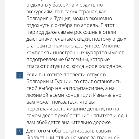
отдыхать у бассейна и ездить по
экскурсиям, то в таких странах, как
Болгария и Турция, можно экономно
отдохнуть с октября по апрель. В этот
период даже самые роскошные отели
дают значительные скидки, поэтому отдых
становится намного доступнее. Многие
комплексы иностранных курортов имеют
подогреваемые бассейны, которые
спасают ситуацию, когда море холодное.
Если вы хотите провести отпуск в
Болгарии и Турции, то стоит остановить
свой выбор не на полупансионе, а на
любимой всеми концепции Изначально
вам может показаться, что вы
переплачиваете лишние деньги, но на
самом деле приобретение напитков и еды
вам обойдется значительно дороже.
Для того чтобы организовать самый
бюджетный отдых на море за границей,