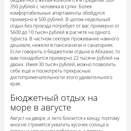
бюджетного жилья колеблется в пределах 300-
350 рублей с человека в сутки. Более
комфортабельные апартаменты обойдутся
примерно в 500 рублей. В целом недельный
отдых без проезда потребует от вас примерно от
5600 до 10 тысяч рублей в расчете на одного
туриста. В частном секторе проживание намного
дешевле, нежели в пансионатах и санаториях.
Если говорить о бюджетном отдыхе в Абхазии, то
вам понадобится примерно 22 тысячи рублей на
двоих. Имея 30 тысяч рублей, можно позволить
себе еще и посмотреть прекрасные
достопримечательности этого удивительного
края.
Бюджетный отдых на
море в августе
Август на дворе, и лето близится к концу, поэтому
многие стремятся ухватить кусочек солнца и