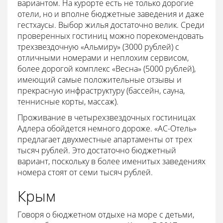
вариантом. На курорте есть не только дорогие
отели, но и вполне бюджетные заведения и даже
гестхаусы. Выбор жилья достаточно велик. Среди
проверенных гостиниц можно порекомендовать
трехзвездочную «Альмиру» (3000 рублей) с
отличными номерами и неплохим сервисом,
более дорогой комплекс «Весна» (5000 рублей),
имеющий самые положительные отзывы и
прекрасную инфраструктуру (бассейн, сауна,
теннисные корты, массаж).
Проживание в четырехзвездочных гостиницах
Адлера обойдется немного дороже. «АС-Отель»
предлагает двухместные апартаменты от трех
тысяч рублей. Это достаточно бюджетный
вариант, поскольку в более именитых заведениях
номера стоят от семи тысяч рублей.
Крым
Говоря о бюджетном отдыхе на море с детьми,