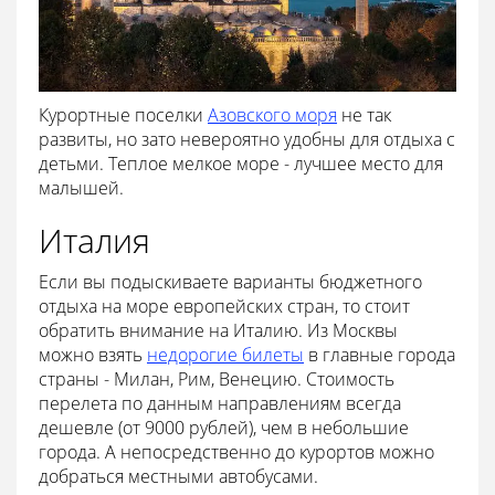
Курортные поселки
Азовского моря
не так
развиты, но зато невероятно удобны для отдыха с
детьми. Теплое мелкое море - лучшее место для
малышей.
Италия
Если вы подыскиваете варианты бюджетного
отдыха на море европейских стран, то стоит
обратить внимание на Италию. Из Москвы
можно взять
недорогие билеты
в главные города
страны - Милан, Рим, Венецию. Стоимость
перелета по данным направлениям всегда
дешевле (от 9000 рублей), чем в небольшие
города. А непосредственно до курортов можно
добраться местными автобусами.