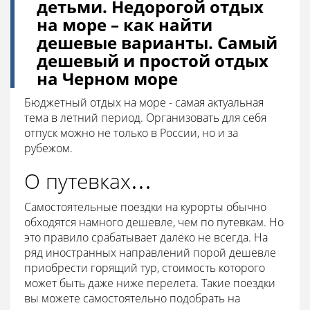
детьми. Недорогой отдых
на море – как найти
дешевые варианты. Самый
дешевый и простой отдых
на Черном море
Бюджетный отдых на море - самая актуальная
тема в летний период. Организовать для себя
отпуск можно не только в России, но и за
рубежом.
О путевках…
Самостоятельные поездки на курорты обычно
обходятся намного дешевле, чем по путевкам. Но
это правило срабатывает далеко не всегда. На
ряд иностранных направлений порой дешевле
приобрести горящий тур, стоимость которого
может быть даже ниже перелета. Такие поездки
вы можете самостоятельно подобрать на