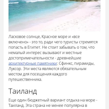
Ласковое солнце, Красное море и «все
включено» - это то, ради чего туристы стремятся
попасть в Египет. Не стоит забывать о том, что
немалый интерес вызывают и местные
достопримечательности - древнейшие
архитектурные памятники
: Сфинкс, пирамиды,
Луксор. Эти места являются обязательным
местом для посещения каждого
путешественника.
Таиланд
Еще один бюджетный вариант отдыха на море -
Таиланд. Эта страна не менее популярна в