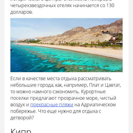
четырехзвездочных отелях начинается со 130
долларов.
Если в качестве места отдыха рассматривать
небольшие города, как, например, Плат и Цавтат,
то можно намного сэкономить. Курортные
поселки предлагают прозрачное море, чистый
воздух и
прекрасные пляжи
на Адриатическом
побережье. Что еще нужно для отдыха с
детворой?
Кипр