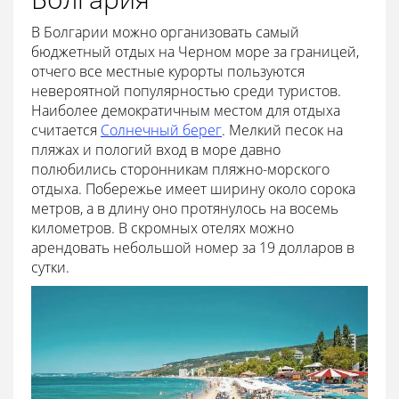
В Болгарии можно организовать самый
бюджетный отдых на Черном море за границей,
отчего все местные курорты пользуются
невероятной популярностью среди туристов.
Наиболее демократичным местом для отдыха
считается
Солнечный берег
. Мелкий песок на
пляжах и пологий вход в море давно
полюбились сторонникам пляжно-морского
отдыха. Побережье имеет ширину около сорока
метров, а в длину оно протянулось на восемь
километров. В скромных отелях можно
арендовать небольшой номер за 19 долларов в
сутки.