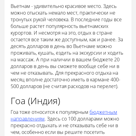
Вьетнам - удивительно красивое место. Здесь
можно отыскать немало мест, практически не
тронутых рукой человека. В последние годы все
больше растет популярность вьетнамских
курортов. И несмотря на это, отдых в стране
остается все таким же доступным, как и ранее. За
десять долларов в день во Вьетнаме можно
проживать, кушать, ездить на экскурсии и ходить
на массаж. А при наличии в вашем бюджете 20
долларов в день вы сможете вообще себе ни в
чем не отказывать. Для прекрасного отдыха на
месяц вполне достаточно иметь в кармане 400-
500 долларов (не считая расходов на перелет).
Гоа (Индия)
Гоа тоже относится к популярным
бюджетным
направлениям
. Здесь со 100 долларами можно
прекрасно отдыхать и не отказывать себе ни в
чем, особенно если вы решите посетить