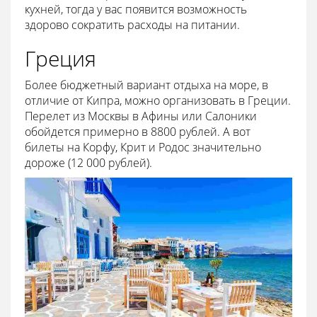
кухней, тогда у вас появится возможность
здорово сократить расходы на питании.
Греция
Более бюджетный вариант отдыха на море, в
отличие от Кипра, можно организовать в Греции.
Перелет из Москвы в Афины или Салоники
обойдется примерно в 8800 рублей. А вот
билеты на Корфу, Крит и Родос значительно
дороже (12 000 рублей).