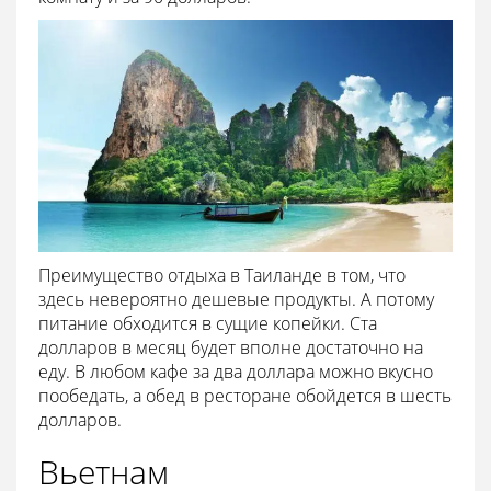
Преимущество отдыха в Таиланде в том, что
здесь невероятно дешевые продукты. А потому
питание обходится в сущие копейки. Ста
долларов в месяц будет вполне достаточно на
еду. В любом кафе за два доллара можно вкусно
пообедать, а обед в ресторане обойдется в шесть
долларов.
Вьетнам