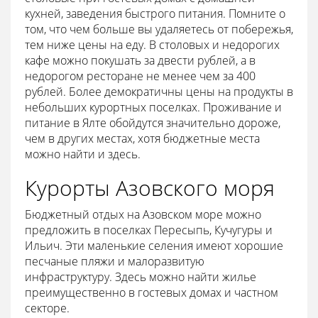
кухней, заведения быстрого питания. Помните о
том, что чем больше вы удаляетесь от побережья,
тем ниже цены на еду. В столовых и недорогих
кафе можно покушать за двести рублей, а в
недорогом ресторане не менее чем за 400
рублей. Более демократичны цены на продукты в
небольших курортных поселках. Проживание и
питание в Ялте обойдутся значительно дороже,
чем в других местах, хотя бюджетные места
можно найти и здесь.
Курорты Азовского моря
Бюджетный отдых на Азовском море можно
предложить в поселках Пересыпь, Кучугуры и
Ильич. Эти маленькие селения имеют хорошие
песчаные пляжи и малоразвитую
инфраструктуру. Здесь можно найти жилье
преимущественно в гостевых домах и частном
секторе.