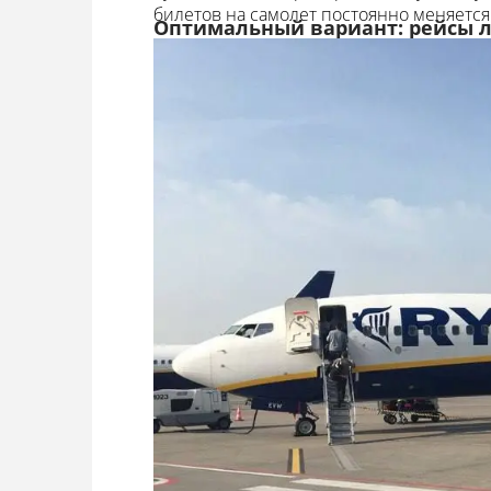
билетов на самолет постоянно меняется
Оптимальный вариант: рейсы 