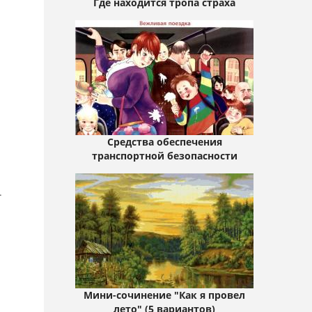
Где находится тропа страха
Средства обеспечения
транспортной безопасности
.
Мини-сочинение "Как я провел
лето" (5 вариантов)