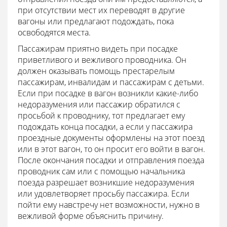
при отсутствии мест их переводят в другие
вагоны или предлагают подождать, пока
освободятся места.
Пассажирам приятно видеть при посадке
приветливого и вежливого проводника. Он
должен оказывать помощь престарелым
пассажирам, инвалидам и пассажирам с детьми.
Если при посадке в вагон возникли какие-либо
недоразумения или пассажир обратился с
просьбой к проводнику, тот предлагает ему
подождать конца посадки, а если у пассажира
проездные документы оформлены на этот поезд
или в этот вагон, то он просит его войти в вагон.
После окончания посадки и отправления поезда
проводник сам или с помощью начальника
поезда разрешает возникшие недоразумения
или удовлетворяет просьбу пассажира. Если
пойти ему навстречу нет возможности, нужно в
вежливой форме объяснить причину.