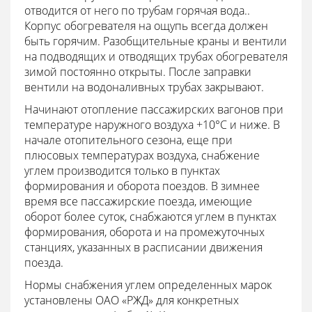
отводится от него по трубам горячая вода..
Корпус обогревателя на ощупь всегда должен
быть горячим. Разобщительные краны и вентили
на подводящих и отводящих трубах обогревателя
зимой постоянно открыты. После заправки
вентили на водоналивных трубах закрывают.
Начинают отопление пассажирских вагонов при
температуре наружного воздуха +10°С и ниже. В
начале отопительного сезона, еще при
плюсовых температурах воздуха, снабжение
углем производится только в пунктах
формирования и оборота поездов. В зимнее
время все пассажирские поезда, имеющие
оборот более суток, снабжаются углем в пунктах
формирования, оборота и на промежуточных
станциях, указанных в расписании движения
поезда.
Нормы снабжения углем определенных марок
установлены ОАО «РЖД» для конкретных