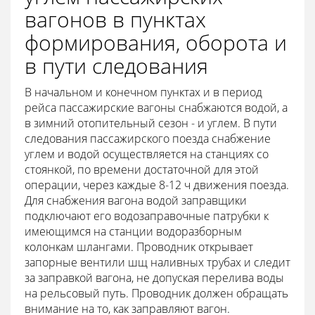
вагонов в пунктах
формирования, оборота и
в пути следования
В начальном и конечном пунктах и в период
рейса пассажирские вагоны снабжаются водой, а
в зимний отопительный сезон - и углем. В пути
следования пассажирского поезда снабжение
углем и водой осуществляется на станциях со
стоянкой, по времени достаточной для этой
операции, через каждые 8-12 ч движения поезда.
Для снабжения вагона водой заправщики
подключают его водозаправочные патрубки к
имеющимся на станции водоразборным
колонкам шлангами. Проводник открывает
запорные вентили шщ наливных трубах и следит
за заправкой вагона, не допуская перелива воды
на рельсовый путь. Проводник должен обращать
внимание на то, как заправляют вагон.