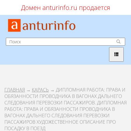
Домен anturinfo.ru продается
ГЛАВНАЯ
→
КАРАСЬ
→ ДИПЛОМНАЯ РАБОТА: ПРАВА И
ОБЯЗАННОСТИ ПРОВОДНИКА В ВАГОНАХ ДАЛЬНЕГО
СЛЕДОВАНИЯ ПЕРЕВОЗКИ ПАССАЖИРОВ. ДИПЛОМНАЯ
РАБОТА: ПРАВА И ОБЯЗАННОСТИ ПРОВОДНИКА В
ВАГОНАХ ДАЛЬНЕГО СЛЕДОВАНИЯ ПЕРЕВОЗКИ
ПАССАЖИРОВ ХУДОЖЕСТВЕННОЕ ОПИСАНИЕ ПРО
ПОСАДКУ В ПОЕЗД