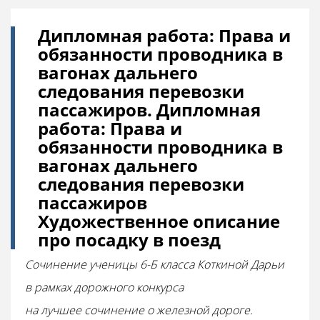
Дипломная работа: Права и
обязанности проводника в
вагонах дальнего
следования перевозки
пассажиров. Дипломная
работа: Права и
обязанности проводника в
вагонах дальнего
следования перевозки
пассажиров
Художественное описание
про посадку в поезд
Сочинение ученицы 6-Б класса Коткиной Дарьи
в рамках дорожного конкурса
на лучшее сочинение о железной дороге.