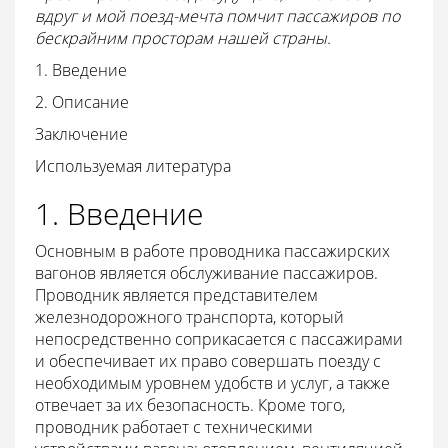
вдруг и мой поезд-мечта помчит пассажиров по
бескрайним просторам нашей страны.
1. Введение
2. Описание
Заключение
Используемая литература
1. Введение
Основным в работе проводника пассажирских
вагонов является обслуживание пассажиров.
Проводник является представителем
железнодорожного транспорта, который
непосредственно соприкасается с пассажирами
и обеспечивает их право совершать поезду с
необходимым уровнем удобств и услуг, а также
отвечает за их безопасность. Кроме того,
проводник работает с техническими