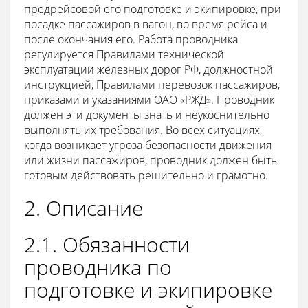
предрейсовой его подготовке и экипировке, при
посадке пассажиров в вагон, во время рейса и
после окончания его. Работа проводника
регулируется Правилами технической
эксплуатации железных дорог РФ, должностной
инструкцией, Правилами перевозок пассажиров,
приказами и указаниями ОАО «РЖД». Проводник
должен эти документы знать и неукоснительно
выполнять их требования. Во всех ситуациях,
когда возникает угроза безопасности движения
или жизни пассажиров, проводник должен быть
готовым действовать решительно и грамотно.
2. Описание
2.1. Обязанности
проводника по
подготовке и экипировке