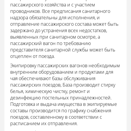
пассажирского хозяйства и с участием
проводников. Все предписания санитарного
надзора обязательны для исполнения, и
отправление пассажирского состава может быть
задержано до устранения всех недостатков,
выявленных при санитарном осмотре, а
пассажирский вагон по требованию
представителя санитарной службы может быть
отцеплен от поезда.
Экипировку пассажирских вагонов необходимым
внутренним оборудованием и продуктами для
чая обеспечивают базы обслуживания
пассажирских поездов, База производит стирку
белья, химическую чистку, ремонт и
дезинфекцию постельных принадлежностей.
Подготовка и выдача имущества в экипируемые
составы производится по графику снабжения
поездов, составленному в соответствии с
расписанием их отправления.