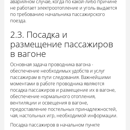
аварийном случае, когда по какой-либо причине
не работает электроотопление и уголь выдается
по требованию начальника пассажирского
поезда.
2.3. Посадка и
размещение пассажиров
в вагоне
Основная задача проводника вагона -
обеспечение необходимых удобств и услуг
пассажирам в пути следования. Важнейшими
моментами в работе проводника являются
посадка пассажиров и размещение их в вагоне,
обеспечение нормального отопления,
вентиляции и освещения в вагоне,
предоставление постельных принадлежностей,
чая, настольных игр, необходимой информации.
Посадка пассажиров в начальном пункте