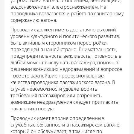
устройствами вагона: отоплением, вентиляцией,
водоснабжением, электроснабжением. На
проводника возлагается и работа по санитарному
содержанию вагона.
Проводник должен иметь достаточно высокий
уровень культурного и политического развития,
быть активным сторонником перестройки,
проходящей в нашей стране. Внимательность,
предупредительность, вежливость, готовность в
любой момент выслушать пассажира, помочь в
решении возникших недоразумений и вопросов
- все это важнейшие профессиональные
качества проводника пассажирского вагона. В
случае невозможности удовлетворить
требования пассажиров или разрешить
возникшие недоразумения следует пригласить
начальника поезда.
Проводник имеет вполне определенные
служебные обязанности в пассажирском вагоне,
который он обслуживает, в том числе по