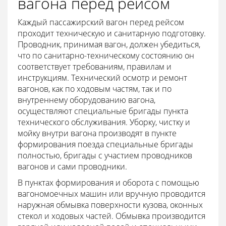
вагона перед рейсом
Каждый пассажирский вагон перед рейсом
проходит техническую и санитарную подготовку.
Проводник, принимая вагон, должен убедиться,
что по санитарно-техническому состоянию он
соответствует требованиям, правилам и
инструкциям. Технический осмотр и ремонт
вагонов, как по ходовым частям, так и по
внутреннему оборудованию вагона,
осуществляют специальные бригады пункта
технического обслуживания. Уборку, чистку и
мойку внутри вагона производят в пункте
формирования поезда специальные бригады
полностью, бригады с участием проводников
вагонов и сами проводники.
В пунктах формирования и оборота с помощью
вагономоечных машин или вручную проводится
наружная обмывка поверхности кузова, оконных
стекол и ходовых частей. Обмывка производится