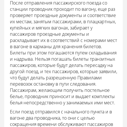
После отправления пассажирского поезда со
станции проводник проходит по вагону, еще раз
проверяет проездные документы и соответствие
их местам, занятым пассажирами, в плацкартных,
купейных и мягких вагонах, забирает у
пассажиров проездные документы и
раскладывает их в соответствий с номерами мест
в вагоне в карманы для хранения билетов.
Билеты при этом погашаются путем складывания
и надрыва. Нельзя погашать билеты транзитных
пассажиров, которые будут делать пересадку на
другой поезд, и тех пассажиров, которые заявили,
что будут делать разрешенную Правилами
перевозок остановку в пути следования.
Пассажирам, желающим получить постельное
белье, проводник приносит и выдает комплекты
белья непосредственно у занимаемых ими мест.
Если поезд отправился с начального пункта и в
вагоне два проводника, то они с целью
сокращения времени обслуживают пассажиров