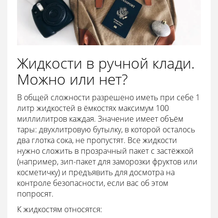
Жидкости в ручной клади.
Можно или нет?
В общей сложности разрешено иметь при себе 1
литр жидкостей в ёмкостях максимум 100
миллилитров каждая. Значение имеет объём
тары: двухлитровую бутылку, в которой осталось
два глотка сока, не пропустят. Все жидкости
нужно сложить в прозрачный пакет с застёжкой
(например, зип-пакет для заморозки фруктов или
косметичку) и предъявить для досмотра на
контроле безопасности, если вас об этом
попросят.
К жидкостям относятся: