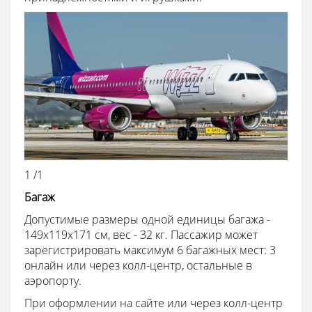
1 /1
Багаж
Допустимые размеры одной единицы багажа -
149x119x171 см, вес - 32 кг. Пассажир может
зарегистрировать максимум 6 багажных мест: 3
онлайн или через колл-центр, остальные в
аэропорту.
При оформлении на сайте или через колл-центр