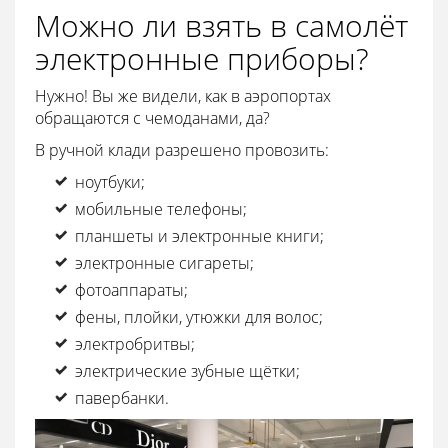
Можно ли взять в самолёт
электронные приборы?
Нужно! Вы же видели, как в аэропортах
обращаются с чемоданами, да?
В ручной клади разрешено провозить:
ноутбуки;
мобильные телефоны;
планшеты и электронные книги;
электронные сигареты;
фотоаппараты;
фены, плойки, утюжки для волос;
электробритвы;
электрические зубные щётки;
павербанки.