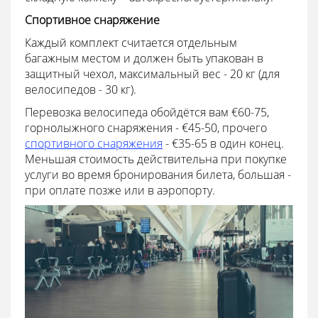
Спортивное снаряжение
Каждый комплект считается отдельным
багажным местом и должен быть упакован в
защитный чехол, максимальный вес - 20 кг (для
велосипедов - 30 кг).
Перевозка велосипеда обойдётся вам €60-75,
горнолыжного снаряжения - €45-50, прочего
спортивного снаряжения
- €35-65 в один конец.
Меньшая стоимость действительна при покупке
услуги во время бронирования билета, большая -
при оплате позже или в аэропорту.