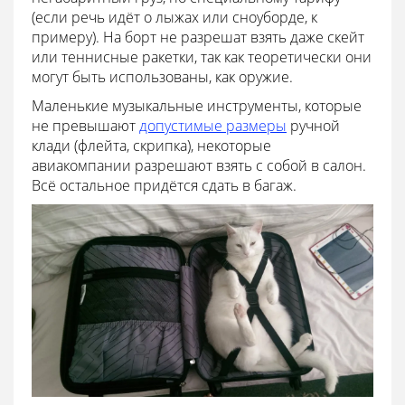
(если речь идёт о лыжах или сноуборде, к
примеру). На борт не разрешат взять даже скейт
или теннисные ракетки, так как теоретически они
могут быть использованы, как оружие.
Маленькие музыкальные инструменты, которые
не превышают
допустимые размеры
ручной
клади (флейта, скрипка), некоторые
авиакомпании разрешают взять с собой в салон.
Всё остальное придётся сдать в багаж.