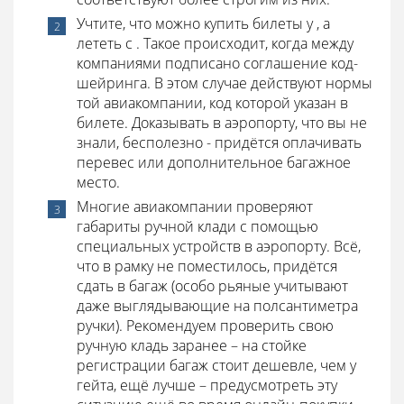
Учтите, что можно купить билеты у , а
лететь с . Такое происходит, когда между
компаниями подписано соглашение код-
шейринга. В этом случае действуют нормы
той авиакомпании, код которой указан в
билете. Доказывать в аэропорту, что вы не
знали, бесполезно - придётся оплачивать
перевес или дополнительное багажное
место.
Многие авиакомпании проверяют
габариты ручной клади с помощью
специальных устройств в аэропорту. Всё,
что в рамку не поместилось, придётся
сдать в багаж (особо рьяные учитывают
даже выглядывающие на полсантиметра
ручки). Рекомендуем проверить свою
ручную кладь заранее – на стойке
регистрации багаж стоит дешевле, чем у
гейта, ещё лучше – предусмотреть эту