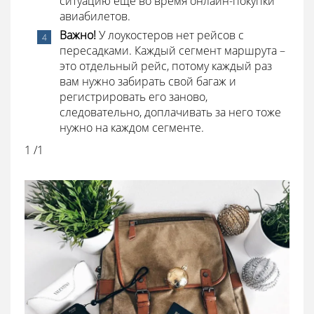
ситуацию ещё во время онлайн-покупки
авиабилетов.
Важно!
У лоукостеров нет рейсов с
пересадками. Каждый сегмент маршрута –
это отдельный рейс, потому каждый раз
вам нужно забирать свой багаж и
регистрировать его заново,
следовательно, доплачивать за него тоже
нужно на каждом сегменте.
1 /1