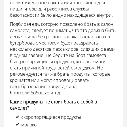
полиэтиленовые пакеты или контейнер для
пищи, чтобы для работников службы
безопасности было видно находящееся внутри.
Подбирая еду, которую позволено брать в салон
самолета, следует понимать, что это должна быть
легкая пища без резкого запаха. Так как запах от
бутерброда с чесноком будет раздражать
несколько десятков пассажиров, сидящих с вами
в одном салоне. Не берите на борт самолета
быстро портящиеся продукты, которые могут
стать причиной трудностей с желудком. Не
рекомендуется так же брать продукты, которые
крошатся или могут спровоцировать
газообразование: капуста, яйца,
брокколи,бобовые и т.д.
Какие продукты не стоит брать с собой в
самолет?
скоропортящиеся продукты
молоко