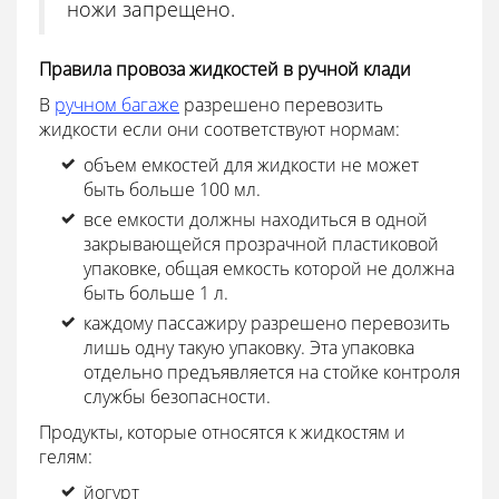
ножи запрещено.
Правила провоза жидкостей в ручной клади
В
ручном багаже
разрешено перевозить
жидкости если они соответствуют нормам:
объем емкостей для жидкости не может
быть больше 100 мл.
все емкости должны находиться в одной
закрывающейся прозрачной пластиковой
упаковке, общая емкость которой не должна
быть больше 1 л.
каждому пассажиру разрешено перевозить
лишь одну такую упаковку. Эта упаковка
отдельно предъявляется на стойке контроля
службы безопасности.
Продукты, которые относятся к жидкостям и
гелям:
йогурт