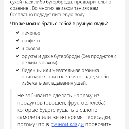
сухой паек либо бутерброды, предварительно
сравнив . Во многих авиакомпаниях вам
бесплатно подадут питьевую воду.
Что же можно брать с собой в ручную кладь?
печенье
конфеты
шоколад
фрукты и даже бутерброды (без продуктов с
резким запахом).
Леденцы или жевательная резинка
пригодятся при взлете и посадке, чтобы
избежать закладывания ушей.
Не забывайте сделать нарезку из
продуктов (овощей, фруктов, хлеба),
которые будете кушать в салоне
самолета или же во время пересадки,
потому что в
ручной клади
провозить