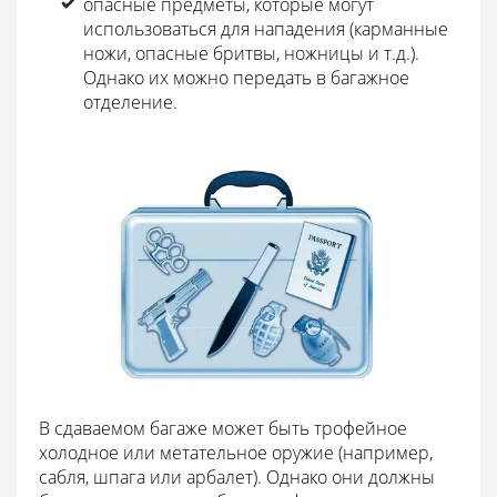
опасные предметы, которые могут
использоваться для нападения (карманные
ножи, опасные бритвы, ножницы и т.д.).
Однако их можно передать в багажное
отделение.
В сдаваемом багаже может быть трофейное
холодное или метательное оружие (например,
сабля, шпага или арбалет). Однако они должны