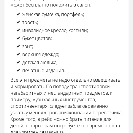
может бесплатно положить в салон:
женская сумочка, портфель;
трость;
инвалидное кресло, костыли;
букет цветов;
зонт;
верхняя одежда;
детская люлька;
печатные издания.
Все эти предметы не надо отдельно взвешивать
и маркировать. По поводу транспортировки
негабаритных и нестандартных предметов, к
примеру, музыкальных инструментов,
спортинвентаря, следует заблаговременно
узнать у менеджеров авиакомпании перевозчика.
Кроме того, в рейс можно брать питание для
детей, которое вам потребуется во время полета
для кормления малыша.