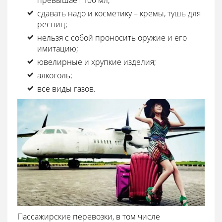
сдавать надо и косметику – кремы, тушь для
ресниц;
нельзя с собой проносить оружие и его
имитацию;
ювелирные и хрупкие изделия;
алкоголь;
все виды газов.
Пассажирские перевозки, в том числе