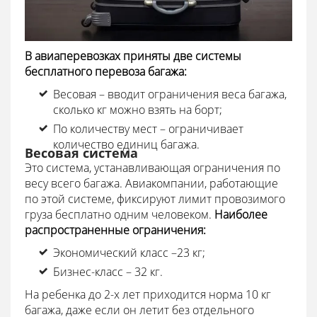
В авиаперевозках приняты две системы
бесплатного перевоза багажа:
Весовая – вводит ограничения веса багажа,
сколько кг можно взять на борт;
По количеству мест – ограничивает
количество единиц багажа.
Весовая система
Это система, устанавливающая ограничения по
весу всего багажа. Авиакомпании, работающие
по этой системе, фиксируют лимит провозимого
груза бесплатно одним человеком.
Наиболее
распространенные ограничения:
Экономический класс –23 кг;
Бизнес-класс – 32 кг.
На ребенка до 2-х лет приходится норма 10 кг
багажа, даже если он летит без отдельного