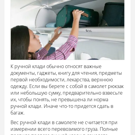
К ручной клади обычно относят важные
документы, гаджеты, книгу для чтения, предметы
первой необходимости, лекарства, верхнюю
одежду. Если вы берете с собой в самолет рюкзак
или небольшую сумку, предварительно взвесьте
их, чтобы понять, не превышена ли норма
ручной клади. Иначе что-то придется сдать в
багаж.
Вес ручной клади в самолете не считается при
измерении всего перевозимого груза. Полные