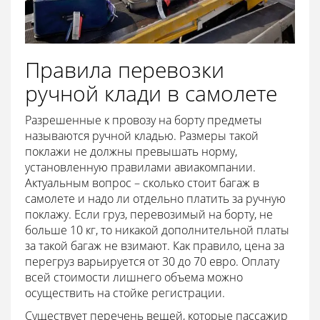
Правила перевозки
ручной клади в самолете
Разрешенные к провозу на борту предметы
называются ручной кладью. Размеры такой
поклажи не должны превышать норму,
установленную правилами авиакомпании.
Актуальным вопрос – сколько стоит багаж в
самолете и надо ли отдельно платить за ручную
поклажу. Если груз, перевозимый на борту, не
больше 10 кг, то никакой дополнительной платы
за такой багаж не взимают. Как правило, цена за
перегруз варьируется от 30 до 70 евро. Оплату
всей стоимости лишнего объема можно
осуществить на стойке регистрации.
Существует перечень вещей, которые пассажир