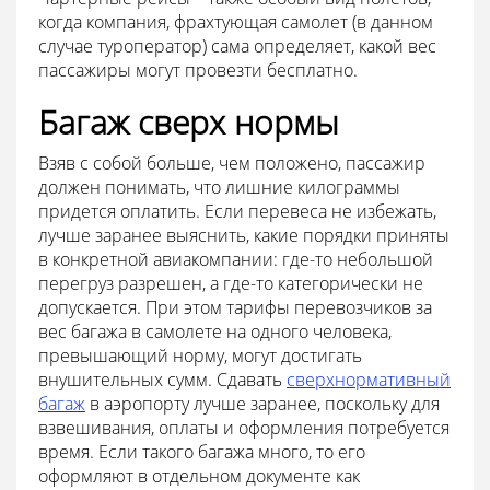
когда компания, фрахтующая самолет (в данном
случае туроператор) сама определяет, какой вес
пассажиры могут провезти бесплатно.
Багаж сверх нормы
Взяв с собой больше, чем положено, пассажир
должен понимать, что лишние килограммы
придется оплатить. Если перевеса не избежать,
лучше заранее выяснить, какие порядки приняты
в конкретной авиакомпании: где-то небольшой
перегруз разрешен, а где-то категорически не
допускается. При этом тарифы перевозчиков за
вес багажа в самолете на одного человека,
превышающий норму, могут достигать
внушительных сумм. Сдавать
сверхнормативный
багаж
в аэропорту лучше заранее, поскольку для
взвешивания, оплаты и оформления потребуется
время. Если такого багажа много, то его
оформляют в отдельном документе как