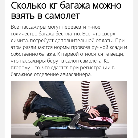
Сколько кг багажа можно
взять в самолет
Все пассажиры могут перевезти n-ное
количество багажа бесплатно. Все, что сверх
лимита, потребует дополнительной оплаты. При
этом различаются нормы провоза ручной клади и
собственно багажа. К первой относятся те вещи,
что пассажиры берут в салон самолета. Ко
второму – то, что сдается при регистрации в
багажное отделение авиалайнера.