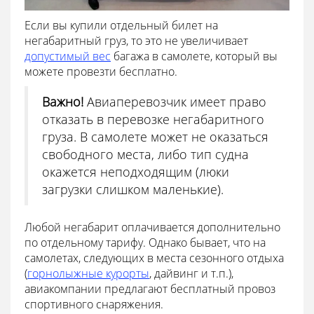
Если вы купили отдельный билет на
негабаритный груз, то это не увеличивает
допустимый вес
багажа в самолете, который вы
можете провезти бесплатно.
Важно!
Авиаперевозчик имеет право
отказать в перевозке негабаритного
груза. В самолете может не оказаться
свободного места, либо тип судна
окажется неподходящим (люки
загрузки слишком маленькие).
Любой негабарит оплачивается дополнительно
по отдельному тарифу. Однако бывает, что на
самолетах, следующих в места сезонного отдыха
(
горнолыжные курорты
, дайвинг и т.п.),
авиакомпании предлагают бесплатный провоз
спортивного снаряжения.