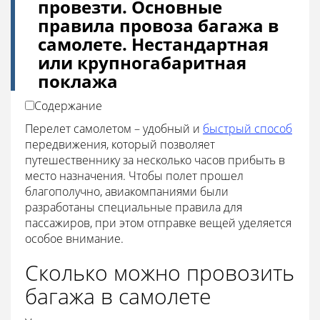
провезти. Основные
правила провоза багажа в
самолете. Нестандартная
или крупногабаритная
поклажа
Содержание
Перелет самолетом – удобный и
быстрый способ
передвижения, который позволяет
путешественнику за несколько часов прибыть в
место назначения. Чтобы полет прошел
благополучно, авиакомпаниями были
разработаны специальные правила для
пассажиров, при этом отправке вещей уделяется
особое внимание.
Сколько можно провозить
багажа в самолете