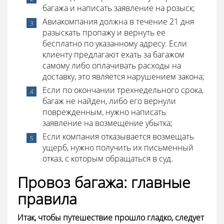
багажа и написать заявление на розыск;
Авиакомпания должна в течение 21 дня
разыскать пропажу и вернуть ее
бесплатно по указанному адресу. Если
клиенту предлагают ехать за багажом
самому либо оплачивать расходы на
доставку, это является нарушением закона;
Если по окончании трехнедельного срока,
багаж не найден, либо его вернули
поврежденным, нужно написать
заявление на возмещение убытка;
Если компания отказывается возмещать
ущерб, нужно получить их письменный
отказ, с которым обращаться в суд.
Провоз багажа: главные
правила
Итак, чтобы путешествие прошло гладко, следует