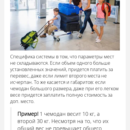
Специфика системы в том, что параметры мест
не складываются. Если объем одного больше
установленных значений, придется платить за
перевес, даже если лимит второго места не
исчерпан. То же касается и габаритов: если
чемодан большого размера, даже при его легком
весе придется заплатить полную стоимость за
доп. место.
Пример!
1 чемодан весит 10 кг, а
второй 30 кг. Несмотря на то, что их
общий вес не превышает общего