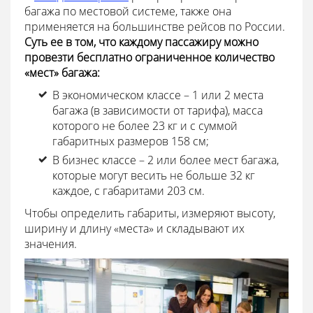
багажа по местовой системе, также она
применяется на большинстве рейсов по России.
Суть ее в том, что каждому пассажиру можно
провезти бесплатно ограниченное количество
«мест» багажа:
В экономическом классе – 1 или 2 места
багажа (в зависимости от тарифа), масса
которого не более 23 кг и с суммой
габаритных размеров 158 см;
В бизнес классе – 2 или более мест багажа,
которые могут весить не больше 32 кг
каждое, с габаритами 203 см.
Чтобы определить габариты, измеряют высоту,
ширину и длину «места» и складывают их
значения.