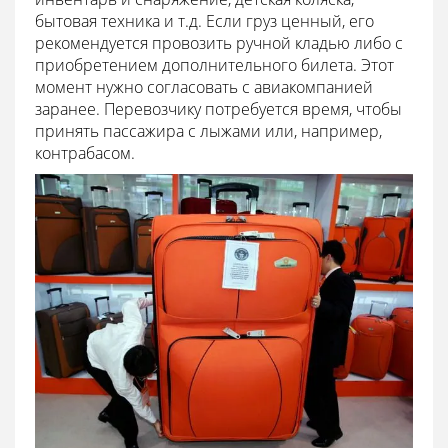
бытовая техника и т.д. Если груз ценный, его
рекомендуется провозить ручной кладью либо с
приобретением дополнительного билета. Этот
момент нужно согласовать с авиакомпанией
заранее. Перевозчику потребуется время, чтобы
принять пассажира с лыжами или, например,
контрабасом.