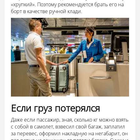
«хрупкий». Поэтому рекомендуется брать его на
борт в качестве ручной клади.
Если груз потерялся
Даже если пассажир, зная, сколько кг можно взять
с собой в самолет, взвесил свой багаж, заплатил
за перевес, оформил накладную на негабарит, он