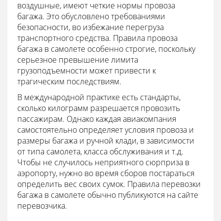
воздушные, имеют четкие нормы провоза
багажа. Это обусловлено требованиями
безопасности, во избежание перегруза
транспортного средства. Правила провоза
багажа в самолете особенно строгие, поскольку
серьезное превышение лимита
грузоподъемности может привести к
трагическим последствиям.
В международной практике есть стандарты,
сколько килограмм разрешается провозить
пассажирам. Однако каждая авиакомпания
самостоятельно определяет условия провоза и
размеры багажа и ручной клади, в зависимости
от типа самолета, класса обслуживания и т.д.
Чтобы не случилось неприятного сюрприза в
аэропорту, нужно во время сборов постараться
определить вес своих сумок. Правила перевозки
багажа в самолете обычно публикуются на сайте
перевозчика.