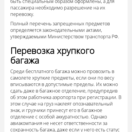
быть специальным образом оформлены, а для
пассажира необходимо разрешение на их
перевозку.
Полный перечень запрещенных предметов
определяется законодательными актами,
утверждаемыми Министерством транспорта РФ.
Перевозка хрупкого
багажа
Среди бесплатного багажа можно провозить в
самолете хрупкие предметы, если они по весу
вписываются в допустимые пределы. Их можно
сдать даже в багажное отделение, предупредив
об этом работника аэропорта при регистрации. В
этом случае на груз наклеят опознавательный
знак, и грузчики принесут его в багажное
отделение с особой аккуратностью. Однако
авиакомпания не несет ответственности за
сохранность багажа, даже если у него есть статус