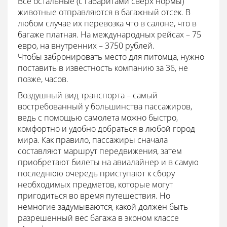
Все остальные (с габаритами сверх нормы)
животные отправляются в багажный отсек. В
любом случае их перевозка что в салоне, что в
багаже платная. На международных рейсах – 75
евро, на внутренних – 3750 рублей.
Чтобы забронировать место для питомца, нужно
поставить в известность компанию за 36, не
позже, часов.
Воздушный вид транспорта – самый
востребованный у большинства пассажиров,
ведь с помощью самолета можно быстро,
комфортно и удобно добраться в любой город
мира. Как правило, пассажиры сначала
составляют маршрут передвижения, затем
приобретают билеты на авиалайнер и в самую
последнюю очередь приступают к сбору
необходимых предметов, которые могут
пригодиться во время путешествия. Но
немногие задумываются, какой должен быть
разрешенный вес багажа в эконом классе