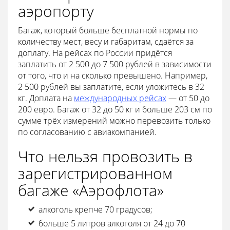
аэропорту
Багаж, который больше бесплатной нормы по
количеству мест, весу и габаритам, сдаётся за
доплату. На рейсах по России придётся
заплатить от 2 500 до 7 500 рублей в зависимости
от того, что и на сколько превышено. Например,
2 500 рублей вы заплатите, если уложитесь в 32
кг. Доплата на
международных рейсах
— от 50 до
200 евро. Багаж от 32 до 50 кг и больше 203 см по
сумме трёх измерений можно перевозить только
по согласованию с авиакомпанией.
Что нельзя провозить в
зарегистрированном
багаже «Аэрофлота»
алкоголь крепче 70 градусов;
больше 5 литров алкоголя от 24 до 70