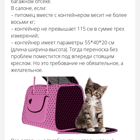
багажном отсеке.
В салоне, если:
– питомец вместе с контейнером весит не более
восьми кг;
– контейнер не превышает 115 см в сумме трех
измерений;
– контейнер имеет параметры 55*40*20 см
(длина-ширина-высота). Тогда переноска без
проблем поместится под впереди стоящим
креслом. Но это требование не обязательное, а
желательное.