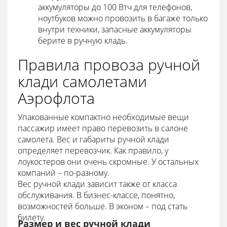
аккумуляторы до 100 Втч для телефонов,
ноутбуков можно провозить в багаже только
внутри техники, запасные аккумуляторы
берите в ручную кладь.
Правила провоза ручной
клади самолетами
Аэрофлота
Упакованные компактно необходимые вещи
пассажир имеет право перевозить в салоне
самолета. Вес и габариты ручной клади
определяет перевозчик. Как правило, у
лоукостеров они очень скромные. У остальных
компаний – по-разному.
Вес ручной клади зависит также от класса
обслуживания. В бизнес-классе, понятно,
возможностей больше. В эконом – под стать
билету.
Размер и вес ручной клади