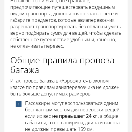
Но как бы то ни было, все граждане,
предпочитающие путешествовать воздушным
видом транспорта, должны точно знать о весе и
габарите предметов, которые авиаперевозчик
разрешает транспортировать без оплаты и уметь
верно подбирать сумку для вещей, чтобы сделать
собственное путешествие удобным и, конечно,
не оплачивать перевес.
Общие правила провоза
багажа
Итак, провоз багажа в «Аэрофлоте» в эконом
классе по правилам авиаперевозчика не должен
быть больше допустимых размеров:
Пассажиры могут воспользоваться одним
бесплатным местом для перевозки вещей,
если их вес
не превышает 24 кг
, а общие
габариты, то есть ширина, длина и высота
не должны превышать 159 см.