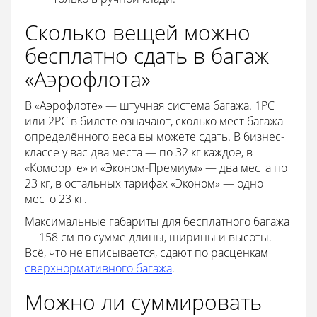
Сколько вещей можно
бесплатно сдать в багаж
«Аэрофлота»
В «Аэрофлоте» — штучная система багажа. 1PC
или 2PC в билете означают, сколько мест багажа
определённого веса вы можете сдать. В бизнес-
классе у вас два места — по 32 кг каждое, в
«Комфорте» и «Эконом-Премиум» — два места по
23 кг, в остальных тарифах «Эконом» — одно
место 23 кг.
Максимальные габариты для бесплатного багажа
— 158 см по сумме длины, ширины и высоты.
Всё, что не вписывается, сдают по расценкам
сверхнормативного багажа
.
Можно ли суммировать