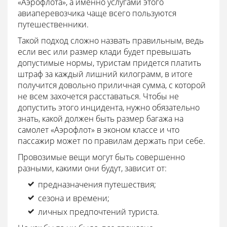
«Аэрофлота», а именно услугами этого
авиаперевозчика чаще всего пользуются
путешественники.
Такой подход сложно назвать правильным, ведь
если вес или размер клади будет превышать
допустимые нормы, туристам придется платить
штраф за каждый лишний килограмм, в итоге
получится довольно приличная сумма, с которой
не всем захочется расставаться. Чтобы не
допустить этого инцидента, нужно обязательно
знать, какой должен быть размер багажа на
самолет «Аэрофлот» в эконом классе и что
пассажир может по правилам держать при себе.
Провозимые вещи могут быть совершенно
разными, какими они будут, зависит от:
предназначения путешествия;
сезона и времени;
личных предпочтений туриста.