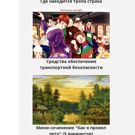
Где находится тропа страха
Средства обеспечения
транспортной безопасности
Мини-сочинение "Как я провел
лето" (5 вариантов)