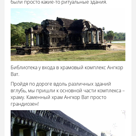
были просто какие-то ритуальные здания.
Библиотека у входа в храмовый комплекс Ангкор
Ват.
Пройдя по дороге вдоль различных зданий
вглубь, мы пришли к основной части комплекса –
храму. Каменный храм Ангкор Ват просто
грандиозен!