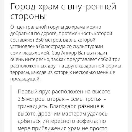
Город-храм с внутренней
стороны
От центральной горупы до храма можно
добраться по дороге, протяжённость которой
составляет 350 метров, вдоль которой
установлена балюстрада со скульптурами
семиглавых змей. Сам Ангкор Ват выглядит
очень интересно, так как представляет собой три
расположенных друг на друге квадратной формы
террасы, каждая из которых несколько меньше
предыдущей.
Первый ярус расположен на высоте
3,5 метров, вторая – семь, третья –
тринадцать. Благодаря разнице в
высоте, древним мастерам удалось
добиться интересного эффекта: по
мере приближения храм не просто