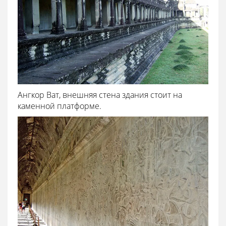
Ангкор Ват, внешняя стена здания стоит на
каменной платформе.