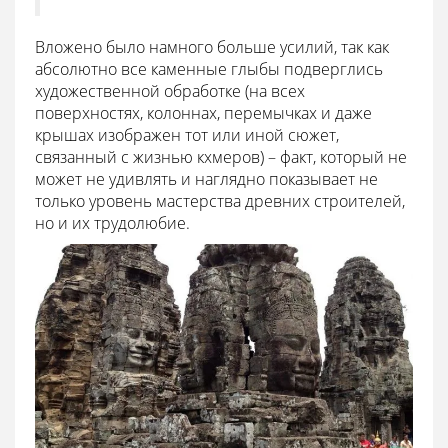
Вложено было намного больше усилий, так как
абсолютно все каменные глыбы подверглись
художественной обработке (на всех
поверхностях, колоннах, перемычках и даже
крышах изображен тот или иной сюжет,
связанный с жизнью кхмеров) – факт, который не
может не удивлять и наглядно показывает не
только уровень мастерства древних строителей,
но и их трудолюбие.