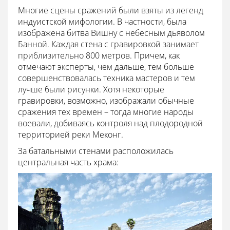
Многие сцены сражений были взяты из легенд
индуистской мифологии. В частности, была
изображена битва Вишну с небесным дьяволом
Банной. Каждая стена с гравировкой занимает
приблизительно 800 метров. Причем, как
отмечают эксперты, чем дальше, тем больше
совершенствовалась техника мастеров и тем
лучше были рисунки. Хотя некоторые
гравировки, возможно, изображали обычные
сражения тех времен – тогда многие народы
воевали, добиваясь контроля над плодородной
территорией реки Меконг.
За батальными стенами расположилась
центральная часть храма: