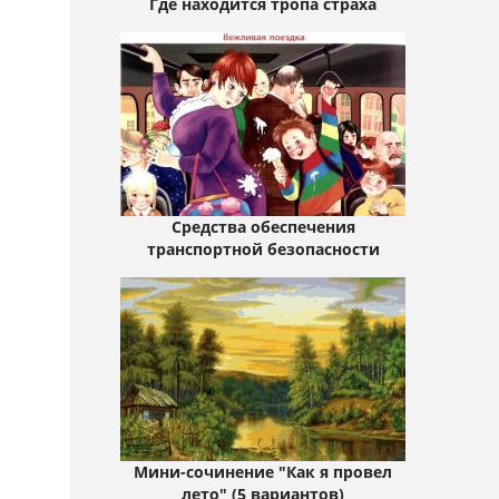
Где находится тропа страха
Средства обеспечения
транспортной безопасности
Мини-сочинение "Как я провел
лето" (5 вариантов)