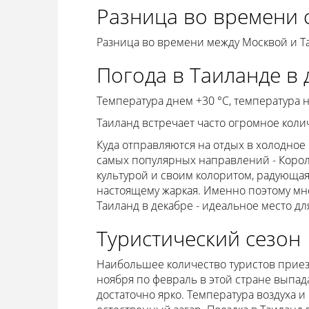
Разница во времени 
Разница во времени между Москвой и Та
Погода в Таиланде в 
Температура днем +30 °C, температура
Таиланд встречает часто огромное коли
Куда отправляются на отдых в холодное
самых популярных направлений - Корол
культурой и своим колоритом, радующая 
настоящему жаркая. Именно поэтому мн
Таиланд в декабре - идеальное место дл
Туристический сезон
Наибольшее количество туристов приез
ноября по февраль в этой стране выпад
достаточно ярко. Температура воздуха и