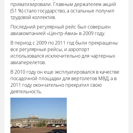
приватизировали. Главным держателем акций
(51 %) стало государство, а остальные получил
трудовой коллектив.
Последний регулярный рейс был совершен
авиакомпанией «Центр-Авиа» в 2009 году.
В период с 2009 по 2011 год были прекращены
все регулярные рейсы, и аэропорт
использовался исключительно для чартерных
авиаперелетов.
В 2010 году он еще эксплуатировался в качестве
посадочной площадки для вертолетов МВД, а в
2011 году окончательно прекратил свою
деятельность.