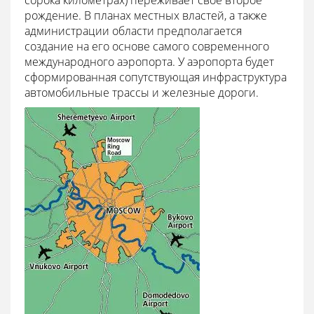
рождение. В планах местных властей, а также
администрации области предполагается
создание на его основе самого современного
международного аэропорта. У аэропорта будет
сформированная сопутствующая инфраструктура
автомобильные трассы и железные дороги.