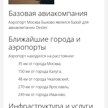
Базовая авиакомпания
Аэропорт Москва Быково являлся базой для
авиакомпании Dexter.
Ближайшие города и
аэропорты
Аэропорт находился на расстоянии:
35 км от города Москва;
150 км от города Калуга;
48 км от города Чкаловский;
270 км от города Ярославль;
249 км от города Иваново.
Инфраструктура и услуги