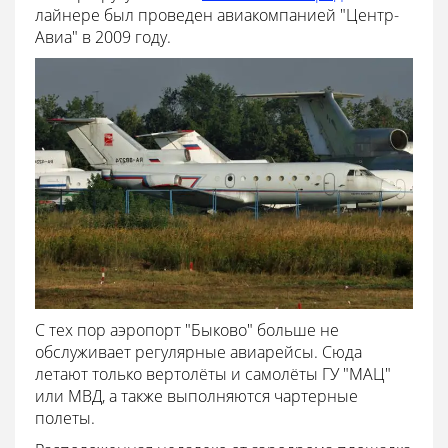
лайнере был проведен авиакомпанией "Центр-
Авиа" в 2009 году.
С тех пор аэропорт "Быково" больше не
обслуживает регулярные авиарейсы. Сюда
летают только вертолёты и самолёты ГУ "МАЦ"
или МВД, а также выполняются чартерные
полеты.