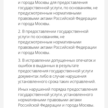
и города Москвы для предоставления
государственной услуги, по основаниям, не
предусмотренным нормативными
правовыми актами Российской Федерации
и города Москвы.
2. В предоставлении государственной
услуги по основаниям, не
предусмотренным нормативными
правовыми актами Российской Федерации
и города Москвы.
3. В исправлении допущенных опечаток и
ошибок в выданных в результате
предоставления государственной услуги
документах либо в случае нарушения
установленного срока таких исправлений.
Иных нарушений порядка предоставления
государственной услуги, установленного
нормативными правовыми актами
Российской Федерации и города Москвы.