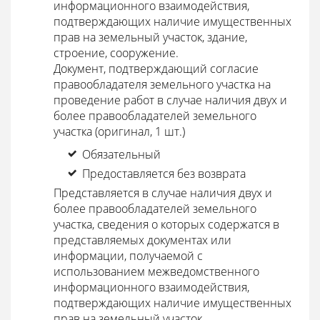
информационного взаимодействия,
подтверждающих наличие имущественных
прав на земельный участок, здание,
строение, сооружение.
Документ, подтверждающий согласие
правообладателя земельного участка на
проведение работ в случае наличия двух и
более правообладателей земельного
участка (оригинал, 1 шт.)
Обязательный
Предоставляется без возврата
Представляется в случае наличия двух и
более правообладателей земельного
участка, сведения о которых содержатся в
представляемых документах или
информации, получаемой с
использованием межведомственного
информационного взаимодействия,
подтверждающих наличие имущественных
прав на земельный участок.