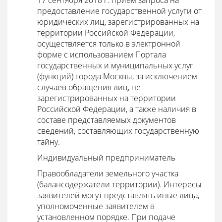
17 сентября 2018 г. прием запроса на
предоставление государственной услуги от
юридических лиц, зарегистрированных на
территории Российской Федерации,
осуществляется только в электронной
форме с использованием Портала
государственных и муниципальных услуг
(функций) города Москвы, за исключением
случаев обращения лиц, не
зарегистрированных на территории
Российской Федерации, а также наличия в
составе представляемых документов
сведений, составляющих государственную
тайну.
Индивидуальный предприниматель
Правообладатели земельного участка
(балансодержатели территории). Интересы
заявителей могут представлять иные лица,
уполномоченные заявителем в
установленном порядке. При подаче