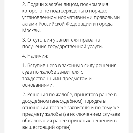
2. Подачи жалобы лицом, полномочия
которого не подтверждены в порядке,
установленном нормативными правовыми
актами Российской Федерации и города
Москвы.
3. Отсутствия у заявителя права на
получение государственной услуги.
4. Наличия:
1. Вступившего в законную силу решения
суда по жалобе заявителя с
тождественными предметом и
основаниями.
2. Решения по жалобе, принятого ранее в
досудебном (внесудебном) порядке в
отношении того же заявителя и по тому же
предмету жалобы (за исключением случаев
обжалования ранее принятых решений в
вышестоящий орган).