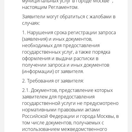
муниципальных услуг в городе Москве" ,
настоящим Регламентом.
Заявители могут обратиться с жалобами в
случаях:
1. Нарушения срока регистрации запроса
(заявления) и иных документов,
необходимых для предоставления
государственных услуг, а также порядка
оформления и выдачи расписки в
получении запроса и иных документов
(информации) от заявителя.
2. Требования от заявителя:
2.1. Документов, представление которых
заявителем для предоставления
государственной услуги не предусмотрено
нормативными правовыми актами
Российской Федерации и города Москвы, в
том числе документов, получаемых с
использованием межведомственного