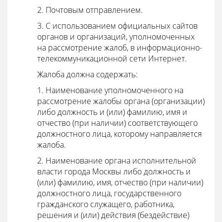
2. Почтовым отправлением.
3. С использованием официальных сайтов
органов и организаций, уполномоченных
на рассмотрение жалоб, в информационно-
телекоммуникационной сети Интернет.
Жалоба должна содержать:
1. Наименование уполномоченного на
рассмотрение жалобы органа (организации)
либо должность и (или) фамилию, имя и
отчество (при наличии) соответствующего
должностного лица, которому направляется
жалоба.
2. Наименование органа исполнительной
власти города Москвы либо должность и
(или) фамилию, имя, отчество (при наличии)
должностного лица, государственного
гражданского служащего, работника,
решения и (или) действия (бездействие)