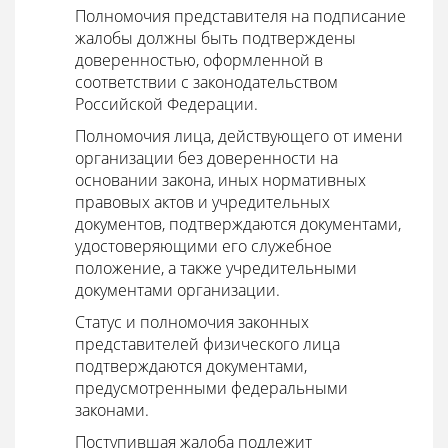
Полномочия представителя на подписание
жалобы должны быть подтверждены
доверенностью, оформленной в
соответствии с законодательством
Российской Федерации.
Полномочия лица, действующего от имени
организации без доверенности на
основании закона, иных нормативных
правовых актов и учредительных
документов, подтверждаются документами,
удостоверяющими его служебное
положение, а также учредительными
документами организации.
Статус и полномочия законных
представителей физического лица
подтверждаются документами,
предусмотренными федеральными
законами.
Поступившая жалоба подлежит