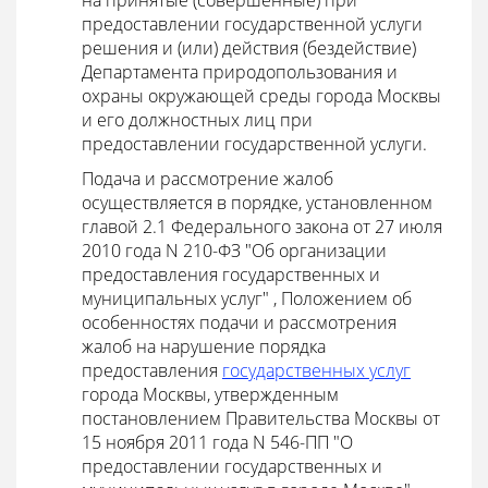
на принятые (совершенные) при
предоставлении государственной услуги
решения и (или) действия (бездействие)
Департамента природопользования и
охраны окружающей среды города Москвы
и его должностных лиц при
предоставлении государственной услуги.
Подача и рассмотрение жалоб
осуществляется в порядке, установленном
главой 2.1 Федерального закона от 27 июля
2010 года N 210-ФЗ "Об организации
предоставления государственных и
муниципальных услуг" , Положением об
особенностях подачи и рассмотрения
жалоб на нарушение порядка
предоставления
государственных услуг
города Москвы, утвержденным
постановлением Правительства Москвы от
15 ноября 2011 года N 546-ПП "О
предоставлении государственных и