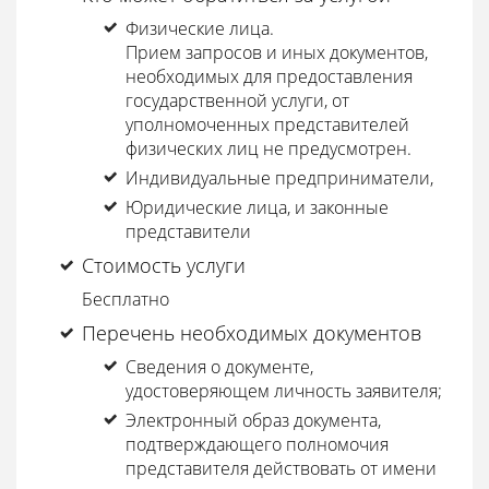
Физические лица.
Прием запросов и иных документов,
необходимых для предоставления
государственной услуги, от
уполномоченных представителей
физических лиц не предусмотрен.
Индивидуальные предприниматели,
Юридические лица, и законные
представители
Стоимость услуги
Бесплатно
Перечень необходимых документов
Сведения о документе,
удостоверяющем личность заявителя;
Электронный образ документа,
подтверждающего полномочия
представителя действовать от имени