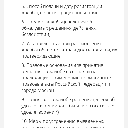
5. Способ подачи и дату регистрации
жалобы, ее регистрационный номер.
6. Предмет жалобы (сведения об
обжалуемых решениях, действиях,
бездействии).
7. Установленные при рассмотрении
жалобы обстоятельства и доказательства, их
подтверждающие.
8. Правовые основания для принятия
решения по жалобе со ссылкой на
подлежащие применению нормативные
правовые акты Российской Федерации и
города Москвы.
9. Принятое по жалобе решение (вывод об
удовлетворении жалобы или об отказе в ее
удовлетворении).
10. Меры по устранению выявленных
нарушений и сроки их выполнения (в