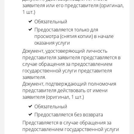
заявителя или его представителя (оригинал,
1 шт.)
Обязательный
Предоставляется только для
просмотра (снятия копии) в начале
оказания услуги
Документ, удостоверяющий личность
представителя заявителя представляется в
случае обращения за предоставлением
государственной услуги представителя
заявителя.
Документ, подтверждающий полномочия
представителя действовать от имени
заявителя (оригинал, 1 шт.)
Обязательный
Предоставляется без возврата
Представляется в случае обращения за
предоставлением государственной услуги