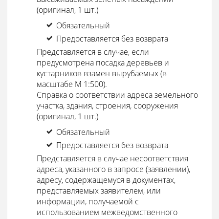
(оригинал, 1 шт.)
Обязательный
Предоставляется без возврата
Представляется в случае, если
предусмотрена посадка деревьев и
кустарников взамен вырубаемых (в
масштабе М 1:500).
Справка о соответствии адреса земельного
участка, здания, строения, сооружения
(оригинал, 1 шт.)
Обязательный
Предоставляется без возврата
Представляется в случае несоответствия
адреса, указанного в запросе (заявлении),
адресу, содержащемуся в документах,
представляемых заявителем, или
информации, получаемой с
использованием межведомственного