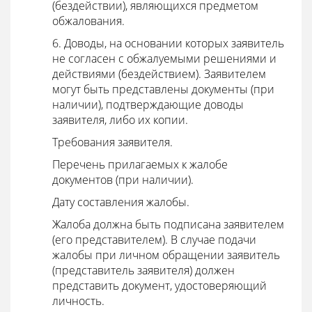
(бездействии), являющихся предметом
обжалования.
6. Доводы, на основании которых заявитель
не согласен с обжалуемыми решениями и
действиями (бездействием). Заявителем
могут быть представлены документы (при
наличии), подтверждающие доводы
заявителя, либо их копии.
Требования заявителя.
Перечень прилагаемых к жалобе
документов (при наличии).
Дату составления жалобы.
Жалоба должна быть подписана заявителем
(его представителем). В случае подачи
жалобы при личном обращении заявитель
(представитель заявителя) должен
представить документ, удостоверяющий
личность.