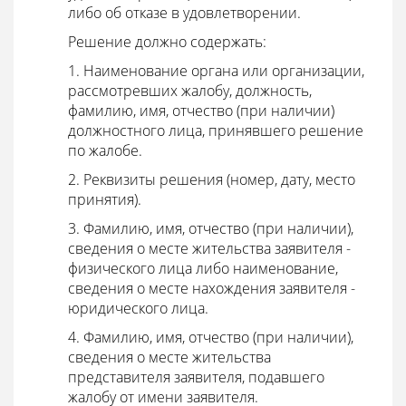
либо об отказе в удовлетворении.
Решение должно содержать:
1. Наименование органа или организации,
рассмотревших жалобу, должность,
фамилию, имя, отчество (при наличии)
должностного лица, принявшего решение
по жалобе.
2. Реквизиты решения (номер, дату, место
принятия).
3. Фамилию, имя, отчество (при наличии),
сведения о месте жительства заявителя -
физического лица либо наименование,
сведения о месте нахождения заявителя -
юридического лица.
4. Фамилию, имя, отчество (при наличии),
сведения о месте жительства
представителя заявителя, подавшего
жалобу от имени заявителя.