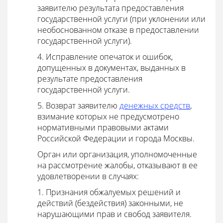
заявителю результата предоставления
государственной услуги (при уклонении или
необоснованном отказе в предоставлении
государственной услуги).
4. Исправление опечаток и ошибок,
допущенных в документах, выданных в
результате предоставления
государственной услуги.
5. Возврат заявителю
денежных средств
,
взимание которых не предусмотрено
нормативными правовыми актами
Российской Федерации и города Москвы.
Орган или организация, уполномоченные
на рассмотрение жалобы, отказывают в ее
удовлетворении в случаях:
1. Признания обжалуемых решений и
действий (бездействия) законными, не
нарушающими прав и свобод заявителя.