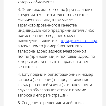
которых обжалуются.
3. Фамилию, имя, отчество (при наличии),
сведения о месте жительства заявителя -
физического лица, в том числе
зарегистрированного в качестве
индивидуального предпринимателя, либо
наименование, сведения о месте
нахождения заявителя -
юридического лица
,
а также номер (номера) контактного
телефона, адрес (адреса) электронной
почты (при наличии) и почтовый адрес, по
которым должен быть направлен ответ
заявителю.
4. Дату подачи и регистрационный номер
запроса (заявления) на предоставление
государственной услуги (за исключением
случаев обжалования отказа в приеме
запроса и его регистрации).
5. Сведения о решениях и действиях