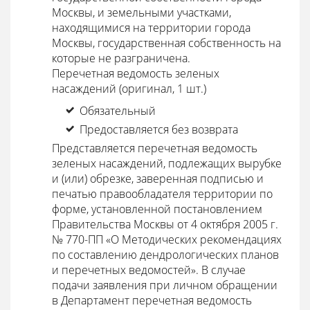
Москвы, и земельными участками,
находящимися на территории города
Москвы, государственная собственность на
которые не разграничена.
Перечетная ведомость зеленых
насаждений (оригинал, 1 шт.)
Обязательный
Предоставляется без возврата
Представляется перечетная ведомость
зеленых насаждений, подлежащих вырубке
и (или) обрезке, заверенная подписью и
печатью правообладателя территории по
форме, установленной постановлением
Правительства Москвы от 4 октября 2005 г.
№ 770-ПП «О Методических рекомендациях
по составлению дендрологических планов
и перечетных ведомостей». В случае
подачи заявления при личном обращении
в Департамент перечетная ведомость