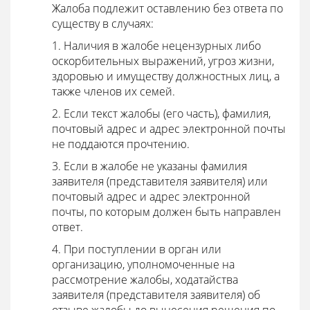
Жалоба подлежит оставлению без ответа по
существу в случаях:
1. Наличия в жалобе нецензурных либо
оскорбительных выражений, угроз жизни,
здоровью и имуществу должностных лиц, а
также членов их семей.
2. Если текст жалобы (его часть), фамилия,
почтовый адрес и адрес электронной почты
не поддаются прочтению.
3. Если в жалобе не указаны фамилия
заявителя (представителя заявителя) или
почтовый адрес и адрес электронной
почты, по которым должен быть направлен
ответ.
4. При поступлении в орган или
организацию, уполномоченные на
рассмотрение жалобы, ходатайства
заявителя (представителя заявителя) об