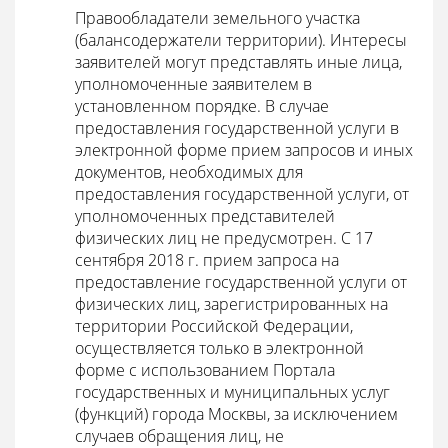
Правообладатели земельного участка
(балансодержатели территории). Интересы
заявителей могут представлять иные лица,
уполномоченные заявителем в
установленном порядке. В случае
предоставления государственной услуги в
электронной форме прием запросов и иных
документов, необходимых для
предоставления государственной услуги, от
уполномоченных представителей
физических лиц не предусмотрен. С 17
сентября 2018 г. прием запроса на
предоставление государственной услуги от
физических лиц, зарегистрированных на
территории Российской Федерации,
осуществляется только в электронной
форме с использованием Портала
государственных и муниципальных услуг
(функций) города Москвы, за исключением
случаев обращения лиц, не