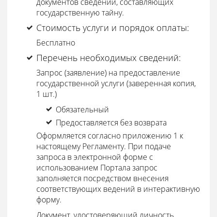
документов сведений, составляющих
государственную тайну.
Стоимость услуги и порядок оплаты:
Бесплатно
Перечень необходимых сведений:
Запрос (заявление) на предоставление
государственной услуги (заверенная копия,
1 шт.)
Обязательный
Предоставляется без возврата
Оформляется согласно приложению 1 к
настоящему Регламенту. При подаче
запроса в электронной форме с
использованием Портала запрос
заполняется посредством внесения
соответствующих ведений в интерактивную
форму.
Документ, удостоверяющий личность