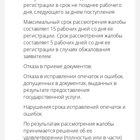
регистрации в срок не позднее рабочего
дня, следующего за днем поступления.
Максимальный срок рассмотрения жалобы
составляет 15 рабочих дней со дня ее
регистрации. Срок рассмотрения жалобы
составляет 5 рабочих дней со дня ее
регистрации в случаях обжалования
заявителем:
Отказа в приеме документов.
Отказа в исправлении опечаток и ошибок,
допущенных в документах, выданных в
результате предоставления
государственной услуги.
Нарушения срока исправлений опечаток и
ошибок.
По результатам рассмотрения жалобы
принимается решение об ее
удовлетворении (полностью или в части)