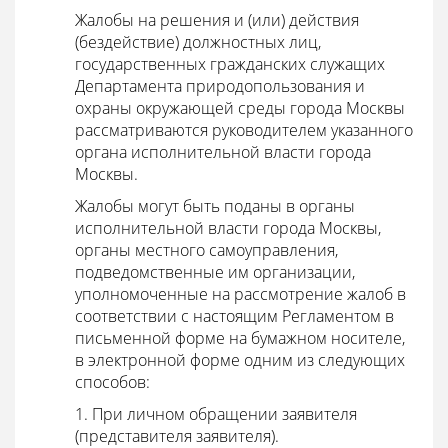
Жалобы на решения и (или) действия
(бездействие) должностных лиц,
государственных гражданских служащих
Департамента природопользования и
охраны окружающей среды города Москвы
рассматриваются руководителем указанного
органа исполнительной власти города
Москвы.
Жалобы могут быть поданы в органы
исполнительной власти города Москвы,
органы местного самоуправления,
подведомственные им организации,
уполномоченные на рассмотрение жалоб в
соответствии с настоящим Регламентом в
письменной форме на бумажном носителе,
в электронной форме одним из следующих
способов:
1. При личном обращении заявителя
(представителя заявителя).