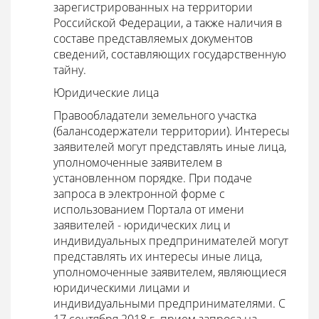
зарегистрированных на территории
Российской Федерации, а также наличия в
составе представляемых документов
сведений, составляющих государственную
тайну.
Юридические лица
Правообладатели земельного участка
(балансодержатели территории). Интересы
заявителей могут представлять иные лица,
уполномоченные заявителем в
установленном порядке. При подаче
запроса в электронной форме с
использованием Портала от имени
заявителей - юридических лиц и
индивидуальных предпринимателей могут
представлять их интересы иные лица,
уполномоченные заявителем, являющиеся
юридическими лицами и
индивидуальными предпринимателями. С