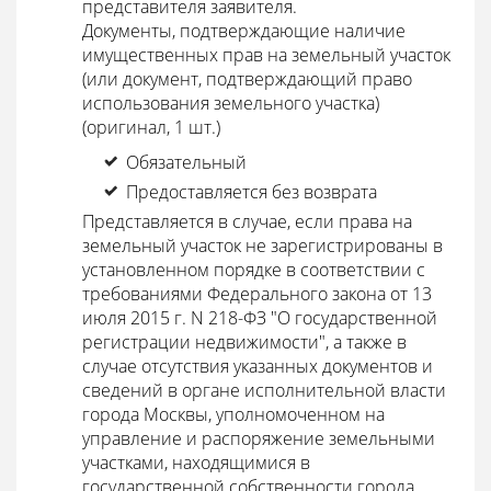
представителя заявителя.
Документы, подтверждающие наличие
имущественных прав на земельный участок
(или документ, подтверждающий право
использования земельного участка)
(оригинал, 1 шт.)
Обязательный
Предоставляется без возврата
Представляется в случае, если права на
земельный участок не зарегистрированы в
установленном порядке в соответствии с
требованиями Федерального закона от 13
июля 2015 г. N 218-ФЗ "О государственной
регистрации недвижимости", а также в
случае отсутствия указанных документов и
сведений в органе исполнительной власти
города Москвы, уполномоченном на
управление и распоряжение земельными
участками, находящимися в
государственной собственности города