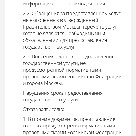
информационного взаимодействия.
2.2. Обращения за предоставлением услуг,
не включенных в утвержденный
Правительством Москвы перечень услуг,
которые являются необходимыми и
обязательными для предоставления
государственных услуг.
2.3. Внесения платы за предоставление
государственной услуги, не
предусмотренной нормативными
правовыми актами Российской Федерации
и города Москвы.
Нарушения срока предоставления
государственной услуги.
Отказа заявителю:
1. В приеме документов, представление
которых предусмотрено нормативными
правовыми актами Российской Федерации