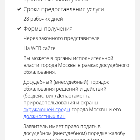
Сроки предоставления услуги
28 рабочих дней
Формы получения
Через законного представителя
На WEB сайте
Вы можете в органы исполнительной
власти города Москвы в рамках досудебного
обжалования.
Досудебный (внесудебный) порядок
обжалования решений и действий
(бездействия) Департамента
природопользования и охраны
окружающей среды
города Москвы и его
должностных лиц
Заявитель имеет право подать в
досудебном (внесудебном) порядке жалобу