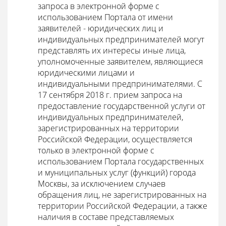
запроса в электронной форме с
использованием Портала от имени
заявителей - юридических лиц и
индивидуальных предпринимателей могут
представлять их интересы иные лица,
уполномоченные заявителем, являющиеся
юридическими лицами и
индивидуальными предпринимателями. С
17 сентября 2018 г. прием запроса на
предоставление государственной услуги от
индивидуальных предпринимателей,
зарегистрированных на территории
Российской Федерации, осуществляется
только в электронной форме с
использованием Портала государственных
и муниципальных услуг (функций) города
Москвы, за исключением случаев
обращения лиц, не зарегистрированных на
территории Российской Федерации, а также
наличия в составе представляемых