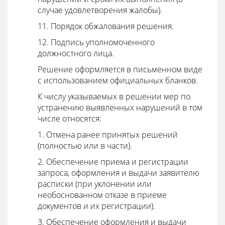
случае удовлетворения жалобы).
11. Порядок обжалования решения.
12. Подпись уполномоченного
должностного лица.
Решение оформляется в письменном виде
с использованием официальных бланков.
К числу указываемых в решении мер по
устранению выявленных нарушений в том
числе относятся:
1. Отмена ранее принятых решений
(полностью или в части).
2. Обеспечение приема и регистрации
запроса, оформления и выдачи заявителю
расписки (при уклонении или
необоснованном отказе в приеме
документов и их регистрации).
3. Обеспечение оформления и выдачи