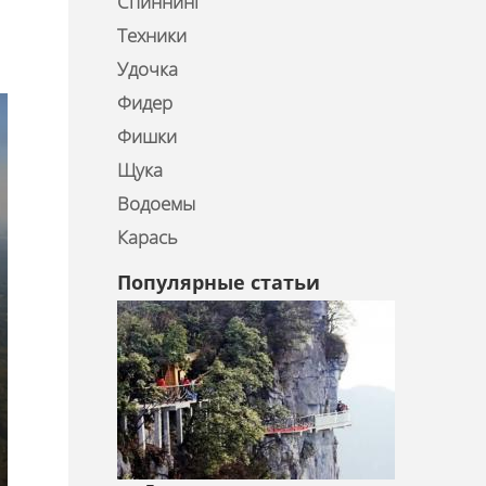
Спиннинг
Техники
Удочка
Фидер
Фишки
Щука
Водоемы
Карась
Популярные статьи