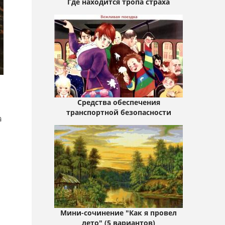
Где находится тропа страха
Средства обеспечения
транспортной безопасности
а
Мини-сочинение "Как я провел
лето" (5 вариантов)