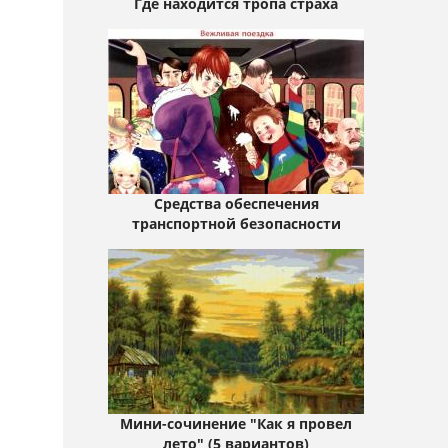
Где находится тропа страха
Средства обеспечения
транспортной безопасности
Мини-сочинение "Как я провел
лето" (5 вариантов)