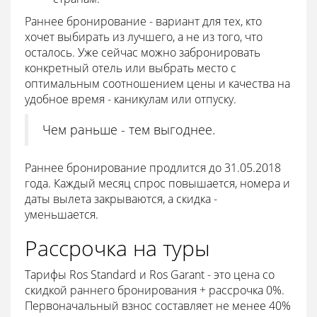
Раннее бронирование - вариант для тех, кто
хочет выбирать из лучшего, а не из того, что
осталось. Уже сейчас можно забронировать
конкретный отель или выбрать место с
оптимальным соотношением цены и качества на
удобное время - каникулам или отпуску.
Чем раньше - тем выгоднее.
Раннее бронирование продлится до 31.05.2018
года. Каждый месяц спрос повышается, номера и
даты вылета закрываются, а скидка -
уменьшается.
Рассрочка на туры
Тарифы Ros Standard и Ros Garant - это цена со
скидкой раннего бронирования + рассрочка 0%.
Первоначальный взнос составляет не менее 40%