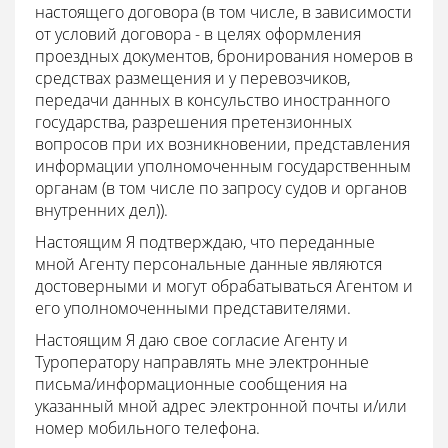
настоящего договора (в том числе, в зависимости
от условий договора - в целях оформления
проездных документов, бронирования номеров в
средствах размещения и у перевозчиков,
передачи данных в консульство иностранного
государства, разрешения претензионных
вопросов при их возникновении, представления
информации уполномоченным государственным
органам (в том числе по запросу судов и органов
внутренних дел)).
Настоящим Я подтверждаю, что переданные
мной Агенту персональные данные являются
достоверными и могут обрабатываться Агентом и
его уполномоченными представителями.
Настоящим Я даю свое согласие Агенту и
Туроператору направлять мне электронные
письма/информационные сообщения на
указанный мной адрес электронной почты и/или
номер мобильного телефона.