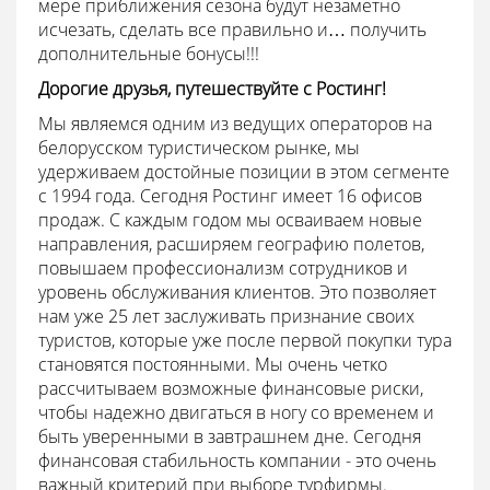
мере приближения сезона будут незаметно
исчезать, сделать все правильно и… получить
дополнительные бонусы!!!
Дорогие друзья, путешествуйте с Ростинг!
Мы являемся одним из ведущих операторов на
белорусском туристическом рынке, мы
удерживаем достойные позиции в этом сегменте
с 1994 года. Сегодня Ростинг имеет 16 офисов
продаж. С каждым годом мы осваиваем новые
направления, расширяем географию полетов,
повышаем профессионализм сотрудников и
уровень обслуживания клиентов. Это позволяет
нам уже 25 лет заслуживать признание своих
туристов, которые уже после первой покупки тура
становятся постоянными. Мы очень четко
рассчитываем возможные финансовые риски,
чтобы надежно двигаться в ногу со временем и
быть уверенными в завтрашнем дне. Сегодня
финансовая стабильность компании - это очень
важный критерий при выборе турфирмы.