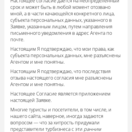
Настоящее согласие дается на неопределенный
срок и может быть в любой момент отозвано
мной, а в части качающейся конкретного лица,
субъекта персональных данных, указанного в
Заявке, указанным лицом, путем направления
письменного уведомления в адрес Агента по
почте.
Настоящим Я подтверждаю, что мои права, как
субъекта персональных данных, мне разъяснены
Агентом и мне понятны.
Настоящим Я подтверждаю, что последствия
отзыва настоящего согласия мне разъяснены
Агентом и мне понятны.
Настоящее Согласие является приложением
настоящей Заявке.
Многие туристы и посетители, в том числе, и
нашего сайта, наверное, иногда задаются
вопросом — что за хитрость придумали
представители турбизнеса с эти
ранним