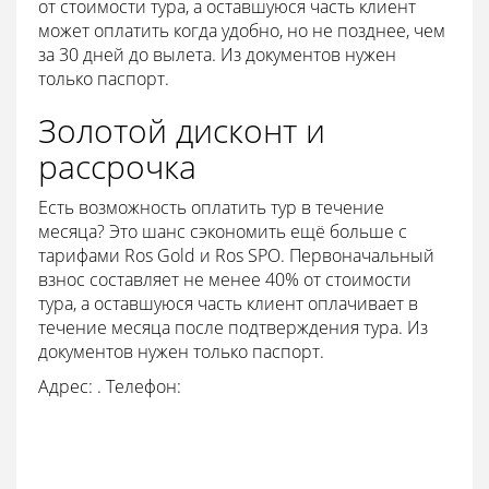
от стоимости тура, а оставшуюся часть клиент
может оплатить когда удобно, но не позднее, чем
за 30 дней до вылета. Из документов нужен
только паспорт.
Золотой дисконт и
рассрочка
Есть возможность оплатить тур в течение
месяца? Это шанс сэкономить ещё больше с
тарифами Ros Gold и Ros SPO. Первоначальный
взнос составляет не менее 40% от стоимости
тура, а оставшуюся часть клиент оплачивает в
течение месяца после подтверждения тура. Из
документов нужен только паспорт.
Адрес: . Телефон: