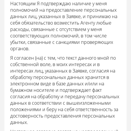
Настоящим Я подтверждаю наличие у меня
полномочий на предоставление персональных
данных лиц, указанных в Заявке, и принимаю на
себя обязательство возместить Агенту любые
расходы, связанные с отсутствием у меня
соответствующих полномочий, в том числе
убытки, связанные с санкциями проверяющих
органов.
Я согласен (на) с тем, что текст данного мной по
собственной воле, в моих интересах и в
интересах лиц, указанных в Заявке, согласия на
обработку персональных данных хранится в
электронном виде в базе данных и/или на
бумажном носителе и подтверждает факт
согласия на обработку и передачу персональных
данных в соответствии с вышеизложенными
положениями и беру на себя ответственность за
достоверность предоставления персональных
данных.