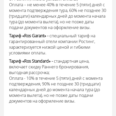
Оплата – не менее 40% в течение 5 (пяти) дней с
момента подтверждения тура, 60% не позднее 30
(тридцати) календарных дней до момента начала
тура (до момента вылета), но не позже даты
подачи документов на оформление визы.
Тариф «Ros Garant» -
специальный тариф на
гарантированный отели компании Ростинг,
характеризуется низкой ценой и гибкими
условиями оплаты.
Тариф «Ros Standard» -
стандартная цена,
включает скидку Раннего бронирования,
выгодная рассрочка;
Оплата - 10% в течение 5 (пяти) дней с момента
подтверждения, 90% не позднее 30 (тридцати)
календарных дней до момента начала тура (до
момента вылета), но не позже даты подачи
документов на оформление визы.
___________________________________________________________