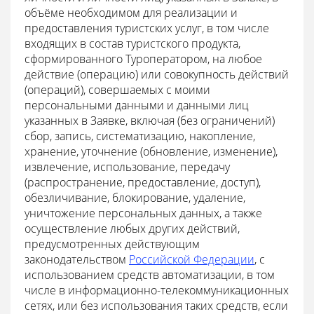
объёме необходимом для реализации и
предоставления туристских услуг, в том числе
входящих в состав туристского продукта,
сформированного Туроператором, на любое
действие (операцию) или совокупность действий
(операций), совершаемых с моими
персональными данными и данными лиц
указанных в Заявке, включая (без ограничений)
сбор, запись, систематизацию, накопление,
хранение, уточнение (обновление, изменение),
извлечение, использование, передачу
(распространение, предоставление, доступ),
обезличивание, блокирование, удаление,
уничтожение персональных данных, а также
осуществление любых других действий,
предусмотренных действующим
законодательством
Российской Федерации
, с
использованием средств автоматизации, в том
числе в информационно-телекоммуникационных
сетях, или без использования таких средств, если