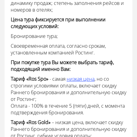
динамику продаж; степень заполнения рейсов и
номеров в отелях;
Цена тура фиксируется при выполнении
следующих условий:
Бронирование тура;
Своевременная оплата, согласно срокам,
установленным компанией Ростинг.
При покупке тура Вы можете выбрать тариф,
подходящий именно Вам:
Тариф «Ros Spo»
- самая
низкая цена
, но со
строгими условиями оплаты, включает скидку
Раннего бронирования и дополнительную скидку
от Ростинг;
Оплата - 100% в течение 5 (пяти) дней, с момента
подтверждения бронирования.
Тариф «Ros Gold»
– низкая цена, включает скидку
Раннего бронирования и дополнительную скидку
от Ростинг, гибкие условия оплаты;