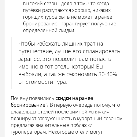
высокий сезон - дело в том, что когда
путёвки раскупаются хорошо, никаких
горящих туров быть не может, а ранее
бронирование - гарантирует получение
определённой скидки.
Чтобы избежать лишних трат на
путешествие, лучше его спланировать
заранее, это позволит вам попасть
именно в тот отель, который Вы
выбрали, а так же сэкономить 30-40%
от стоимости тура.
Почему появились
скидки на ранее
бронирование
? В первую очередь потому, что
владельцы отелей после зимней «спячки»
планируют загруженность в курортный сезоном –
предлагая значительные поблажки
туроператорам. Некоторые отели могут