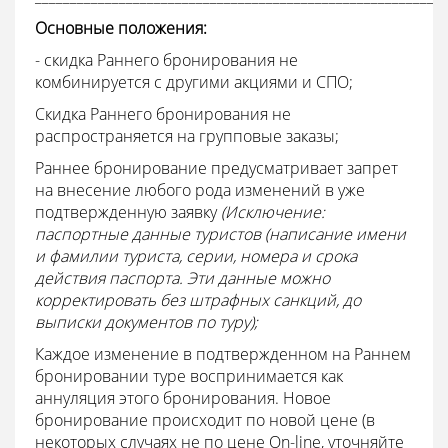
Основные положения:
-
скидка Раннего бронирования не
комбинируется с другими акциями и СПО;
Скидка Раннего бронирования не
распространяется на групповые заказы;
Раннее бронирование предусматривает запрет
на внесение любого рода изменений в уже
подтвержденную заявку
(Исключение:
паспортные данные туристов (написание имени
и фамилии туриста, серии, номера и срока
действия паспорта. Эти данные можно
корректировать без штрафных санкций, до
выписки документов по туру);
Каждое изменение в подтвержденном на Раннем
бронировании туре воспринимается как
аннуляция этого бронирования. Новое
бронирование происходит по новой цене (в
некоторых случаях не по цене On-line, уточняйте