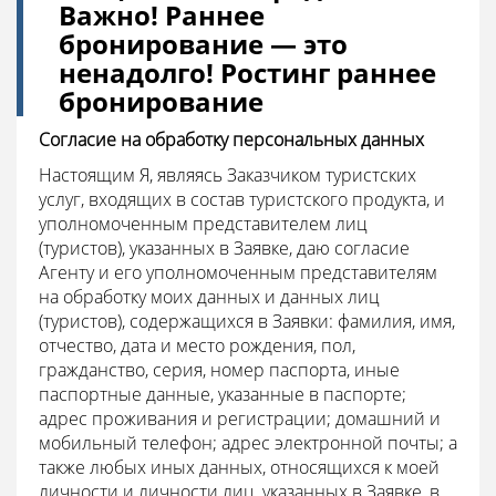
Важно! Раннее
бронирование — это
ненадолго! Ростинг раннее
бронирование
Согласие на обработку персональных данных
Настоящим Я, являясь Заказчиком туристских
услуг, входящих в состав туристского продукта, и
уполномоченным представителем лиц
(туристов), указанных в Заявке, даю согласие
Агенту и его уполномоченным представителям
на обработку моих данных и данных лиц
(туристов), содержащихся в Заявки: фамилия, имя,
отчество, дата и место рождения, пол,
гражданство, серия, номер паспорта, иные
паспортные данные, указанные в паспорте;
адрес проживания и регистрации; домашний и
мобильный телефон; адрес электронной почты; а
также любых иных данных, относящихся к моей
личности и личности лиц, указанных в Заявке, в