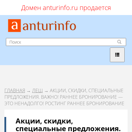
Домен anturinfo.ru продается
ГЛАВНАЯ
→
ЛЕЩ
→ АКЦИИ, СКИДКИ, СПЕЦИАЛЬНЫЕ
ПРЕДЛОЖЕНИЯ. ВАЖНО! РАННЕЕ БРОНИРОВАНИЕ —
ЭТО НЕНАДОЛГО! РОСТИНГ РАННЕЕ БРОНИРОВАНИЕ
Акции, скидки,
специальные предложения.