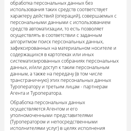
обработка персональных данных без
использования таких средств соответствует
характеру действий (операций), совершаемых с
персональными данными с использованием
средств автоматизации, то есть позволяет
осуществлять в соответствии с заданным
алгоритмом поиск персональных данных,
зафиксированных на материальном носителе и
содержащихся в картотеках или иных
систематизированных собраниях персональных
данных, и/или доступ к таким персональным
данным, а также на передачу (в том числе
трансграничную) этих персональных данных
Туроператору и третьим лицам - партнерам
Агента и Туроператора.
Обработка персональных данных
осуществляется Агентом и его
уполномоченными представителями
(Туроператором и непосредственными
исполнителями услуг) в целях исполнения