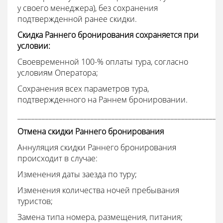
у своего менеджера), без сохранения
подтвержденной ранее скидки.
Скидка Раннего бронирования сохраняется при
условии:
Своевременной 100-% оплаты тура, согласно
условиям Оператора;
Сохранения всех параметров тура,
подтвержденного на Раннем бронировании.
___________________________________________________________
Отмена скидки Раннего бронирования
Аннуляция скидки Раннего бронирования
происходит в случае:
Изменения даты заезда по туру;
Изменения количества ночей пребывания
туристов;
Замена типа номера, размещения, питания;