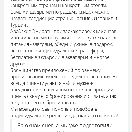
конкретным странам и конкретным отелям.
Самыми щедрыми по раздаче скидок можно
назвать следующие страны: Греция , Испания и
Турция .
Арабские Эмираты привлекают своих клиентов
максимальными бонусами: при покупке пакетов
питания - завтраки, обеды и ужины в подарок,
бесплатные индивидуальные трансферы,
бесплатные экскурсии в аквапарки и многое
другое.
Большинство предложений по раннему
бронированию имеют определенные сроки. Не
всегда клиенту удается найти нужное
предложение в большом потоке информации,
понять схему его бронирования и оплаты, а так
же успеть его забронировать.
Мы всегда готовы помочь и подобрать
индивидуальное решение для каждого клиента!
За окном снег, а мы уже подготовили