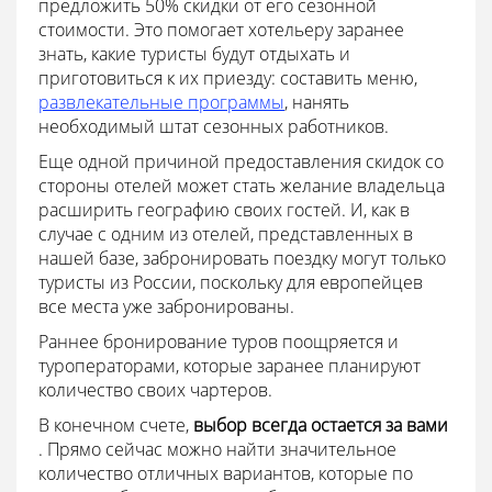
предложить 50% скидки от его сезонной
стоимости. Это помогает хотельеру заранее
знать, какие туристы будут отдыхать и
приготовиться к их приезду: составить меню,
развлекательные программы
, нанять
необходимый штат сезонных работников.
Еще одной причиной предоставления скидок со
стороны отелей может стать желание владельца
расширить географию своих гостей. И, как в
случае с одним из отелей, представленных в
нашей базе, забронировать поездку могут только
туристы из России, поскольку для европейцев
все места уже забронированы.
Раннее бронирование туров поощряется и
туроператорами, которые заранее планируют
количество своих чартеров.
В конечном счете,
выбор всегда остается за вами
. Прямо сейчас можно найти значительное
количество отличных вариантов, которые по