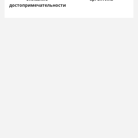
достопримечательности