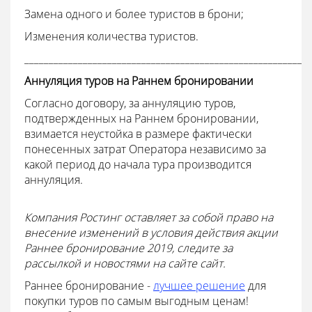
Замена одного и более туристов в брони;
Изменения количества туристов.
___________________________________________________________
Аннуляция туров на Раннем бронировании
Согласно договору, за аннуляцию туров,
подтвержденных на Раннем бронировании,
взимается неустойка в размере фактически
понесенных затрат Оператора независимо за
какой период до начала тура производится
аннуляция.
Компания Ростинг оставляет за собой право на
внесение изменений в условия действия акции
Раннее бронирование 2019, следите за
рассылкой и новостями на сайте сайт.
Раннее бронирование -
лучшее решение
для
покупки туров по самым выгодным ценам!