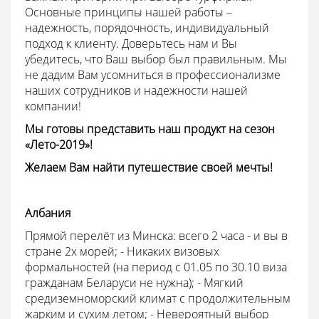
Основные принципы нашей работы –
надежность, порядочность, индивидуальный
подход к клиенту. Доверьтесь нам и Вы
убедитесь, что Ваш выбор был правильным. Мы
не дадим Вам усомниться в профессионализме
наших сотрудников и надежности нашей
компании!
Мы готовы представить наш продукт на сезон
«Лето-2019»!
Желаем Вам найти путешествие своей мечты!
Албания
Прямой перелёт из Минска: всего 2 часа - и вы в
стране 2х морей; - Никаких визовых
формальностей (на период с 01.05 по 30.10 виза
гражданам Беларуси не нужна); - Мягкий
средиземноморский климат с продолжительным
жарким и сухим летом; - Невероятный выбор