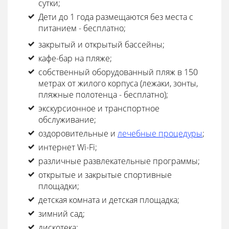
сутки;
Дети до 1 года размещаются без места с
питанием - бесплатно;
закрытый и открытый бассейны;
кафе-бар на пляже;
собственный оборудованный пляж в 150
метрах от жилого корпуса (лежаки, зонты,
пляжные полотенца - бесплатно);
экскурсионное и транспортное
обслуживание;
оздоровительные и
лечебные процедуры
;
интернет Wi-Fi;
различные развлекательные программы;
открытые и закрытые спортивные
площадки;
детская комната и детская площадка;
зимний сад;
дискотека;