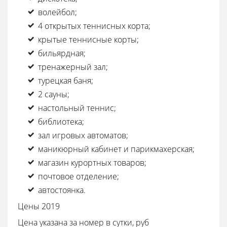
волейбол;
4 открытых теннисных корта;
крытые теннисные корты;
бильярдная;
тренажерный зал;
турецкая баня;
2 сауны;
настольный теннис;
библиотека;
зал игровых автоматов;
маникюрный кабинет и парикмахерская;
магазин курортных товаров;
почтовое отделение;
автостоянка.
Цены 2019
Цена указана за номер в сутки, руб