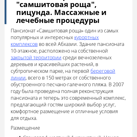
"самшитовая роща",
пицунда. Массажные и
лечебные процедуры
Пансионат «Самшитовая роща» один из самых
популярных и интересных
курортных
комплексов
во всей Абхазии. Здание пансионата
10-этажное, расположено на собственной
закрытой территории
среди вечнозеленых
деревьев и красивейших растений, в
субтропическом парке, на первой
береговой
линии
, всего в 150 метрах от собственного
обустроенного песчано-галечного пляжа. В 2007
году была проведена полная реконструкция
пансионата и теперь это современный комплекс,
предлагающий гостям широкий выбор услуг,
комфортное размещение и отличные условия
для отдыха.
Размещение