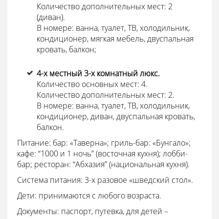
Количество дополнительных мест: 2
(диван).
В номере: ванна, туалет, ТВ, холодильник,
кондиционер, мягкая мебель, двуспальная
кровать, балкон;
4-х местный 3-х комнатный люкс.
Количество основных мест: 4.
Количество дополнительных мест: 2.
В номере: ванна, туалет, ТВ, холодильник,
кондиционер, диван, двуспальная кровать,
балкон.
Питание: бар: «Таверна»; гриль-бар: «Бунгало»;
кафе: “1000 и 1 ночь” (восточная кухня); лобби-
бар; ресторан: “Абхазия” (национальная кухня).
Система питания: 3-х разовое «шведский стол».
Дети: принимаются с любого возраста.
Документы: паспорт, путевка, для детей –