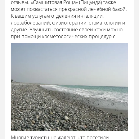
отзывы. «Самшитовая Роща» (Пицунда) также
может похвастаться прекрасной лечебной базой.
К вашим услугам отделения ингаляции,
лорзаболеваний, физиотерапии, стоматологии и
другие. Улучшить состояние своей кожи можно
при помощи косметологических процедур с
Многие туристы не жалеют, что посетили