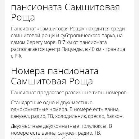
пансионата Самшитовая
Роща
Пансионат «Самшитовая Роща» находится среди
самшитовой рощи и субтропического парка, на
самом берегу моря. В 7 км от пансионата
располагается центр Пицунды, в 40 км - граница
с РФ.
Номера пансионата
Самшитовая Роща
Пансионат предлагает различные типы номеров.
Стандартные одно и двух-местные
однокомнатные номера. В номере есть ванна,
санузел, радио, ТВ, холодильник, кресло, балкон.
Двухместные двухкомнатные полулюксы. В
номере есть ванна, санузел, радио, ТВ,