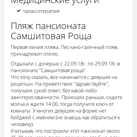
талассотерапия
Пляж пансионата
Самшитовая Роща
Первая линия пляжа. Песчано-галечный пляж,
принадлежит отелю.
Отдыхали с дочерью с 22.09.18г. по 29.09.18г.в
пансионате "Самшитовая роща".
Что хочу сказать, все начинается с девушек на
рецепшн. На приветствие "здравствуйте",
получали сухой ответ, без какой-либо
заинтересованности. Приехали раньше, сидите
молча и ждите 14:00, тогда получите ключ от
комнаты. У многих девушек на форме нет
бейджей с именем (не знаешь как обратиться к
человеку).
Учитывая, что построили этот пансионат около