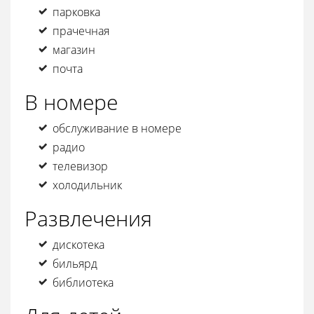
парковка
прачечная
магазин
почта
В номере
обслуживание в номере
радио
телевизор
холодильник
Развлечения
дискотека
бильярд
библиотека