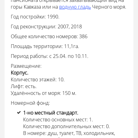
горы Кавказа или на
водную гладь
Черного моря.
Год постройки: 1990.
Год реконструкции: 2007, 2018
Общее количество номеров: 386
Площадь территории: 11,1га.
Период работы: с 25.04. по 10.11.
Размещение:
Корпус.
Количество этажей: 10.
Лифт: есть.
Удалённость от моря: 150 м.
Номерной фонд:
1-но местный стандарт.
Количество основных мест: 1.
Количество дополнительных мест: 0.
В номере: душ, туалет, ТВ, холодильник,