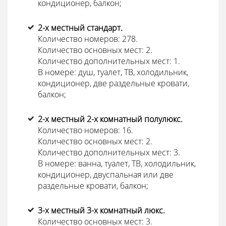
кондиционер, балкон;
2-х местный стандарт.
Количество номеров: 278.
Количество основных мест: 2.
Количество дополнительных мест: 1.
В номере: душ, туалет, ТВ, холодильник,
кондиционер, две раздельные кровати,
балкон;
2-х местный 2-х комнатный полулюкс.
Количество номеров: 16.
Количество основных мест: 2.
Количество дополнительных мест: 3.
В номере: ванна, туалет, ТВ, холодильник,
кондиционер, двуспальная или две
раздельные кровати, балкон;
3-х местный 3-х комнатный люкс.
Количество основных мест: 3.