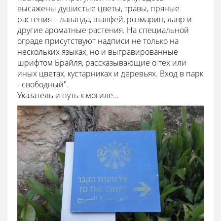
высажены душистые цветы, травы, пряные
растения – лаванда, шалфей, розмарин, лавр и
другие ароматные растения. На специальной
ограде присутствуют надписи не только на
нескольких языках, но и выгравированные
шрифтом Брайля, рассказывающие о тех или
иных цветах, кустарниках и деревьях. Вход в парк
- свободный".
Указатель и путь к могиле...