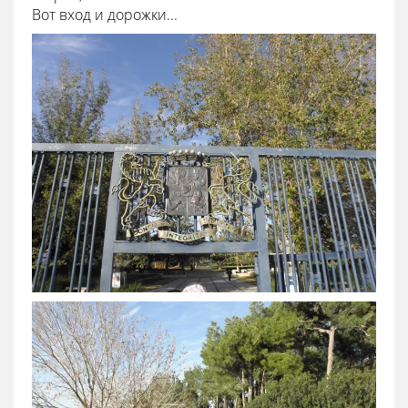
Вот вход и дорожки...