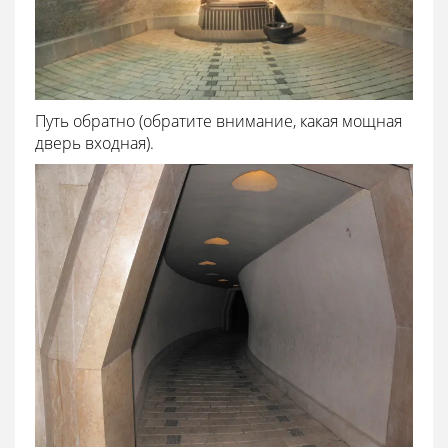
Путь обратно (обратите внимание, какая мощная
дверь входная).