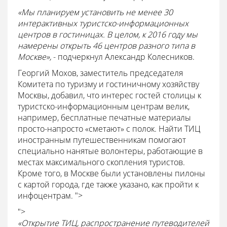
«Мы планируем установить не менее 30
интерактивных туристско-информационных
центров в гостиницах. В целом, к 2016 году мы
намерены открыть 46 центров разного типа в
Москве»,
- подчеркнул Александр Колесников.
Георгий Мохов, заместитель председателя
Комитета по туризму и гостиничному хозяйству
Москвы, добавил, что интерес гостей столицы к
туристско-информационным центрам велик,
например, бесплатные печатные материалы
просто-напросто «сметают» с полок. Найти ТИЦ
иностранным путешественникам помогают
специально нанятые волонтеры, работающие в
местах максимального скопления туристов.
Кроме того, в Москве были установлены пилоны
с картой города, где также указано, как пройти к
инфоцентрам. ">
">
«Открытие ТИЦ, распространение путеводителей