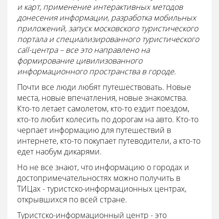
и карт, применение интерактивных методов
донесения информации, разработка мобильных
приложений, запуск московского туристического
портала и специализированного туристического
call-центра – все это направлено на
формирование цивилизованного
информационного пространства в городе.
Почти все люди любят путешествовать. Новые
места, новые впечатления, новые знакомства.
Кто-то летает самолетом, кто-то ездит поездом,
кто-то любит колесить по дорогам на авто. Кто-то
черпает информацию для путешествий в
интернете, кто-то покупает путеводители, а кто-то
едет наобум дикарями.
Но не все знают, что информацию о городах и
достопримечательностях можно получить в
ТИЦах - туристско-информационных центрах,
открывшихся по всей стране.
Туристско-информационный центр - это