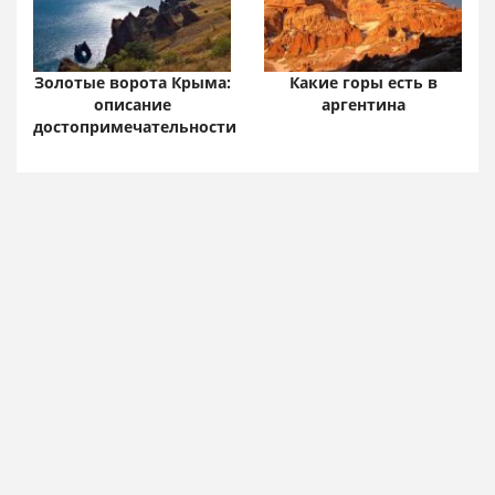
Золотые ворота Крыма:
Какие горы есть в
описание
аргентина
достопримечательности