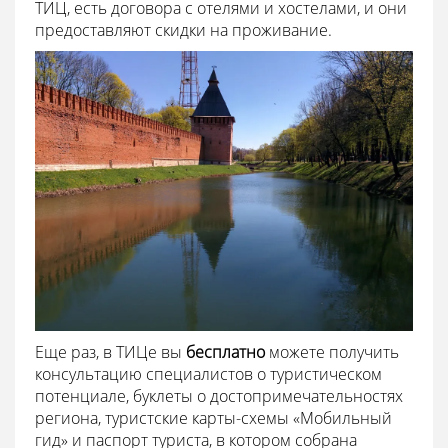
ТИЦ, есть договора с отелями и хостелами, и они
предоставляют скидки на проживание.
Еще раз, в ТИЦе вы
бесплатно
можете получить
консультацию специалистов о туристическом
потенциале, буклеты о достопримечательностях
региона, туристские карты-схемы «Мобильный
гид» и паспорт туриста, в котором собрана