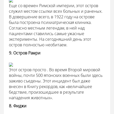
Еще со времен Римской империи, этот остров
служил местом ссылки всех больных и раненых.
В довершение всего, в 1922 году на острове
была построена психиатрическая клиника.
Согласно местным легендам, в ней над
пациентами ставились самые ужасные
эксперименты. На сегодняшний день этот
остров полностью необитаем.
9. Остров Рамри
Этот остров просто . Во время Второй мировой
войны, почти 500 японских военных были здесь
заживо съедены. Этот инцидент был даже
внесен в Книгу рекордов, как «величайшее
бедствие, произошедшее в результате
нападения животных».
8. Фиджи