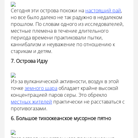
Сегодня эти острова похожи на
настоящий рай
,
но все было далеко не так радужно в недалеком
прошлом. По словам одного из исследователей,
местные племена в течение длительного
периода времени практиковали пытки,
каннибализм и неуважение по отношению к
старикам и детям.
7. Острова Идзу
Из-за вулканической активности, воздух в этой
точке
земного шара
обладает крайне высокой
концентрацией паров серы. Это обрекло
местных жителей
практически не расставаться с
противогазами.
6. Большое тихоокеанское мусорное пятно