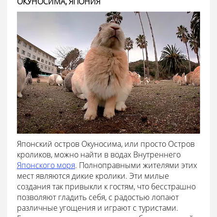
ОКУНОСИМА, ЯПОНИЯ
Японский остров Окуносима, или просто Остров
кроликов, можно найти в водах Внутреннего
Японского моря
. Полноправными жителями этих
мест являются дикие кролики. Эти милые
создания так привыкли к гостям, что бесстрашно
позволяют гладить себя, с радостью лопают
различные угощения и играют с туристами.