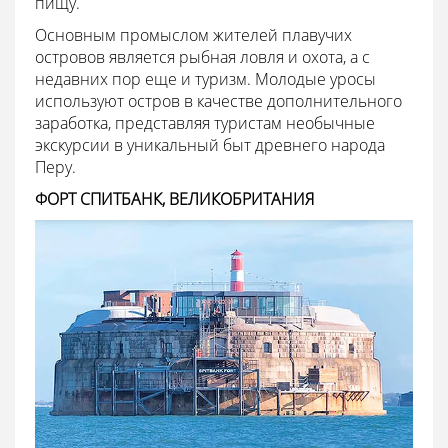
пищу.
Основным промыслом жителей плавучих
островов является рыбная ловля и охота, а с
недавних пор еще и туризм. Молодые уросы
используют остров в качестве дополнительного
заработка, представляя туристам необычные
экскурсии в уникальный быт древнего народа
Перу.
ФОРТ СПИТБАНК, ВЕЛИКОБРИТАНИЯ