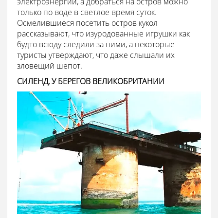
электроэнергии, а добраться на остров можно
только по воде в светлое время суток.
Осмелившиеся посетить остров кукол
рассказывают, что изуродованные игрушки как
будто всюду следили за ними, а некоторые
туристы утверждают, что даже слышали их
зловещий шепот.
СИЛЕНД, У БЕРЕГОВ ВЕЛИКОБРИТАНИИ