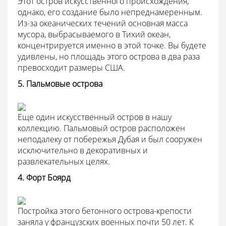
Этот остров искусственного происхождения,
однако, его создание было непреднамеренным.
Из-за океанических течений основная масса
мусора, выбрасываемого в Тихий океан,
концентрируется именно в этой точке. Вы будете
удивлены, но площадь этого острова в два раза
превосходит размеры США.
5. Пальмовые острова
Еще один искусственный остров в нашу
коллекцию. Пальмовый остров расположен
неподалеку от побережья Дубая и был сооружен
исключительно в декоративных и
развлекательных целях.
4. Форт Боярд
Постройка этого бетонного острова-крепости
заняла у французских военных почти 50 лет. К