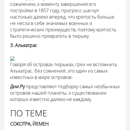
сожалению, к моменту завершения его
постройки в 1857 году, прогресс шагнул
настолько далеко вперед, что крепость больше
не несла в себе значимых военных и
стратегических преимуществ, поэтому крепость
было решено превратить в тюрьму.
3. Алькатрас
Говоря об островах-тюрьмах, грех не вспомнить
Алькатрас. Без сомнений, это один из самых
известных в мире островов-
Дни.Ру
представляют подборку самых необычных
островов нашей планеты, о существовании
которых известно далеко не каждому.
ПО ТЕМЕ
СОКОТРА, ЙЕМЕН