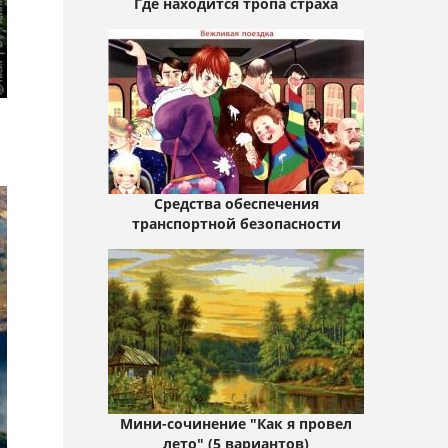
Где находится тропа страха
Средства обеспечения
транспортной безопасности
Мини-сочинение "Как я провел
лето" (5 вариантов)