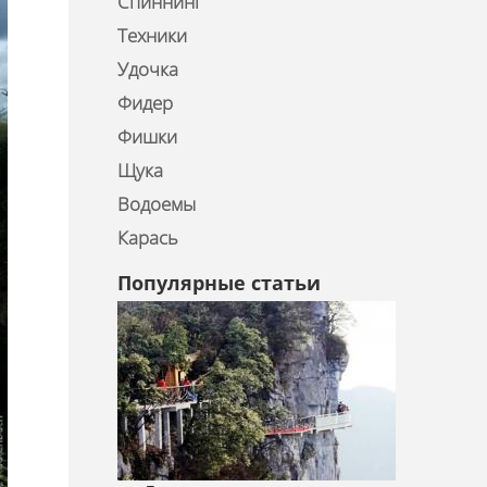
Спиннинг
Техники
Удочка
Фидер
Фишки
Щука
Водоемы
Карась
Популярные статьи