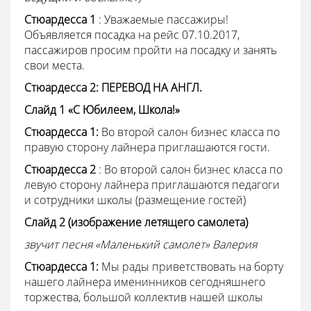
Стюардесса
1
: Уважаемые пассажиры!
Объявляется посадка на рейс 07.10.2017,
пассажиров просим пройти
на посадку и занять
свои места.
Стюардесса
2: ПЕРЕВОД НА АНГЛ.
Слайд 1 «С Юбилеем, Школа!»
Стюардесса 1:
Во второй салон бизнес класса по
правую сторону лайнера приглашаются
гости.
Стюардесса 2
: Во второй салон бизнес класса по
левую сторону лайнера приглашаются педагоги
и сотрудники школы (размещение гостей)
Слайд 2 (изображение летящего самолета)
звучит песня «Маленький самолет» Валерия
Стюардесса 1:
Мы рады приветствовать на борту
нашего лайнера именинников сегодняшнего
торжества, большой коллектив нашей школы