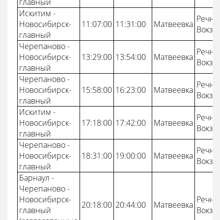
главный
Искитим -
Речно
Новосибирск-
11:07:00
11:31:00
Матвеевка
Вокза
главный
Черепаново -
Речно
Новосибирск-
13:29:00
13:54:00
Матвеевка
Вокза
главный
Черепаново -
Речно
Новосибирск-
15:58:00
16:23:00
Матвеевка
Вокза
главный
Искитим -
Речно
Новосибирск-
17:18:00
17:42:00
Матвеевка
Вокза
главный
Черепаново -
Речно
Новосибирск-
18:31:00
19:00:00
Матвеевка
Вокза
главный
Барнаул -
Черепаново -
Новосибирск-
Речно
20:18:00
20:44:00
Матвеевка
главный
Вокза