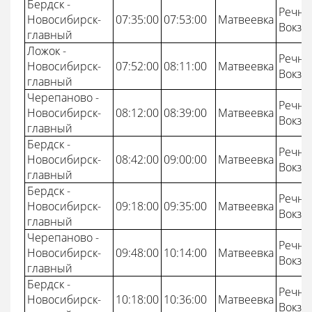
Бердск -
Речно
Новосибирск-
07:35:00
07:53:00
Матвеевка
Вокза
главный
Ложок -
Речно
Новосибирск-
07:52:00
08:11:00
Матвеевка
Вокза
главный
Черепаново -
Речно
Новосибирск-
08:12:00
08:39:00
Матвеевка
Вокза
главный
Бердск -
Речно
Новосибирск-
08:42:00
09:00:00
Матвеевка
Вокза
главный
Бердск -
Речно
Новосибирск-
09:18:00
09:35:00
Матвеевка
Вокза
главный
Черепаново -
Речно
Новосибирск-
09:48:00
10:14:00
Матвеевка
Вокза
главный
Бердск -
Речно
Новосибирск-
10:18:00
10:36:00
Матвеевка
Вокза