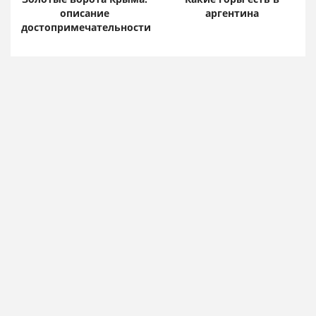
описание
аргентина
достопримечательности