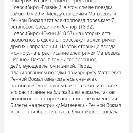
номер 6616 сообщением Черепаново -
Новосибирск-Главный, в этом случае поездка
займет 0 ч 29 м. Между станциями Матвеевка и
Речной Вокзал этот электропоезд проезжает 7
остановок. Среди них Речпорт(18.32),
Новосибирск-Южный(18.57), на которых есть
возможность сделать пересадку на электрички
других направлений. На этой странице всегда
можно узнать расписание электричек Матвеевка
- Речной Вокзал, в том числе сезонное,
действующее летом и зимой. Перед
планированием поездки по маршруту Матвеевка
Речной Вокзал ознакомьтесь сначала с
расписанием на нашем сайте, а также уточните
это расписание на ближайшем вокзале, так как
возможны некоторые оперативные изменения.
Билеты на электричку Матвеевка - Речной Вокзал
можно приобрести в кассе ближайшего вокзала.