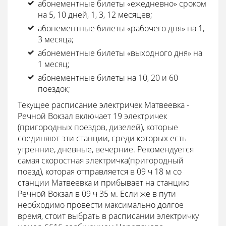
абонементные билеты «ежедневно» сроком
на 5, 10 дней, 1, 3, 12 месяцев;
абонементные билеты «рабочего дня» на 1,
3 месяца;
абонементные билеты «выходного дня» на
1 месяц;
абонементные билеты на 10, 20 и 60
поездок;
Текущее расписание электричек Матвеевка -
Речной Вокзал включает 19 электричек
(пригородных поездов, дизелей), которые
соединяют эти станции, среди которых есть
утренние, дневные, вечерние. Рекомендуется
самая скоростная электричка(пригородный
поезд), которая отправляется в 09 ч 18 м со
станции Матвеевка и прибывает на станцию
Речной Вокзал в 09 ч 35 м. Если же в пути
необходимо провести максимально долгое
время, стоит выбрать в расписании электричку