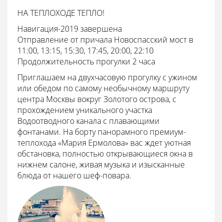
НА ТЕПЛОХОДЕ ТЕПЛО!
Навигация-2019 завершена
Отправление от причала Новоспасский мост в
11:00, 13:15, 15:30, 17:45, 20:00, 22:10
Продолжительность прогулки 2 часа
Приглашаем на двухчасовую прогулку с ужином
или обедом по самому необычному маршруту
центра Москвы вокруг Золотого острова, с
прохождением уникального участка
Водоотводного канала с плавающими
фонтанами. На борту панорамного премиум-
теплохода «Мария Ермолова» вас ждет уютная
обстановка, полностью открывающиеся окна в
нижнем салоне, живая музыка и изысканные
блюда от нашего шеф-повара.