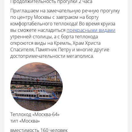
Продолжительность прогулки 2 часа
Приглашаем на замечательную речную прогулку
по центру Москвы с завтраком на борту
комфортабельного теплохода! Во время круиза
вы сможете насладиться
прекрасными видами
утренней столицы, а с борта теплохода
откроются виды на Кремль, Храм Христа
Спасителя, Памятник Петру и многие другие
достопримечательности мегаполиса.
Теплоход «Москва-64»
тип «Москва»
вместимость 160 человек