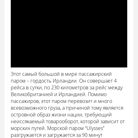
Этот самый большой в мире пассажирский
паром – гордость Ирландии. Он совершает 4
рейса в сутки, по 230 километров за рейс между
Великобританией и Ирландией. Помимо
пассажиров, этот паром перевозит и много
всевозможного груза, а причиной тому является
островной образ жизни нации, требующий
неиссякаемый товарооборот, которой зависит от
морских путей. Морской паром “Ulysses”
разгружается и загружается за 90 минут