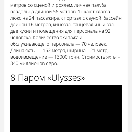
метров со сценой и роялем, личная палуба
владельца длиной 56 метров, 11 кают класса
люкс на 24 пассажира, спортзал с сауной, бассейн
длиной 16 метров, кинозал, танцевальный зал,
две кухни и помещения для персонала на 92
человека. Количество экипажа и
обслуживающего персонала — 70 человек.
Длина яхты — 162 метра, ширина – 21 метр,
водоизмещение — 13000 тонн. Стоимость яхты –
340 миллионов евро.
8 Паром «Ulysses»