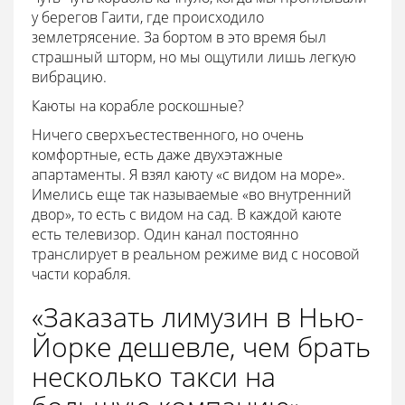
у берегов Гаити, где происходило
землетрясение. За бортом в это время был
страшный шторм, но мы ощутили лишь легкую
вибрацию.
Каюты на корабле роскошные?
Ничего сверхъестественного, но очень
комфортные, есть даже двухэтажные
апартаменты. Я взял каюту «с видом на море».
Имелись еще так называемые «во внутренний
двор», то есть с видом на сад. В каждой каюте
есть телевизор. Один канал постоянно
транслирует в реальном режиме вид с носовой
части корабля.
«Заказать лимузин в Нью-
Йорке дешевле, чем брать
несколько такси на