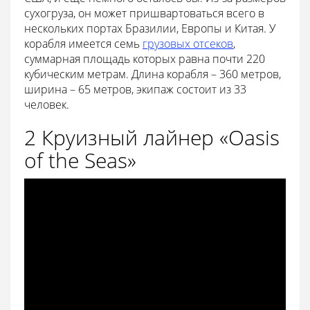
сухогруза, он может пришвартоваться всего в
нескольких портах Бразилии, Европы и Китая. У
корабля имеется семь
грузовых отсеков
,
суммарная площадь которых равна почти 220
кубическим метрам. Длина корабля – 360 метров,
ширина – 65 метров, экипаж состоит из 33
человек.
2 Круизный лайнер «Oasis
of the Seas»