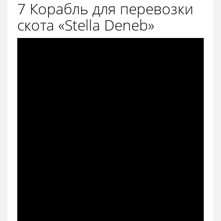
7 Корабль для перевозки
скота «Stella Deneb»