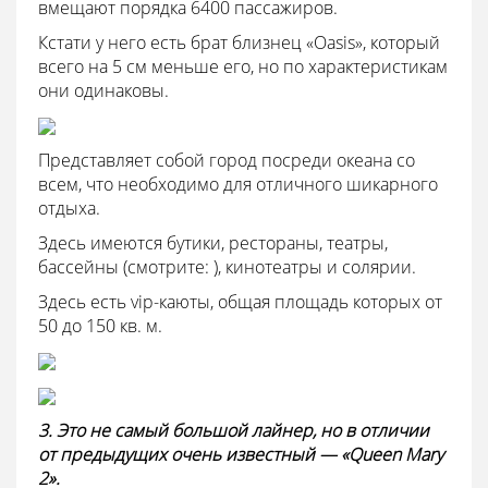
вмещают порядка 6400 пассажиров.
Кстати у него есть брат близнец «Oasis», который
всего на 5 см меньше его, но по характеристикам
они одинаковы.
Представляет собой город посреди океана со
всем, что необходимо для отличного шикарного
отдыха.
Здесь имеются бутики, рестораны, театры,
бассейны (смотрите: ), кинотеатры и солярии.
Здесь есть vip-каюты, общая площадь которых от
50 до 150 кв. м.
3. Это не самый большой лайнер, но в отличии
от предыдущих очень известный — «Queen Mary
2».