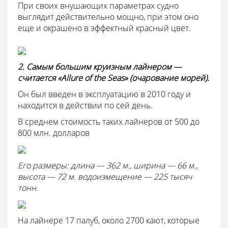
При своих внушающих параметрах судно
выглядит действительно мощно, при этом оно
еще и окрашено в эффектный красный цвет.
2. Самым большим круизным лайнером —
считается «Allure of the Seas» (очарование морей).
Он был введен в эксплуатацию в 2010 году и
находится в действии по сей день.
В среднем стоимость таких лайнеров
от 500 до
800 млн. долларов
Его размеры: длина — 362 м., ширина — 66 м.,
высота — 72 м. водоизмещение — 225 тысяч
тонн.
На лайнере 17 палуб, около 2700 кают, которые