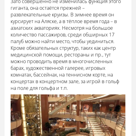
Зато совершенно не изменилась функция этого
гиганта, она остаётся прежней –
развлекательные круизы. В зимнее время он
курсирует на Аляске, а в тёплое время года – в
азиатских акваториях. Несмотря на большое
количество пассажиров, среди обширных 17
палуб можно найти место, чтобы уединиться.
Кроме обязательных структур, таких как центр
медицинской помощи, рестораны и пр., тут
можно проводить время в многочисленных
барах, художественной галерее, игровых
комнатах, бассейнах, на теннисном корте, на
концертах в концертном зале, за игрой в гольф
на поле для гольфа и т.п.