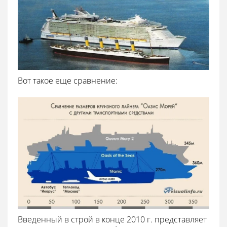
Вот такое еще сравнение:
Введенный в строй в конце 2010 г. представляет