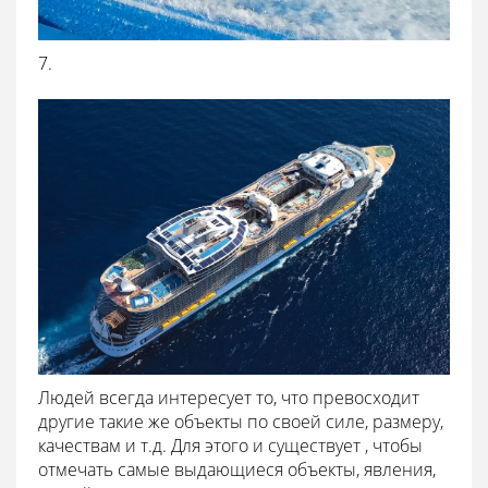
7.
Людей всегда интересует то, что превосходит
другие такие же объекты по своей силе, размеру,
качествам и т.д. Для этого и существует , чтобы
отмечать самые выдающиеся объекты, явления,