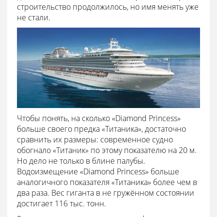
строительство продолжилось, но имя менять уже
не стали.
Чтобы понять, на сколько «Diamond Princess»
больше своего предка «Титаника», достаточно
сравнить их размеры: современное судно
обогнало «Титаник» по этому показателю на 20 м.
Но дело не только в блине палубы.
Водоизмещение «Diamond Princess» больше
аналогичного показателя «Титаника» более чем в
два раза. Вес гиганта в не гружённом состоянии
достигает 116 тыс. тонн.