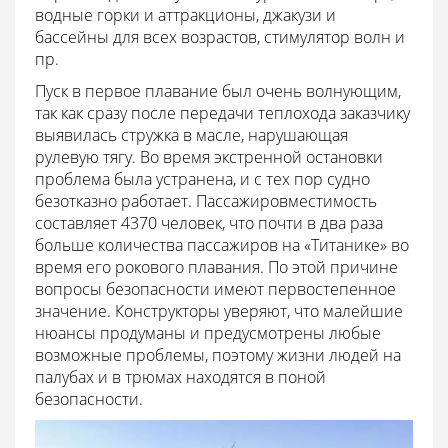
водные горки и аттракционы, джакузи и
бассейны для всех возрастов, стимулятор волн и
пр.
Пуск в первое плавание был очень волнующим,
так как сразу после передачи теплохода заказчику
выявилась стружка в масле, нарушающая
рулевую тягу. Во время экстренной остановки
проблема была устранена, и с тех пор судно
безотказно работает. Пассажировместимость
составляет 4370 человек, что почти в два раза
больше количества пассажиров на «Титанике» во
время его рокового плавания. По этой причине
вопросы безопасности имеют первостепенное
значение. Конструкторы уверяют, что малейшие
нюансы продуманы и предусмотрены любые
возможные проблемы, поэтому жизни людей на
палубах и в трюмах находятся в поной
безопасности.