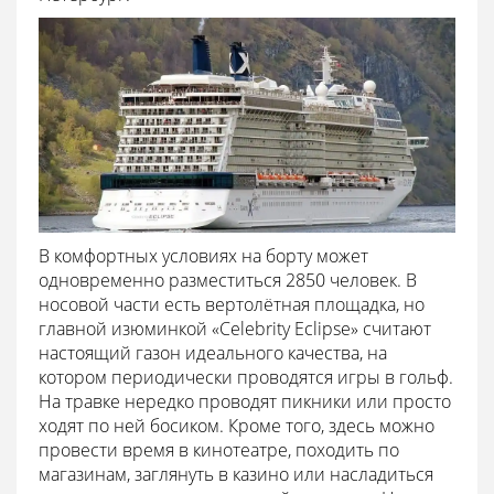
В комфортных условиях на борту может
одновременно разместиться 2850 человек. В
носовой части есть вертолётная площадка, но
главной изюминкой «Celebrity Eclipse» считают
настоящий газон идеального качества, на
котором периодически проводятся игры в гольф.
На травке нередко проводят пикники или просто
ходят по ней босиком. Кроме того, здесь можно
провести время в кинотеатре, походить по
магазинам, заглянуть в казино или насладиться