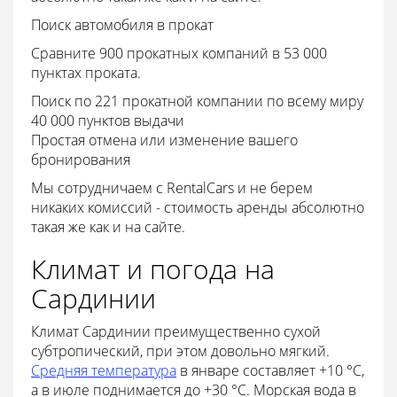
Поиск автомобиля в прокат
Сравните 900 прокатных компаний в 53 000
пунктах проката.
Поиск по 221 прокатной компании по всему миру
40 000 пунктов выдачи
Простая отмена или изменение вашего
бронирования
Мы сотрудничаем с RentalCars и не берем
никаких комиссий - стоимость аренды абсолютно
такая же как и на сайте.
Климат и погода на
Сардинии
Климат Сардинии преимущественно сухой
субтропический, при этом довольно мягкий.
Средняя температура
в январе составляет +10 °С,
а в июле поднимается до +30 °С. Морская вода в