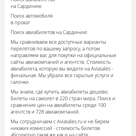
на Сардинию
Поиск автомобиля
в прокат
Поиск авиабилетов на Сардинию
Мы сравниваем все доступные варианты
перелётов по вашему запросу, а потом
направляем вас для покупки на официальные
сайты авиакомпаний и агентств. Стоимость
авиабилета, которую вы видите на Aviasales -
финальная. Мы убрали все скрытые услуги и
галочки.
Мы знаем, где купить авиабилеты дешево.
Билеты на самолет в 220 стран мира. Поиск и
сравнение цен на авиабилеты среди 100
агентств и 728 авиакомпаний.
Мы сотрудничаем с Aviasales.ru и не берем
никаких комиссий - стоимость билетов
абсолютно такая же как и на сайте.