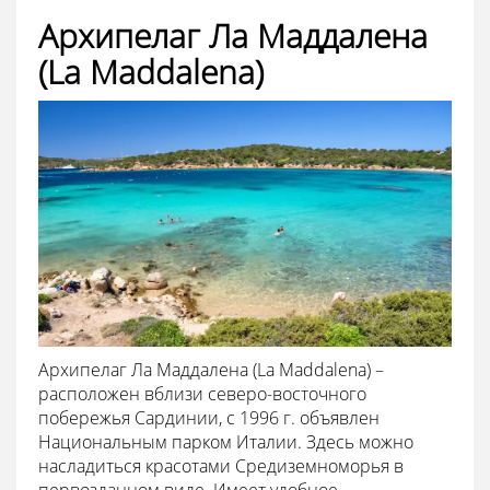
Архипелаг Ла Маддалена
(La Maddalena)
Архипелаг Ла Маддалена (La Maddalena) –
расположен вблизи северо-восточного
побережья Сардинии, с 1996 г. объявлен
Национальным парком Италии. Здесь можно
насладиться красотами Средиземноморья в