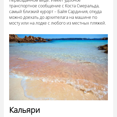
первозданном виде. Имеет удобное
транспортное сообщение с Коста Смеральда,
самый близкий курорт – Байя Сардиния, откуда
можно доехать до архипелага на машине по
мосту или на лодке с любого из местных пляжей.
Кальяри