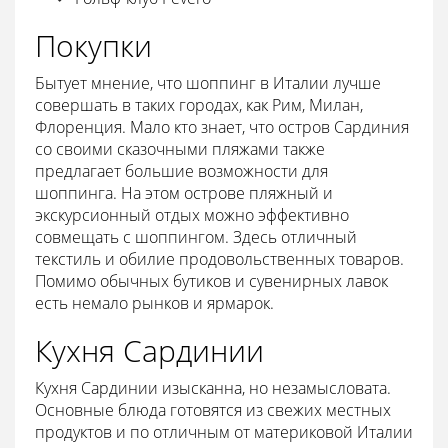
Покупки
Бытует мнение, что шоппинг в Италии лучше
совершать в таких городах, как Рим, Милан,
Флоренция. Мало кто знает, что остров Сардиния
со своими сказочными пляжами также
предлагает большие возможности для
шоппинга. На этом острове пляжный и
экскурсионный отдых можно эффективно
совмещать с шоппингом. Здесь отличный
текстиль и обилие продовольственных товаров.
Помимо обычных бутиков и сувенирных лавок
есть немало рынков и ярмарок.
Кухня Сардинии
Кухня Сардинии изысканна, но незамысловата.
Основные блюда готовятся из свежих местных
продуктов и по отличным от материковой Италии