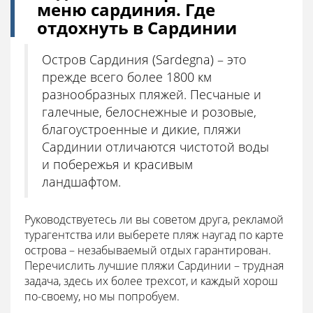
меню сардиния. Где
отдохнуть в Сардинии
Остров Сардиния (Sardegna) – это
прежде всего более 1800 км
разнообразных пляжей. Песчаные и
галечные, белоснежные и розовые,
благоустроенные и дикие, пляжи
Сардинии отличаются чистотой воды
и побережья и красивым
ландшафтом.
Руководствуетесь ли вы советом друга, рекламой
турагентства или выберете пляж наугад по карте
острова – незабываемый отдых гарантирован.
Перечислить лучшие пляжи Сардинии – трудная
задача, здесь их более трехсот, и каждый хорош
по-своему, но мы попробуем.