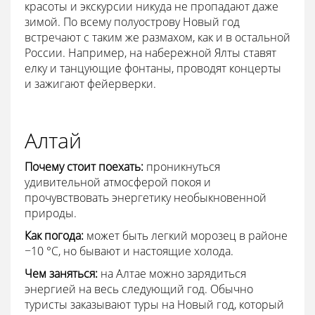
красоты и экскурсии никуда не пропадают даже
зимой. По всему полуострову Новый год
встречают с таким же размахом, как и в остальной
России. Например, на набережной Ялты ставят
елку и танцующие фонтаны, проводят концерты
и зажигают фейерверки.
Алтай
Почему стоит поехать:
проникнуться
удивительной атмосферой покоя и
прочувствовать энергетику необыкновенной
природы.
Как погода:
может быть легкий морозец в районе
−10 °С, но бывают и настоящие холода.
Чем заняться:
на Алтае можно зарядиться
энергией на весь следующий год. Обычно
туристы заказывают туры на Новый год, который