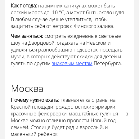
Как погода:
на зимних каникулах может быть
легкий мороз до -10 °С, а может быть около нуля.
В любом случае лучше утеплиться, чтобы
защитить себя от ветров с Финского залива.
Чем заняться:
смотреть ежедневные световые
шоу на Дворцовой, отдыхать на Невском и
удивляться разнообразию подсветок, посещать
музеи, в которых действуют скидки для детей и
гулять по другим
знаковым местам
Петербурга.
Москва
Почему нужно ехать:
главная елка страны на
Красной площади, рождественские ярмарки,
красочные фейерверки, масштабные гулянья — в
Москве можно отлично провести Новый год
семьей. Столице будет рад и взрослый, и
маленький ребенок.