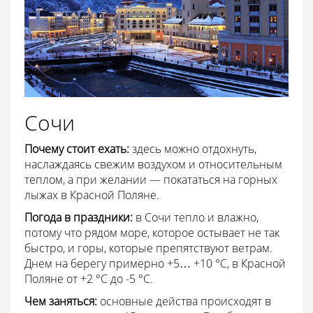
Сочи
Почему стоит ехать:
здесь можно отдохнуть,
наслаждаясь свежим воздухом и относительным
теплом, а при желании — покататься на горных
лыжах в Красной Поляне.
Погода в праздники:
в Сочи тепло и влажно,
потому что рядом море, которое остывает не так
быстро, и горы, которые препятствуют ветрам.
Днем на берегу примерно +5… +10 °С, в Красной
Поляне от +2 °С до -5 °С.
Чем заняться:
основные действа происходят в