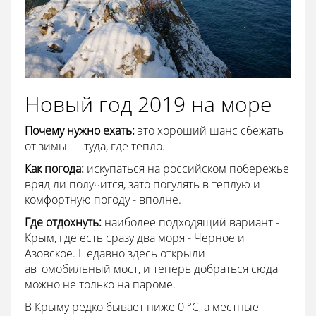
Новый год 2019 на море
Почему нужно ехать:
это хороший шанс сбежать
от зимы — туда, где тепло.
Как погода:
искупаться на российском побережье
вряд ли получится, зато погулять в теплую и
комфортную погоду - вполне.
Где отдохнуть:
наиболее подходящий вариант -
Крым, где есть сразу два моря - Черное и
Азовское. Недавно здесь открыли
автомобильный мост, и теперь добраться сюда
можно не только на пароме.
В Крыму редко бывает ниже 0 °С, а местные