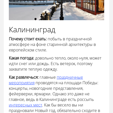
Калининград
Почему стоит ехать:
побыть в праздничной
атмосфере на фоне старинной архитектуры в
европейском стиле.
Какая погода:
довольно тепло, около нуля, может
идти снег или дождь. Есть ветерок, поэтому
захватите теплую одежду.
Как развлечься:
главные
праздничные
мероприятия
проводятся на площади Победы:
концерты, новогодние представления,
фейерверки, ярмарки. Однако это даже не
главное, ведь в Калининграде есть россыпь
интересных мест
. Как бы весело вы ни
праздновали Новый год, обязательно сходите в