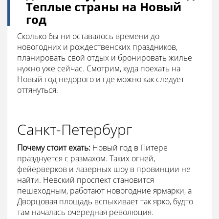
Теплые страны на Новый
год
Сколько бы ни оставалось времени до
новогодних и рождественских праздников,
планировать свой отдых и бронировать жилье
нужно уже сейчас. Смотрим, куда поехать на
Новый год недорого и где можно как следует
оттянуться.
Санкт-Петербург
Почему стоит ехать:
Новый год в Питере
празднуется с размахом. Таких огней,
фейерверков и лазерных шоу в провинции не
найти. Невский проспект становится
пешеходным, работают новогодние ярмарки, а
Дворцовая площадь вспыхивает так ярко, будто
там началась очередная революция.