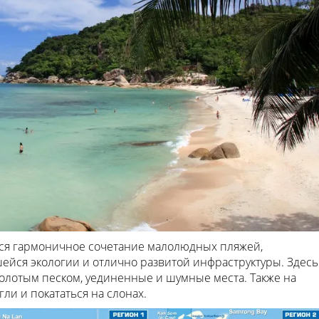
ся гармоничное сочетание малолюдных пляжей,
ейся экологии и отлично развитой инфраструктуры. Здесь
олотым песком, уединенные и шумные места. Также на
ли и покататься на слонах.