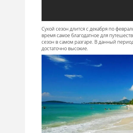
Сухой сезон длится с декабря по февраль
время самое благодатное для путешеств
сезон в самом разгаре. В данный период
достаточно высокие.