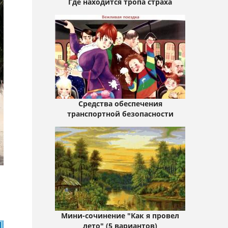
Где находится тропа страха
Средства обеспечения
транспортной безопасности
Мини-сочинение "Как я провел
лето" (5 вариантов)