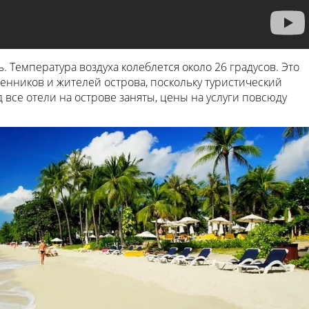
. Температура воздуха колеблется около 26 градусов. Это
енников и жителей острова, поскольку туристический
 все отели на острове заняты, цены на услуги повсюду