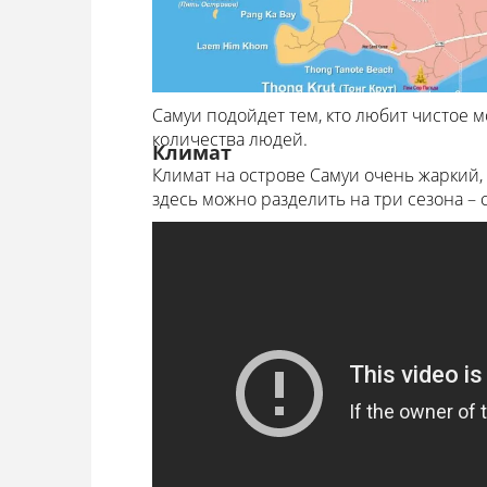
Самуи подойдет тем, кто любит чистое 
количества людей.
Климат
Климат на острове Самуи очень жаркий,
здесь можно разделить на три сезона – 