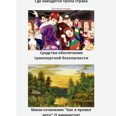
Где находится тропа страха
Средства обеспечения
транспортной безопасности
Мини-сочинение "Как я провел
лето" (5 вариантов)