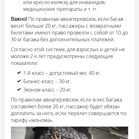
или кресло-коляску для инвалидов,
медицинские препараты и т. п.
Важно!
По правилам авиаперевозок, если багаж
весит больше 20 кг, пассажиры с возвратными
билетами имеют право провезти с собой от 10 до
30 кг багажа без дополнительных платежей.
Согласно этой системе, для взрослых и детей не
моложе 2-х лет предусмотрены следующие
показатели:
1-й класс – допустимый вес 40 кг.
Бизнес-класс – 30 кг.
Эконом-класс – 20 кг.
По правилам авиаперевозок, если в-хес багажа
составляет более 20 кг, пассажир будет обязан
доплатить за него, если перелет совершается по
тарифу «эконома».