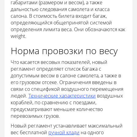
габаритами (размером и весом), а также
дальностью следования самолета и класса
салона. В стоимость билета входит багаж,
определяющийся общепринятой системой
определения лимита веса. Они обозначаются как
weight.
Норма провозки по весу
Что касается весовых показателей, новый
регламент определяет список багажа с
допустимым весом в салоне самолета, а также в
его грузовом отсеке. Ограничения введены в
связи со спецификой воздушного перемещения
людей.
Технические характеристики
воздушных
кораблей, по сравнению с поездами,
предусматривают меньшее количество
перевозимых грузов.
Новый регламент устанавливает максимальный
вес бесплатной
ручной клади
на одного