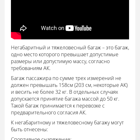
Негабаритный и тяжеловесный багаж – это багаж,
одно место которого превышает допустимые
размеры или допустимую массу, согласно
требованиям АК.
Багаж пассажира по сумме трех измерений не
должен превышать 158см (203 см, некоторые АК)
и весить не более 32 кг. В отдельных случаях
допускается принятие багажа массой до 50 кг.
Такой багаж принимается к перевозке с
предварительного согласия АК.
К негабаритному и тяжеловесному багажу могут
быть отнесены:
Спортивное снаряжение;