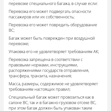
перевозке специального багажа, в случае если:
Перевозка его может подвергать опасности
пассажиров или их собственность;
Перевозка его может повредить оборудование
ВС;
Багаж может быть поврежден при воздушной
перевозке;
Упаковка его не удовлетворяет требованиям АК;
Перевозка запрещена в соответствии с
правовыми нормами, инструкциями,
распоряжениями государств отправления,
трансфера, транзита, назначения;
Масса, размеры, содержимое не удовлетворяет
требованиям настоящих правил;
Специальный багаж может провозиться как в
салоне ВС, так и в багажно-грузовом отсеке ВС,
при этом багаж должен быть упакован таким