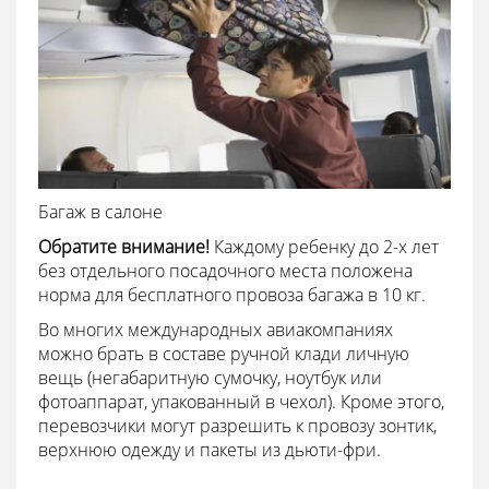
Багаж в салоне
Обратите внимание!
Каждому ребенку до 2-х лет
без отдельного посадочного места положена
норма для бесплатного провоза багажа в 10 кг.
Во многих международных авиакомпаниях
можно брать в составе ручной клади личную
вещь (негабаритную сумочку, ноутбук или
фотоаппарат, упакованный в чехол). Кроме этого,
перевозчики могут разрешить к провозу зонтик,
верхнюю одежду и пакеты из дьюти-фри.