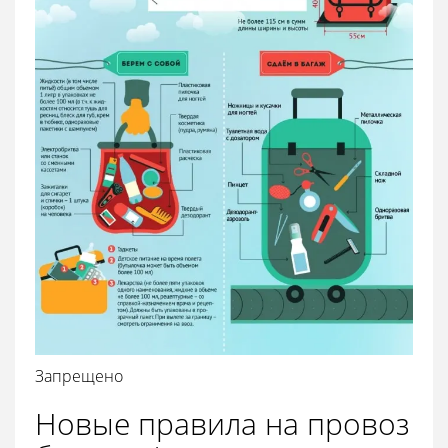
Запрещено
Новые правила на провоз