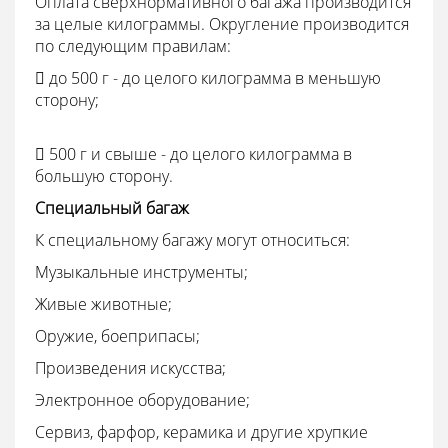
Оплата сверхнормативного багажа производится
за целые килограммы. Округление производится
по следующим правилам:
 до 500 г - до целого килограмма в меньшую
сторону;
 500 г и свыше - до целого килограмма в
большую сторону.
Специальный багаж
К специальному багажу могут относиться:
Музыкальные инструменты;
Живые животные;
Оружие, боеприпасы;
Произведения искусства;
Электронное оборудование;
Сервиз, фарфор, керамика и другие хрупкие