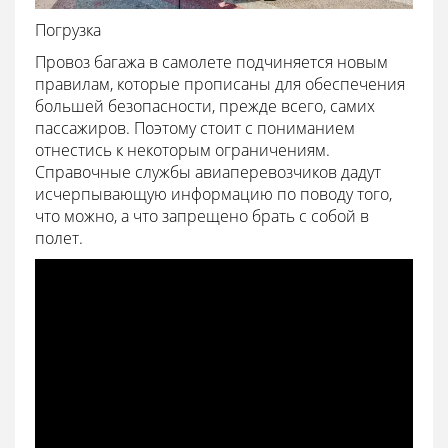
Погрузка
Провоз багажа в самолете подчиняется новым
правилам, которые прописаны для обеспечения
большей безопасности, прежде всего, самих
пассажиров. Поэтому стоит с пониманием
отнестись к некоторым ограничениям.
Справочные службы авиаперевозчиков дадут
исчерпывающую информацию по поводу того,
что можно, а что запрещено брать с собой в
полет.