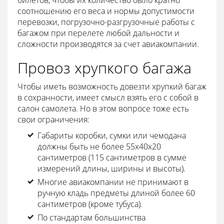
соотношению его веса и нормы допустимости
перевозки, погрузочно-разгрузочные работы с
багажом при перелете любой дальности и
сложности производятся за счет авиакомпании.
Провоз хрупкого багажа
Чтобы иметь возможность довезти хрупкий багаж
в сохранности, имеет смысл взять его с собой в
салон самолета. Но в этом вопросе тоже есть
свои ограничения:
Габариты коробки, сумки или чемодана
должны быть не более 55х40х20
сантиметров (115 сантиметров в сумме
измерений длины, ширины и высоты).
Многие авиакомпании не принимают в
ручную кладь предметы длиной более 60
сантиметров (кроме тубуса).
По стандартам большинства