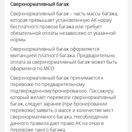
Сверхнормативный багаж
Сверхнормативный багаж – часть массы багажа,
которая превышает установленную АК норму
бесплатного провоза багажа или требует
обязательной оплаты независимо от указанной
нормы.
Сверхнормативный багаж оформляется
квитанцией платного багажа. Предварительно
оплата за сверхнормативный багаж может быть
оформлена по MCO
Сверхнормативный багаж принимается к
перевозке по предварительному
подтвержденному бронированию. Пассажиру,
который желает перевезти сверхнормативный
багаж, следует заранее (при бронировании
перевозки) заявить о массе и количестве мест
сверхнормативного багажа. Несоблюдение
данного правила дает право АК на отказ в
перевозке такого багажа.