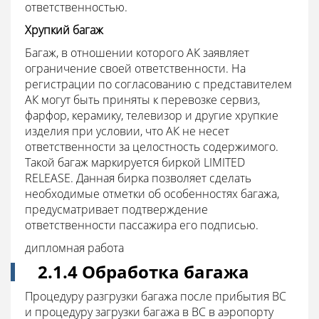
ответственностью.
Хрупкий багаж
Багаж, в отношении которого АК заявляет
ограничение своей ответственности. На
регистрации по согласованию с представителем
АК могут быть приняты к перевозке сервиз,
фарфор, керамику, телевизор и другие хрупкие
изделия при условии, что АК не несет
ответственности за целостность содержимого.
Такой багаж маркируется биркой LIMITED
RELEASE. Данная бирка позволяет сделать
необходимые отметки об особенностях багажа,
предусматривает подтверждение
ответственности пассажира его подписью.
дипломная работа
2.1.4 Обработка багажа
Процедуру разгрузки багажа после прибытия ВС
и процедуру загрузки багажа в ВС в аэропорту