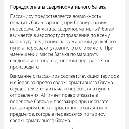
Порядок оплаты сверхнормативного багажа
Пассажиру предоставляется возможность
оплатить багаж заранее, при бронировании
перевозки. Оплата за сверхнормативный багаж
взимается в аэропорту отправления по всему
маршруту следования пассажира или до любого
пункта пересадки, указанного в его билете. При
уменьшении массы багажа по маршруту
следования возврат денег или перерасчет не
производится.
Взимание с пассажира соответствующих тарифов
и сборов за провоз сверхнормативного багажа
осуществляется до начала перевозки в пункте
отправления. АК имеет право отказать в
перевозке багажа и пассажира при неоплате
пассажиром сверхнормативного багажа или
предметов, которые перевозятся по тарифу
сверхнормативного багажа.