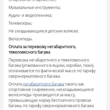
Музыкальные инструменты;
Аудио- и видеотехника;
Телевизоры;
Не складывающиеся детские коляски;
Велосипеды.
Оплата за перевозку негабаритного,
тяжеловесного багажа
Перевозка негабаритного и тяжеловесного
багажа (упакованного в ящики, коробки, тюки),
оплачивается по фактической массе по тарифу
сверхнормативного багажа.
Оплата
негабаритного багажа
такого, как
спортивное снаряжение, нескладывающиеся
велосипеды производится за массу,
превышающую норму бесплатного провоза
багажа, по тарифу сверхнормативного багажа.