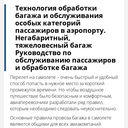
Технология обработки
багажа и обслуживания
особых категорий
пассажиров в аэропорту.
Негабаритный,
тяжеловесный багаж
Руководство по
обслуживанию пассажиров
и обработке багажа
Перелет на самолете – очень быстрый и удобный
способ попасть в нужное место за короткий
промежуток времени. Но чтобы воздушное
путешествие было безопасным и комфортным,
авиаперевозчики разработали ряд правил,
которым необходимо следовать неукоснительно.
Основные правила провоза багажа в самолете
являются общими для всех авиакомпаний.