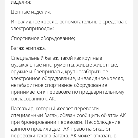
изделия;
Ценные изделия;
Инвалидное кресло, вспомогательные средства с
электроприводом;
Спортивное оборудование;
Багаж экипажа.
Специальный багаж, такой как крупные
музыкальные инструменты, живые животные,
оружие и боеприпасы, крупногабаритное
электронное оборудование, инвалидное кресло,
негабаритное спортивное оборудование
принимается к перевозке по предварительному
согласованию с АК.
Пассажир, который желает перевезти
специальный багаж, обязан сообщить об этом АК
при бронировании перевозки. Несоблюдение
данного правила дает АК право на отказ от
перевозки такого багажа. АК может отказать в