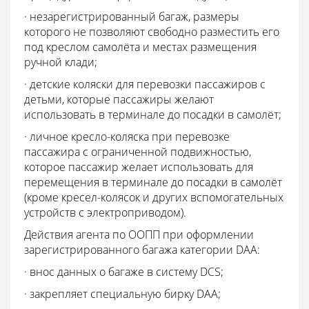
· незарегистрированный багаж, размеры
которого не позволяют свободно разместить его
под креслом самолёта и местах размещения
ручной клади;
· детские коляски для перевозки пассажиров с
детьми, которые пассажиры желают
использовать в терминале до посадки в самолёт;
· личное кресло-коляска при перевозке
пассажира с ограниченной подвижностью,
которое пассажир желает использовать для
перемещения в терминале до посадки в самолёт
(кроме кресел-колясок и других вспомогательных
устройств с электроприводом).
Действия агента по ООПП при оформлении
зарегистрированного багажа категории DAA:
· внос данных о багаже в систему DCS;
· закрепляет специальную бирку DAA;