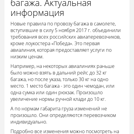
багажа. Актуальная
информация
Новые правила по провозу багажа в самолете,
вступившие в силу 5 ноября 2017 г. объединили
требования всех российских авиаперевозчиков,
кроме лоукостера «Победа». Это первая
авиалиния, которая предоставляет услуги по
низким ценам.
Например, на некоторых авиалиниях раньше
было можно взять в дальний рейс до 32 кг
багажа, но после указа, только 30 кг на одно
место. 1 место багажа - это один чемодан, или
одна сумка или один рюкзак. Произошло
увеличение нормы ручной клади до 10 кг.
А по нормам габарита груза изменений не
произошло. Они определяются перевозчиком
индивидуально.
Подробно все изменения можно посмотреть на