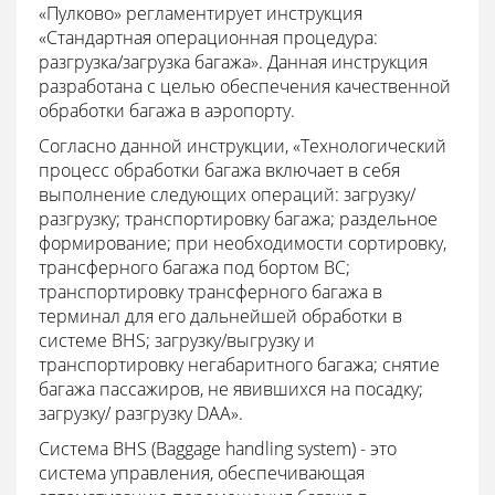
«Пулково» регламентирует инструкция
«Стандартная операционная процедура:
разгрузка/загрузка багажа». Данная инструкция
разработана с целью обеспечения качественной
обработки багажа в аэропорту.
Согласно данной инструкции, «Технологический
процесс обработки багажа включает в себя
выполнение следующих операций: загрузку/
разгрузку; транспортировку багажа; раздельное
формирование; при необходимости сортировку,
трансферного багажа под бортом ВС;
транспортировку трансферного багажа в
терминал для его дальнейшей обработки в
системе BHS; загрузку/выгрузку и
транспортировку негабаритного багажа; снятие
багажа пассажиров, не явившихся на посадку;
загрузку/ разгрузку DAA».
Cистема BHS (Baggage handling system) - это
система управления, обеспечивающая