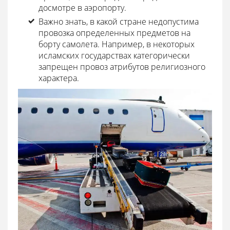
досмотре в аэропорту.
Важно знать, в какой стране недопустима
провозка определенных предметов на
борту самолета. Например, в некоторых
исламских государствах категорически
запрещен провоз атрибутов религиозного
характера.