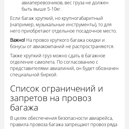
авиаперевозчиков, вес груза не должен
быть выше 5-10кг.
Если багаж хрупкий, но крупногабаритный
(например, музыкальные инструменты), то для
него приобретают отдельное посадочное место.
Важно!
На провоз хрупкого багажа скидки и
бонусы от авиакомпаний не распространяются.
Также хрупкий груз можно сдать в багажное
отделение самолета. По согласованию с
представителями авиалиний, он будет обозначен
специальной биркой.
Список ограничений и
запретов на провоз
багажа
В целях обеспечения безопасности авиарейса,
правила провоза багажа запрещают провоз ряда