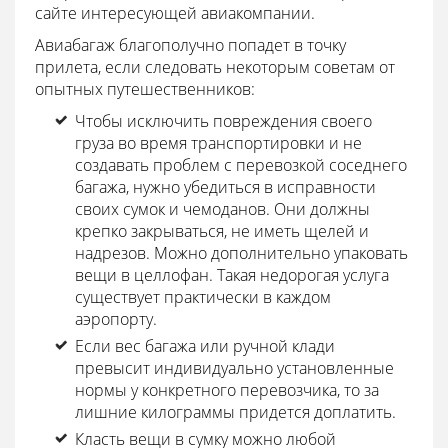
сайте интересующей авиакомпании.
Авиабагаж благополучно попадет в точку
прилета, если следовать некоторым советам от
опытных путешественников:
Чтобы исключить повреждения своего
груза во время транспортировки и не
создавать проблем с перевозкой соседнего
багажа, нужно убедиться в исправности
своих сумок и чемоданов. Они должны
крепко закрываться, не иметь щелей и
надрезов. Можно дополнительно упаковать
вещи в целлофан. Такая недорогая услуга
существует практически в каждом
аэропорту.
Если вес багажа или ручной клади
превысит индивидуально установленные
нормы у конкретного перевозчика, то за
лишние килограммы придется доплатить.
Класть вещи в сумку можно любой