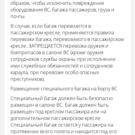
образом, чтобы исключить повреждение
оборудования ВС, багажа пассажиров, груза и
почты.
В случае, если багаж перевозится в
пассажирском кресле, применяются правила
перевозки багажа, перевозимого в пассажирском
кресле. ЗАПРЕЩАЕТСЯ перевозка оружия и
боеприпасов в салоне ВС (кроме оружия
сотрудников службы охраны при исполнении
ими служебных обязанностей и сотрудников
караула, при перевозке особо опасных
преступников).
Размещение специального багажа на борту ВС
Специальный багаж должен быть безопасно
размещен в салоне ВС. Багаж должен быть
размещен под креслом пассажира или на
дополнительном пассажирском кресле.
Специальный багаж остается у пассажира на
протяжении всего полета и находится под его