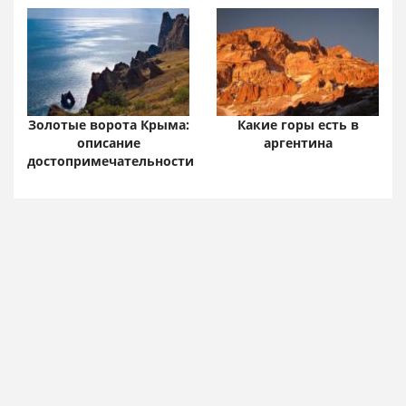
Золотые ворота Крыма:
Какие горы есть в
описание
аргентина
достопримечательности