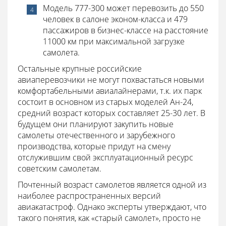
Модель 777-300 может перевозить до 550
человек в салоне эконом-класса и 479
пассажиров в бизнес-классе на расстояние
11000 км при максимальной загрузке
самолета.
Остальные крупные российские
авиаперевозчики не могут похвастаться новыми
комфортабельными авиалайнерами, т.к. их парк
состоит в основном из старых моделей Ан-24,
средний возраст которых составляет 25-30 лет. В
будущем они планируют закупить новые
самолеты отечественного и зарубежного
производства, которые придут на смену
отслужившим свой эксплуатационный ресурс
советским самолетам.
Почтенный возраст самолетов является одной из
наиболее распространенных версий
авиакатастроф. Однако эксперты утверждают, что
такого понятия, как «старый самолет», просто не