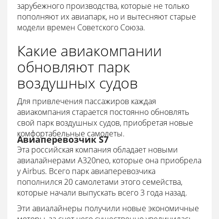
зарубежного производства, которые не только
пополняют их авиапарк, но и вытесняют старые
модели времен Советского Союза.
Какие авиакомпании
обновляют парк
воздушных судов
Для привлечения пассажиров каждая
авиакомпания старается постоянно обновлять
свой парк воздушных судов, приобретая новые
комфортабельные самолеты.
Авиаперевозчик S7
Эта российская компания обладает новыми
авиалайнерами А320neo, которые она приобрела
у Airbus. Всего парк авиаперевозчика
пополнился 20 самолетами этого семейства,
которые начали выпускать всего 3 года назад.
Эти авиалайнеры получили новые экономичные