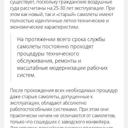
существует, поскольку гражданские воздушные
суда рассчитаны на 25-30 лет эксплуатации. При
этом как новый, так и «старый» самолеты имеют
полностью идентичные летно-технические и
экономические характеристики.
На протяжении всего срока службы
самолеты постоянно проходят
процедуры технического
обслуживания, ремонты и
масштабные модернизации рабочих
систем.
После прохождения всех необходимых процедур
даже старые самолеты, допущенные к
эксплуатации, обладают абсолютно
работоспособными системами. При этом они
практически ничем не отличаются от самолетов,
только что сошедших с заводского конвейера.