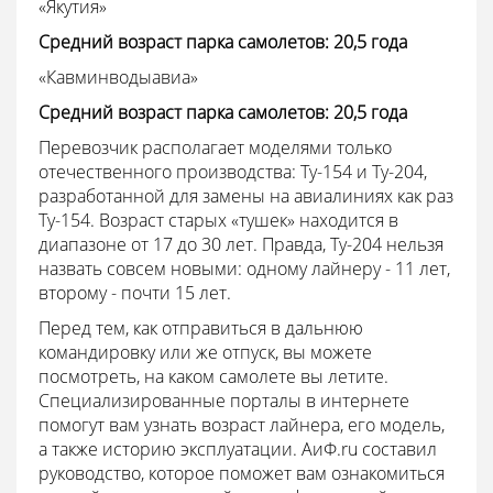
«Якутия»
Средний возраст парка самолетов: 20,5 года
«Кавминводыавиа»
Средний возраст парка самолетов: 20,5 года
Перевозчик располагает моделями только
отечественного производства: Ту-154 и Ту-204,
разработанной для замены на авиалиниях как раз
Ту-154. Возраст старых «тушек» находится в
диапазоне от 17 до 30 лет. Правда, Ту-204 нельзя
назвать совсем новыми: одному лайнеру - 11 лет,
второму - почти 15 лет.
Перед тем, как отправиться в дальнюю
командировку или же отпуск, вы можете
посмотреть, на каком самолете вы летите.
Специализированные порталы в интернете
помогут вам узнать возраст лайнера, его модель,
а также историю эксплуатации. АиФ.ru составил
руководство, которое поможет вам ознакомиться