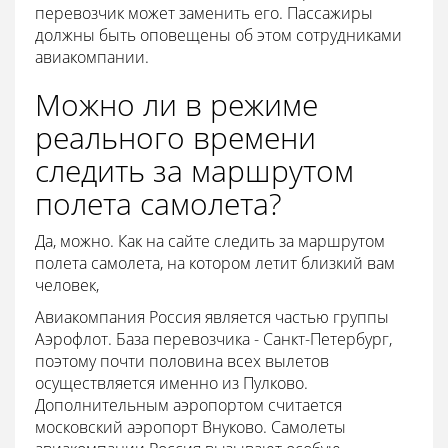
перевозчик может заменить его. Пассажиры
должны быть оповещены об этом сотрудниками
авиакомпании.
Можно ли в режиме
реального времени
следить за маршрутом
полета самолета?
Да, можно. Как на сайте следить за маршрутом
полета самолета, на котором летит близкий вам
человек,
Авиакомпания Россия является частью группы
Аэрофлот. База перевозчика - Санкт-Петербург,
поэтому почти половина всех вылетов
осуществляется именно из Пулково.
Дополнительным аэропортом считается
московский аэропорт Внуково. Самолеты