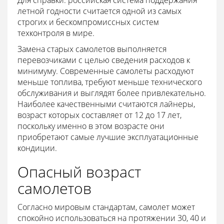
Для справки: российская система поддержания
летной годности считается одной из самых
строгих и бескомпромиссных систем
техконтроля в мире.
Замена старых самолетов выполняется
перевозчиками с целью сведения расходов к
минимуму. Современные самолеты расходуют
меньше топлива, требуют меньше технического
обслуживания и выглядят более привлекательно.
Наиболее качественными считаются лайнеры,
возраст которых составляет от 12 до 17 лет,
поскольку именно в этом возрасте они
приобретают самые лучшие эксплуатационные
кондиции.
Опасный возраст
самолетов
Согласно мировым стандартам, самолет может
спокойно использоваться на протяжении 30, 40 и