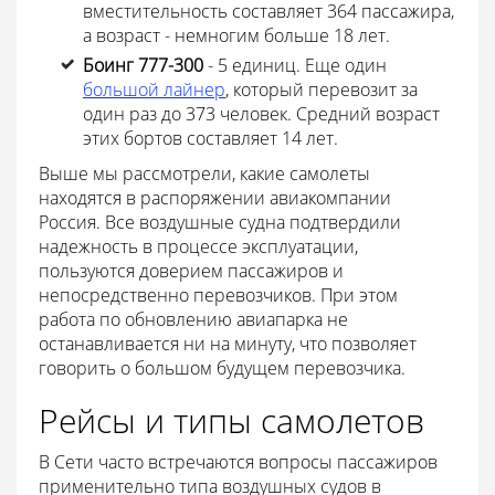
вместительность составляет 364 пассажира,
а возраст - немногим больше 18 лет.
Боинг 777-300
- 5 единиц. Еще один
большой лайнер
, который перевозит за
один раз до 373 человек. Средний возраст
этих бортов составляет 14 лет.
Выше мы рассмотрели, какие самолеты
находятся в распоряжении авиакомпании
Россия. Все воздушные судна подтвердили
надежность в процессе эксплуатации,
пользуются доверием пассажиров и
непосредственно перевозчиков. При этом
работа по обновлению авиапарка не
останавливается ни на минуту, что позволяет
говорить о большом будущем перевозчика.
Рейсы и типы самолетов
В Сети часто встречаются вопросы пассажиров
применительно типа воздушных судов в