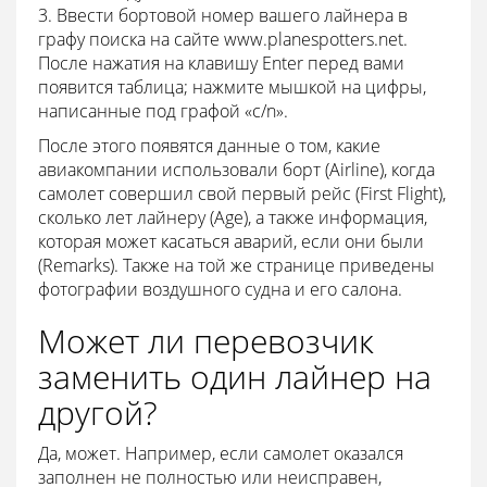
3. Ввести бортовой номер вашего лайнера в
графу поиска на сайте www.planespotters.net.
После нажатия на клавишу Enter перед вами
появится таблица; нажмите мышкой на цифры,
написанные под графой «c/n».
После этого появятся данные о том, какие
авиакомпании использовали борт (Airline), когда
самолет совершил свой первый рейс (First Flight),
сколько лет лайнеру (Age), а также информация,
которая может касаться аварий, если они были
(Remarks). Также на той же странице приведены
фотографии воздушного судна и его салона.
Может ли перевозчик
заменить один лайнер на
другой?
Да, может. Например, если самолет оказался
заполнен не полностью или неисправен,