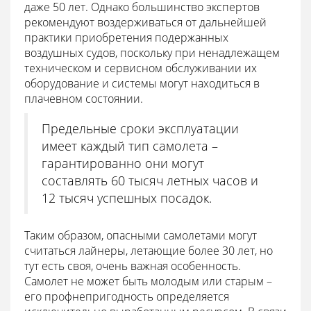
даже 50 лет. Однако большинство экспертов
рекомендуют воздерживаться от дальнейшей
практики приобретения подержанных
воздушных судов, поскольку при ненадлежащем
техническом и сервисном обслуживании их
оборудование и системы могут находиться в
плачевном состоянии.
Предельные сроки эксплуатации
имеет каждый тип самолета –
гарантированно они могут
составлять 60 тысяч летных часов и
12 тысяч успешных посадок.
Таким образом, опасными самолетами могут
считаться лайнеры, летающие более 30 лет, но
тут есть своя, очень важная особенность.
Самолет не может быть молодым или старым –
его профнепригодность определяется