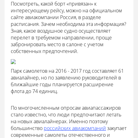
Посмотреть, какой борт «привязан» к
интересующему рейсу, можно на официальном
сайте авиакомпании Россия, в разделе
расписания. Зачем необходима эта информация?
Зная, какое воздушное судно осуществляет
перелет в требуемом направлении, проще
забронировать место в салоне с учетом
собственных предпочтений.
Парк самолетов на 2016 - 2017 год составляет 61
авиалайнер, но по заявлению руководителей в
ближайшие годы планируется расширение
флота до 74 единиц.
По многочисленным опросам авиапассажиров
стало известно, что люди предпочитают летать
на новых авиалайнерах. Именно поэтому
большинство
российских авиакомпаний
закупает
современные самолеты отечественного и