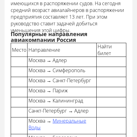
имеющихся в распоряжении судов. На сегодня
средний возраст авиалайнеров в распоряжении
предприятия составляет 13 лет. При этом
руководство ставит задачей добиться
уменьшения этой цифры.
Популярные направления
авиакомпании Россия
Найти
Место
Направление
билет
Москва → Адлер
Москва → Симферополь
Москва → Санкт-Петербург
Москва → Париж
Москва → Калининград
Санкт-Петербург → Адлер
Москва →
Минеральные
Воды