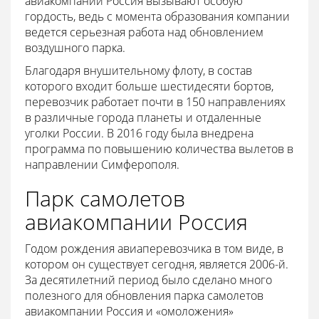
авиакомпании Россия вызывают особую
гордость, ведь с момента образования компании
ведется серьезная работа над обновлением
воздушного парка.
Благодаря внушительному флоту, в состав
которого входит больше шестидесяти бортов,
перевозчик работает почти в 150 направлениях
в различные города планеты и отдаленные
уголки России. В 2016 году была внедрена
программа по повышению количества вылетов в
направлении Симферополя.
Парк самолетов
авиакомпании Россия
Годом рождения авиаперевозчика в том виде, в
котором он существует сегодня, является 2006-й.
За десятилетний период было сделано много
полезного для обновления парка самолетов
авиакомпании Россия и «омоложения»