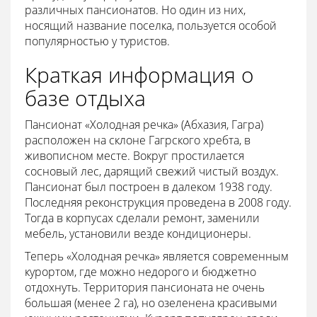
различных пансионатов. Но один из них,
носящий название поселка, пользуется особой
популярностью у туристов.
Краткая информация о
базе отдыха
Пансионат «Холодная речка» (Абхазия, Гагра)
расположен на склоне Гагрского хребта, в
живописном месте. Вокруг простилается
сосновый лес, дарящий свежий чистый воздух.
Пансионат был построен в далеком 1938 году.
Последняя реконструкция проведена в 2008 году.
Тогда в корпусах сделали ремонт, заменили
мебель, установили везде кондиционеры.
Теперь «Холодная речка» является современным
курортом, где можно недорого и бюджетно
отдохнуть. Территория пансионата не очень
большая (менее 2 га), но озеленена красивыми