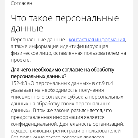
Согласен
Что такое персональные
данные
Персональные данные -
контактная информация
,
а также информация идентифицирующая
физическое лицо, оставленная пользователем на
проекте.
Для чего необходимо согласие на обработку
персональных данных?
152-ФЗ «О персональных данных» в ст.9 п.4
указывает на необходимость получения
«письменного согласия субъекта персональных
данных на обработку своих персональных
данных». В том же законе разъясняется, что
предоставленная информация является
конфиденциальной. Деятельность организаций,
осуществляющих регистрацию пользователей
без получения такого согласия является