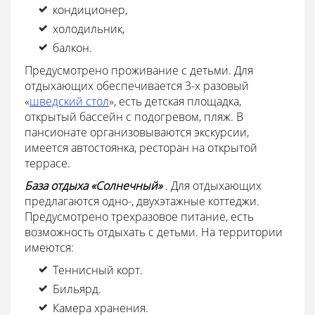
кондиционер,
холодильник,
балкон.
Предусмотрено проживание с детьми. Для
отдыхающих обеспечивается 3-х разовый
«
шведский стол
», есть детская площадка,
открытый бассейн с подогревом, пляж. В
пансионате организовываются экскурсии,
имеется автостоянка, ресторан на открытой
террасе.
База отдыха «Солнечный»
. Для отдыхающих
предлагаются одно-, двухэтажные коттеджи.
Предусмотрено трехразовое питание, есть
возможность отдыхать с детьми. На территории
имеются:
Теннисный корт.
Бильярд.
Камера хранения.