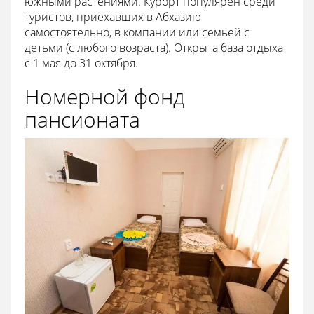
южными растениями. Курорт популярен среди
туристов, приехавших в Абхазию
самостоятельно, в компании или семьей с
детьми (с любого возраста). Открыта база отдыха
с 1 мая до 31 октября.
Номерной фонд
пансионата