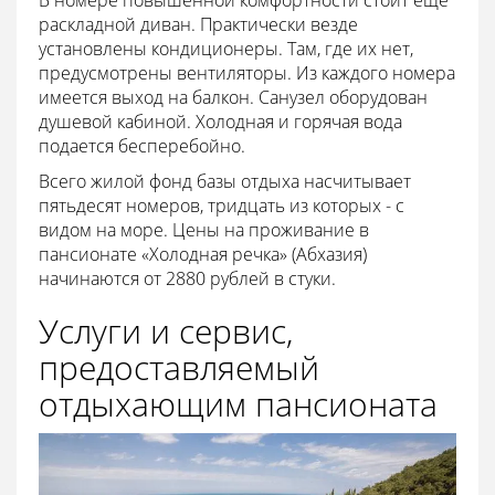
раскладной диван. Практически везде
установлены кондиционеры. Там, где их нет,
предусмотрены вентиляторы. Из каждого номера
имеется выход на балкон. Санузел оборудован
душевой кабиной. Холодная и горячая вода
подается бесперебойно.
Всего жилой фонд базы отдыха насчитывает
пятьдесят номеров, тридцать из которых - с
видом на море. Цены на проживание в
пансионате «Холодная речка» (Абхазия)
начинаются от 2880 рублей в стуки.
Услуги и сервис,
предоставляемый
отдыхающим пансионата