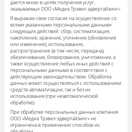
дается мною в целях получения услуг,
оказываемых ООО «Медиа Трэвел эдвертайзинг».
Я выражаю свое согласие на осуществление со
всеми указанными персональными данными
следующих действий: сбор, систематизация,
накопление, хранение, уточнение (обновление
или изменение), использование,
распространение (в том числе, передача),
обезличивание, блокирование, уничтожение, а
также осуществление любых иных действий с
персональными данными в соответствии с
действующим законодательством. Обработка
данных может осуществляться с использованием
средств автоматизации, так и без их
использования (при неавтоматической
обработке).
При обработке персональных данных компания
ООО «Медиа Трэвел эдвертайзинг» не
ограничена в применении способов их
обработки.