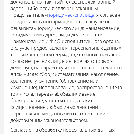
должность, контактный телефон, электронный
адрес. Либо, если я являюсь законным
представителем
юридического лица
, я согласен
предоставить информацию, относящуюся к
реквизитам юридического лица: наименование,
юридический адрес, виды деятельности,
наименование и ФИО исполнительного органа.
В случае предоставления персональных данных
третьих лиц, я подтверждаю, что мною получено
согласие третьих лиц, в интересах которых я
действую, на обработку их персональных данных,
в том числе: сбор, систематизация, накопление,
хранение, уточнение (обновление или
изменение), использование, распространение (в
том числе, передача), обезличивание,
блокирование, уничтожение, а также
осуществление любых иных действий с
персональными данными в соответствии с
действующим законодательством.
Согласие на обработку персональных данных