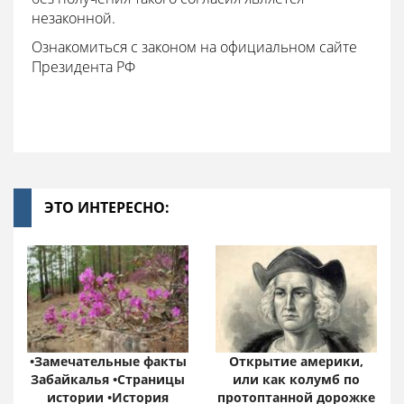
незаконной.
Ознакомиться с законом на официальном сайте
Президента РФ
ЭТО ИНТЕРЕСНО:
•Замечательные факты
Открытие америки,
Забайкалья •Страницы
или как колумб по
истории •История
протоптанной дорожке