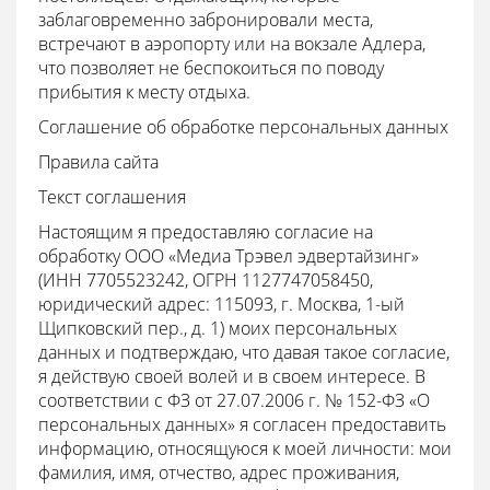
заблаговременно забронировали места,
встречают в аэропорту или на вокзале Адлера,
что позволяет не беспокоиться по поводу
прибытия к месту отдыха.
Соглашение об обработке персональных данных
Правила сайта
Текст соглашения
Настоящим я предоставляю согласие на
обработку ООО «Медиа Трэвел эдвертайзинг»
(ИНН 7705523242, ОГРН 1127747058450,
юридический адрес: 115093, г. Москва, 1-ый
Щипковский пер., д. 1) моих персональных
данных и подтверждаю, что давая такое согласие,
я действую своей волей и в своем интересе. В
соответствии с ФЗ от 27.07.2006 г. № 152-ФЗ «О
персональных данных» я согласен предоставить
информацию, относящуюся к моей личности: мои
фамилия, имя, отчество, адрес проживания,