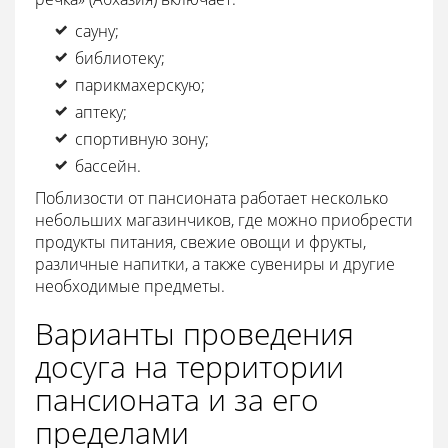
сауну;
библиотеку;
парикмахерскую;
аптеку;
спортивную зону;
бассейн.
Поблизости от пансионата работает несколько
небольших магазинчиков, где можно приобрести
продукты питания, свежие овощи и фрукты,
различные напитки, а также сувениры и другие
необходимые предметы.
Варианты проведения
досуга на территории
пансионата и за его
пределами