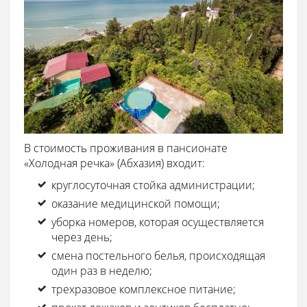
В стоимость проживания в пансионате
«Холодная речка» (Абхазия) входит:
круглосуточная стойка администрации;
оказание медицинской помощи;
уборка номеров, которая осуществляется
через день;
смена постельного белья, происходящая
один раз в неделю;
трехразовое комплексное питание;